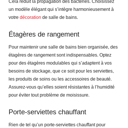
Cela réduit la propagation des bactéries. Choisissez
un modèle élégant qui s’intègre harmonieusement à
votre
décoration
de salle de bains.
Étagères de rangement
Pour maintenir une salle de bains bien organisée, des
étagères de rangement sont indispensables. Optez
pour des étagères modulables qui s’adaptent à vos
besoins de stockage, que ce soit pour les serviettes,
les produits de soins ou les accessoires de beauté.
Assurez-vous qu’elles soient résistantes à l’humidité
pour éviter tout problème de moisissure.
Porte-serviettes chauffant
Rien de tel qu’un porte-serviettes chauffant pour