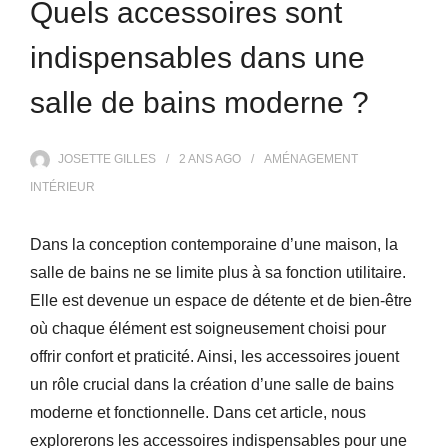
Quels accessoires sont
indispensables dans une
salle de bains moderne ?
JOSETTE GILLES
2 ANS
AGO
AMÉNAGEMENT
INTÉRIEUR
Dans la conception contemporaine d’une maison, la
salle de bains ne se limite plus à sa fonction utilitaire.
Elle est devenue un espace de détente et de bien-être
où chaque élément est soigneusement choisi pour
offrir confort et praticité. Ainsi, les accessoires jouent
un rôle crucial dans la création d’une salle de bains
moderne et fonctionnelle. Dans cet article, nous
explorerons les accessoires indispensables pour une