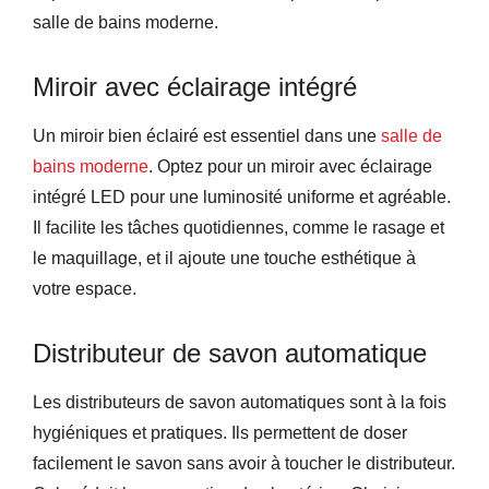
salle de bains moderne.
Miroir avec éclairage intégré
Un miroir bien éclairé est essentiel dans une
salle de
bains moderne
. Optez pour un miroir avec éclairage
intégré LED pour une luminosité uniforme et agréable.
Il facilite les tâches quotidiennes, comme le rasage et
le maquillage, et il ajoute une touche esthétique à
votre espace.
Distributeur de savon automatique
Les distributeurs de savon automatiques sont à la fois
hygiéniques et pratiques. Ils permettent de doser
facilement le savon sans avoir à toucher le distributeur.