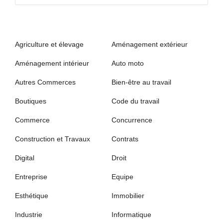
Agriculture et élevage
Aménagement extérieur
Aménagement intérieur
Auto moto
Autres Commerces
Bien-être au travail
Boutiques
Code du travail
Commerce
Concurrence
Construction et Travaux
Contrats
Digital
Droit
Entreprise
Equipe
Esthétique
Immobilier
Industrie
Informatique