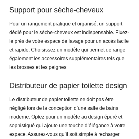
Support pour sèche-cheveux
Pour un rangement pratique et organisé, un support
dédié pour le sèche-cheveux est indispensable. Fixez-
le près de votre espace de lavage pour un accès facile
et rapide. Choisissez un modèle qui permet de ranger
également les accessoires supplémentaires tels que
les brosses et les peignes.
Distributeur de papier toilette design
Le distributeur de papier toilette ne doit pas être
négligé lors de la conception d’une salle de bains
moderne. Optez pour un modèle au design épuré et
sophistiqué qui ajoute une touche d’élégance à votre
espace. Assurez-vous qu’il soit simple à recharger