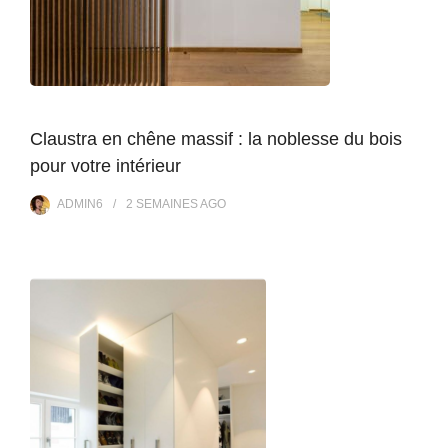
Claustra en chêne massif : la noblesse du bois
pour votre intérieur
ADMIN6
2 SEMAINES
AGO