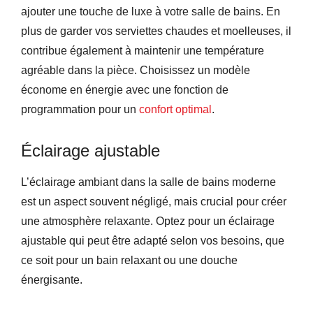
ajouter une touche de luxe à votre salle de bains. En
plus de garder vos serviettes chaudes et moelleuses, il
contribue également à maintenir une température
agréable dans la pièce. Choisissez un modèle
économe en énergie avec une fonction de
programmation pour un
confort optimal
.
Éclairage ajustable
L’éclairage ambiant dans la salle de bains moderne
est un aspect souvent négligé, mais crucial pour créer
une atmosphère relaxante. Optez pour un éclairage
ajustable qui peut être adapté selon vos besoins, que
ce soit pour un bain relaxant ou une douche
énergisante.