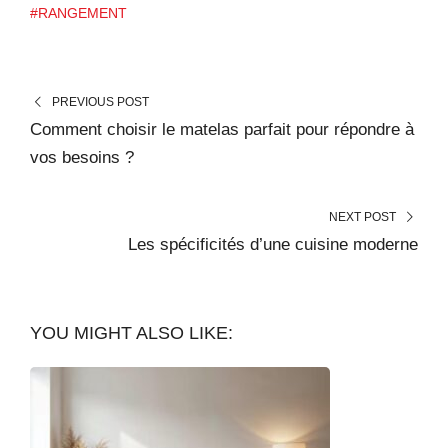
#RANGEMENT
PREVIOUS POST
Comment choisir le matelas parfait pour répondre à
vos besoins ?
NEXT POST
Les spécificités d’une cuisine moderne
YOU MIGHT ALSO LIKE: