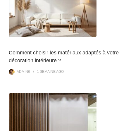
Comment choisir les matériaux adaptés à votre
décoration intérieure ?
ADMIN6
1 SEMAINE
AGO