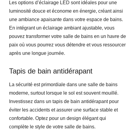
Les options d’éclairage LED sont idéales pour une
luminosité douce et économe en énergie, créant ainsi
une ambiance apaisante dans votre espace de bains.
En intégrant un éclairage ambiant ajustable, vous
pouvez transformer votre salle de bains en un havre de
paix où vous pourrez vous détendre et vous ressourcer
après une longue journée.
Tapis de bain antidérapant
La sécurité est primordiale dans une salle de bains
moderne, surtout lorsque le sol est souvent mouillé.
Investissez dans un tapis de bain antidérapant pour
éviter les accidents et assurer une surface stable et
confortable. Optez pour un design élégant qui
complète le style de votre salle de bains.