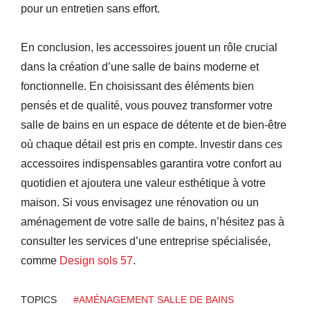
pour un entretien sans effort.
En conclusion, les accessoires jouent un rôle crucial
dans la création d’une salle de bains moderne et
fonctionnelle. En choisissant des éléments bien
pensés et de qualité, vous pouvez transformer votre
salle de bains en un espace de détente et de bien-être
où chaque détail est pris en compte. Investir dans ces
accessoires indispensables garantira votre confort au
quotidien et ajoutera une valeur esthétique à votre
maison. Si vous envisagez une rénovation ou un
aménagement de votre salle de bains, n’hésitez pas à
consulter les services d’une entreprise spécialisée,
comme
Design sols 57
.
TOPICS
#AMÉNAGEMENT SALLE DE BAINS