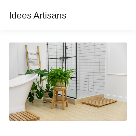
Idees Artisans