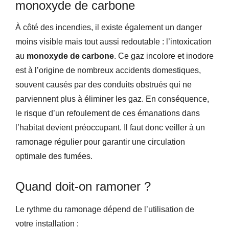
monoxyde de carbone
À côté des incendies, il existe également un danger
moins visible mais tout aussi redoutable : l’intoxication
au
monoxyde de carbone
. Ce gaz incolore et inodore
est à l’origine de nombreux accidents domestiques,
souvent causés par des conduits obstrués qui ne
parviennent plus à éliminer les gaz. En conséquence,
le risque d’un refoulement de ces émanations dans
l’habitat devient préoccupant. Il faut donc veiller à un
ramonage régulier pour garantir une circulation
optimale des fumées.
Quand doit-on ramoner ?
Le rythme du ramonage dépend de l’utilisation de
votre installation :