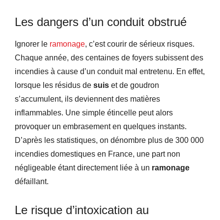
Les dangers d’un conduit obstrué
Ignorer le
ramonage
, c’est courir de sérieux risques.
Chaque année, des centaines de foyers subissent des
incendies à cause d’un conduit mal entretenu. En effet,
lorsque les résidus de
suis
et de goudron
s’accumulent, ils deviennent des matières
inflammables. Une simple étincelle peut alors
provoquer un embrasement en quelques instants.
D’après les statistiques, on dénombre plus de 300 000
incendies domestiques en France, une part non
négligeable étant directement liée à un
ramonage
défaillant.
Le risque d’intoxication au