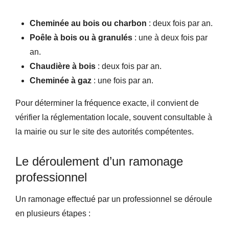
Cheminée au bois ou charbon
: deux fois par an.
Poêle à bois ou à granulés
: une à deux fois par
an.
Chaudière à bois
: deux fois par an.
Cheminée à gaz
: une fois par an.
Pour déterminer la fréquence exacte, il convient de
vérifier la réglementation locale, souvent consultable à
la mairie ou sur le site des autorités compétentes.
Le déroulement d’un ramonage
professionnel
Un ramonage effectué par un professionnel se déroule
en plusieurs étapes :