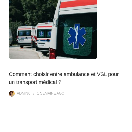
Comment choisir entre ambulance et VSL pour
un transport médical ?
ADMIN6
1 SEMAINE
AGO