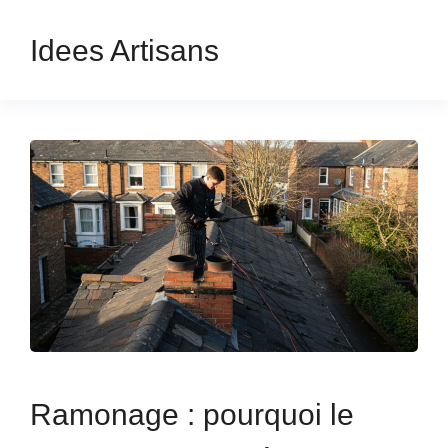
Idees Artisans
Ramonage : pourquoi le