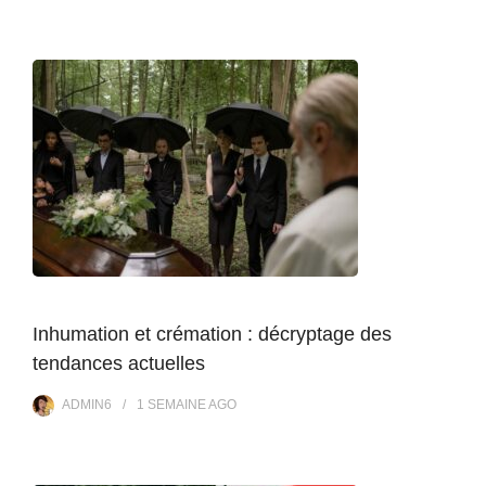
Inhumation et crémation : décryptage des
tendances actuelles
ADMIN6
1 SEMAINE
AGO