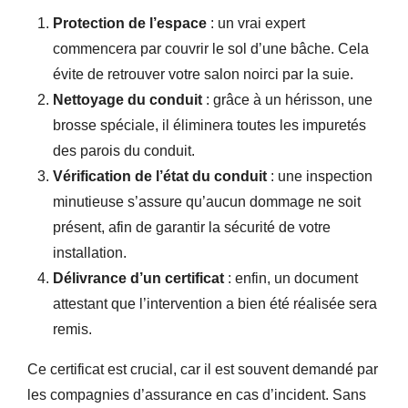
Protection de l’espace
: un vrai expert
commencera par couvrir le sol d’une bâche. Cela
évite de retrouver votre salon noirci par la suie.
Nettoyage du conduit
: grâce à un hérisson, une
brosse spéciale, il éliminera toutes les impuretés
des parois du conduit.
Vérification de l’état du conduit
: une inspection
minutieuse s’assure qu’aucun dommage ne soit
présent, afin de garantir la sécurité de votre
installation.
Délivrance d’un certificat
: enfin, un document
attestant que l’intervention a bien été réalisée sera
remis.
Ce certificat est crucial, car il est souvent demandé par
les compagnies d’assurance en cas d’incident. Sans