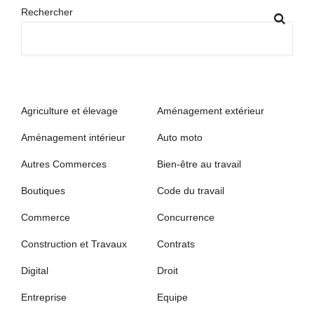
Rechercher
Agriculture et élevage
Aménagement extérieur
Aménagement intérieur
Auto moto
Autres Commerces
Bien-être au travail
Boutiques
Code du travail
Commerce
Concurrence
Construction et Travaux
Contrats
Digital
Droit
Entreprise
Equipe