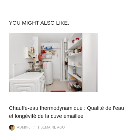
YOU MIGHT ALSO LIKE:
Chauffe-eau thermodynamique : Qualité de l’eau
et longévité de la cuve émaillée
ADMIN6
1 SEMAINE
AGO