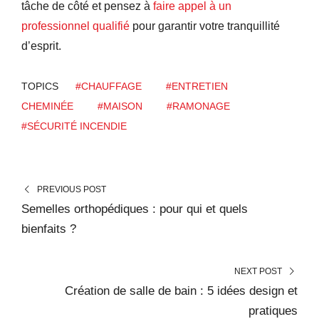
tâche de côté et pensez à
faire appel à un
professionnel qualifié
pour garantir votre tranquillité
d’esprit.
TOPICS
#CHAUFFAGE
#ENTRETIEN
CHEMINÉE
#MAISON
#RAMONAGE
#SÉCURITÉ INCENDIE
PREVIOUS POST
Semelles orthopédiques : pour qui et quels
bienfaits ?
NEXT POST
Création de salle de bain : 5 idées design et
pratiques