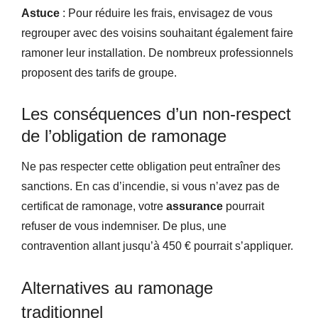
Astuce
: Pour réduire les frais, envisagez de vous
regrouper avec des voisins souhaitant également faire
ramoner leur installation. De nombreux professionnels
proposent des tarifs de groupe.
Les conséquences d’un non-respect
de l’obligation de ramonage
Ne pas respecter cette obligation peut entraîner des
sanctions. En cas d’incendie, si vous n’avez pas de
certificat de ramonage, votre
assurance
pourrait
refuser de vous indemniser. De plus, une
contravention allant jusqu’à 450 € pourrait s’appliquer.
Alternatives au ramonage
traditionnel