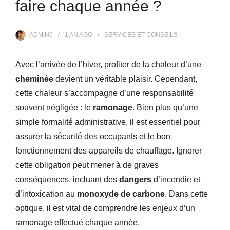
faire chaque année ?
ADMIN6
1 AN
AGO
SERVICES ET CONSEILS
Avec l’arrivée de l’hiver, profiter de la chaleur d’une
cheminée
devient un véritable plaisir. Cependant,
cette chaleur s’accompagne d’une responsabilité
souvent négligée : le
ramonage
. Bien plus qu’une
simple formalité administrative, il est essentiel pour
assurer la sécurité des occupants et le bon
fonctionnement des appareils de chauffage. Ignorer
cette obligation peut mener à de graves
conséquences, incluant des
dangers
d’incendie et
d’intoxication au
monoxyde de carbone
. Dans cette
optique, il est vital de comprendre les enjeux d’un
ramonage effectué chaque année.