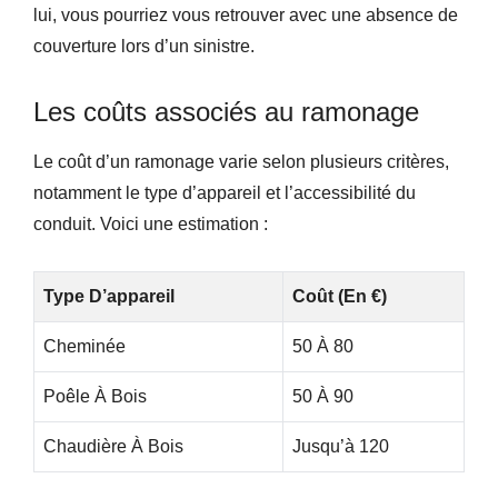
lui, vous pourriez vous retrouver avec une absence de
couverture lors d’un sinistre.
Les coûts associés au ramonage
Le coût d’un ramonage varie selon plusieurs critères,
notamment le type d’appareil et l’accessibilité du
conduit. Voici une estimation :
Type D’appareil
Coût (en €)
Cheminée
50 À 80
Poêle À Bois
50 À 90
Chaudière À Bois
Jusqu’à 120