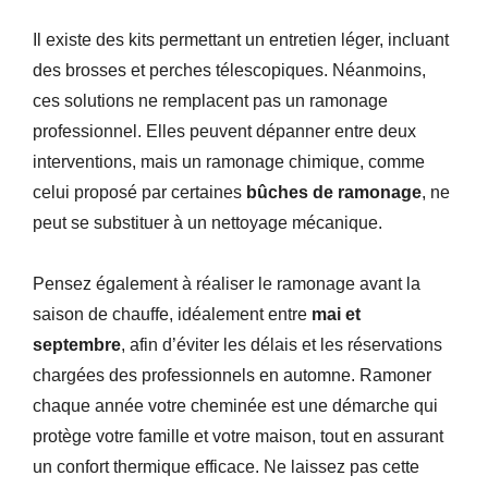
Il existe des kits permettant un entretien léger, incluant
des brosses et perches télescopiques. Néanmoins,
ces solutions ne remplacent pas un ramonage
professionnel. Elles peuvent dépanner entre deux
interventions, mais un ramonage chimique, comme
celui proposé par certaines
bûches de ramonage
, ne
peut se substituer à un nettoyage mécanique.
Pensez également à réaliser le ramonage avant la
saison de chauffe, idéalement entre
mai et
septembre
, afin d’éviter les délais et les réservations
chargées des professionnels en automne. Ramoner
chaque année votre cheminée est une démarche qui
protège votre famille et votre maison, tout en assurant
un confort thermique efficace. Ne laissez pas cette