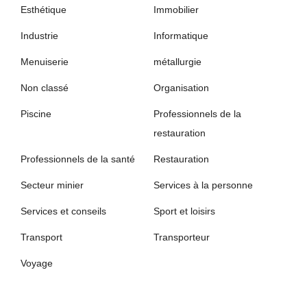
Esthétique
Immobilier
Industrie
Informatique
Menuiserie
métallurgie
Non classé
Organisation
Piscine
Professionnels de la
restauration
Professionnels de la santé
Restauration
Secteur minier
Services à la personne
Services et conseils
Sport et loisirs
Transport
Transporteur
Voyage