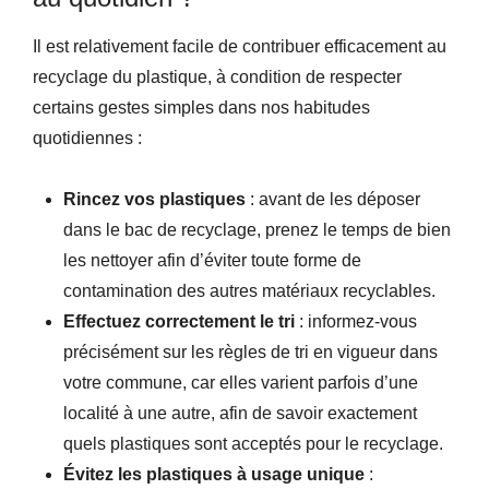
Il est relativement facile de contribuer efficacement au
recyclage du plastique, à condition de respecter
certains gestes simples dans nos habitudes
quotidiennes :
Rincez vos plastiques
: avant de les déposer
dans le bac de recyclage, prenez le temps de bien
les nettoyer afin d’éviter toute forme de
contamination des autres matériaux recyclables.
Effectuez correctement le tri
: informez-vous
précisément sur les règles de tri en vigueur dans
votre commune, car elles varient parfois d’une
localité à une autre, afin de savoir exactement
quels plastiques sont acceptés pour le recyclage.
Évitez les plastiques à usage unique
: