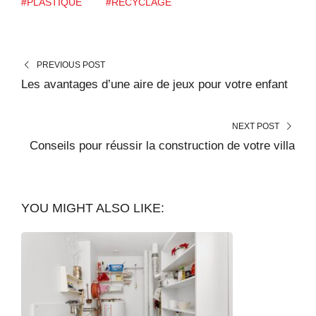
#PLASTIQUE
#RECYCLAGE
PREVIOUS POST
Les avantages d’une aire de jeux pour votre enfant
NEXT POST
Conseils pour réussir la construction de votre villa
YOU MIGHT ALSO LIKE: