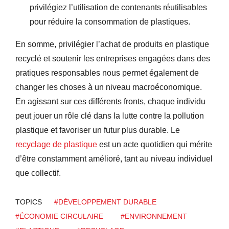
privilégiez l’utilisation de contenants réutilisables
pour réduire la consommation de plastiques.
En somme, privilégier l’achat de produits en plastique
recyclé et soutenir les entreprises engagées dans des
pratiques responsables nous permet également de
changer les choses à un niveau macroéconomique.
En agissant sur ces différents fronts, chaque individu
peut jouer un rôle clé dans la lutte contre la pollution
plastique et favoriser un futur plus durable. Le
recyclage de plastique
est un acte quotidien qui mérite
d’être constamment amélioré, tant au niveau individuel
que collectif.
TOPICS
#DÉVELOPPEMENT DURABLE
#ÉCONOMIE CIRCULAIRE
#ENVIRONNEMENT