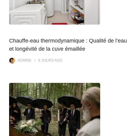
Chauffe-eau thermodynamique : Qualité de l’eau
et longévité de la cuve émaillée
ADMIN6
6 JOURS
AGO