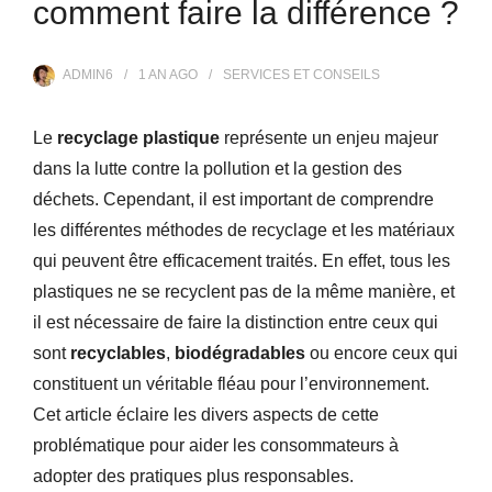
comment faire la différence ?
ADMIN6
1 AN
AGO
SERVICES ET CONSEILS
Le
recyclage plastique
représente un enjeu majeur
dans la lutte contre la pollution et la gestion des
déchets. Cependant, il est important de comprendre
les différentes méthodes de recyclage et les matériaux
qui peuvent être efficacement traités. En effet, tous les
plastiques ne se recyclent pas de la même manière, et
il est nécessaire de faire la distinction entre ceux qui
sont
recyclables
,
biodégradables
ou encore ceux qui
constituent un véritable fléau pour l’environnement.
Cet article éclaire les divers aspects de cette
problématique pour aider les consommateurs à
adopter des pratiques plus responsables.