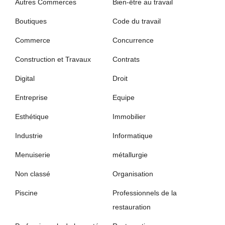
Autres Commerces
Bien-être au travail
Boutiques
Code du travail
Commerce
Concurrence
Construction et Travaux
Contrats
Digital
Droit
Entreprise
Equipe
Esthétique
Immobilier
Industrie
Informatique
Menuiserie
métallurgie
Non classé
Organisation
Piscine
Professionnels de la
restauration