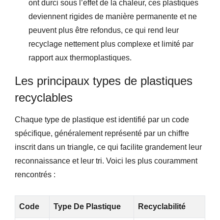
ont durci sous l’effet de la chaleur, ces plastiques
deviennent rigides de manière permanente et ne
peuvent plus être refondus, ce qui rend leur
recyclage nettement plus complexe et limité par
rapport aux thermoplastiques.
Les principaux types de plastiques
recyclables
Chaque type de plastique est identifié par un code
spécifique, généralement représenté par un chiffre
inscrit dans un triangle, ce qui facilite grandement leur
reconnaissance et leur tri. Voici les plus couramment
rencontrés :
Code
Type De Plastique
Recyclabilité