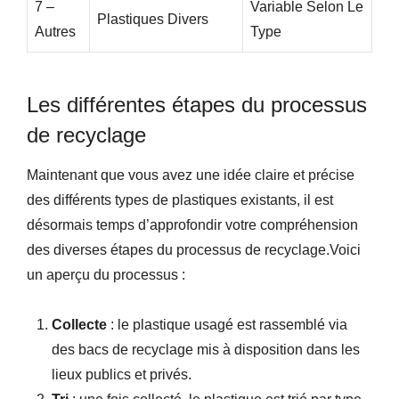
7 –
Variable Selon Le
Plastiques Divers
Autres
Type
Les différentes étapes du processus
de recyclage
Maintenant que vous avez une idée claire et précise
des différents types de plastiques existants, il est
désormais temps d’approfondir votre compréhension
des diverses étapes du processus de recyclage.Voici
un aperçu du processus :
Collecte
: le plastique usagé est rassemblé via
des bacs de recyclage mis à disposition dans les
lieux publics et privés.