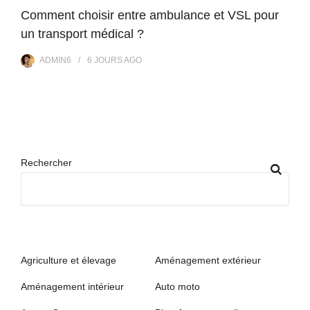
Comment choisir entre ambulance et VSL pour
un transport médical ?
ADMIN6
6 JOURS
AGO
Rechercher
Agriculture et élevage
Aménagement extérieur
Aménagement intérieur
Auto moto