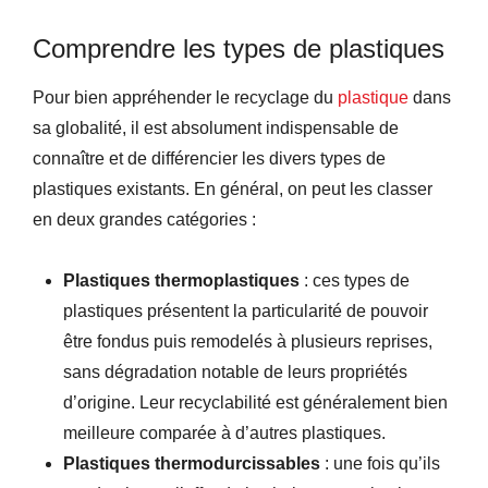
Comprendre les types de plastiques
Pour bien appréhender le recyclage du
plastique
dans
sa globalité, il est absolument indispensable de
connaître et de différencier les divers types de
plastiques existants. En général, on peut les classer
en deux grandes catégories :
Plastiques thermoplastiques
: ces types de
plastiques présentent la particularité de pouvoir
être fondus puis remodelés à plusieurs reprises,
sans dégradation notable de leurs propriétés
d’origine. Leur recyclabilité est généralement bien
meilleure comparée à d’autres plastiques.
Plastiques thermodurcissables
: une fois qu’ils