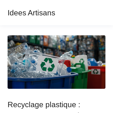
Idees Artisans
Recyclage plastique :