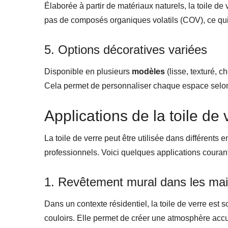
Élaborée à partir de matériaux naturels, la toile de
pas de composés organiques volatils (COV), ce qui 
5. Options décoratives variées
Disponible en plusieurs
modèles
(lisse, texturé, c
Cela permet de personnaliser chaque espace selon 
Applications de la toile de 
La toile de verre peut être utilisée dans différent
professionnels. Voici quelques applications courant
1. Revêtement mural dans les ma
Dans un contexte résidentiel, la toile de verre est
couloirs. Elle permet de créer une atmosphère accu