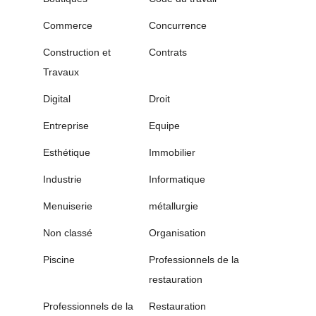
Commerce
Concurrence
Construction et
Contrats
Travaux
Digital
Droit
Entreprise
Equipe
Esthétique
Immobilier
Industrie
Informatique
Menuiserie
métallurgie
Non classé
Organisation
Piscine
Professionnels de la
restauration
Professionnels de la
Restauration