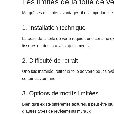
Les limites de la toile de v
Malgré ses multiples avantages, il est important de
1. Installation technique
La pose de la toile de verre requiert une certaine ex
fissures ou des mauvais ajustements.
2. Difficulté de retrait
Une fois installée, retirer la toile de verre peut s’
certain savoir-faire.
3. Options de motifs limitées
Bien qu’il existe différentes textures, il peut être 
d’autres types de revêtements muraux.