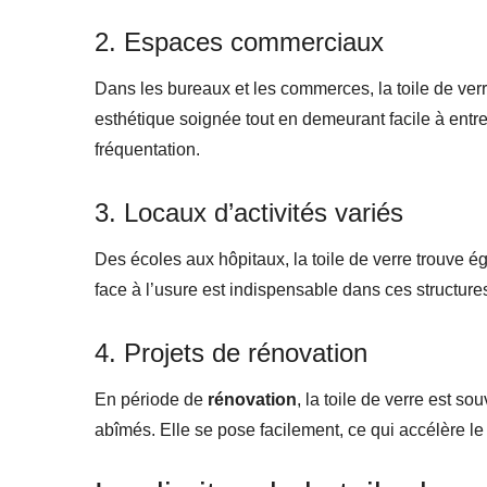
2. Espaces commerciaux
Dans les bureaux et les commerces, la toile de verr
esthétique soignée tout en demeurant facile à entre
fréquentation.
3. Locaux d’activités variés
Des écoles aux hôpitaux, la toile de verre trouve 
face à l’usure est indispensable dans ces structure
4. Projets de rénovation
En période de
rénovation
, la toile de verre est s
abîmés. Elle se pose facilement, ce qui accélère l