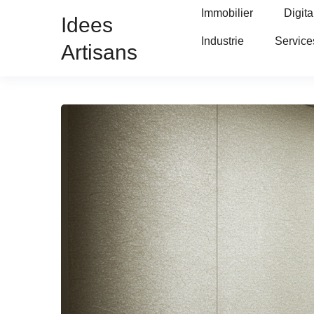
Immobilier
Digita
Idees
Industrie
Service
Artisans