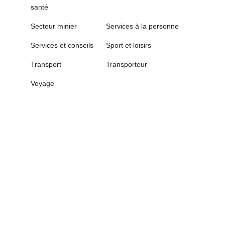
santé
Secteur minier
Services à la personne
Services et conseils
Sport et loisirs
Transport
Transporteur
Voyage