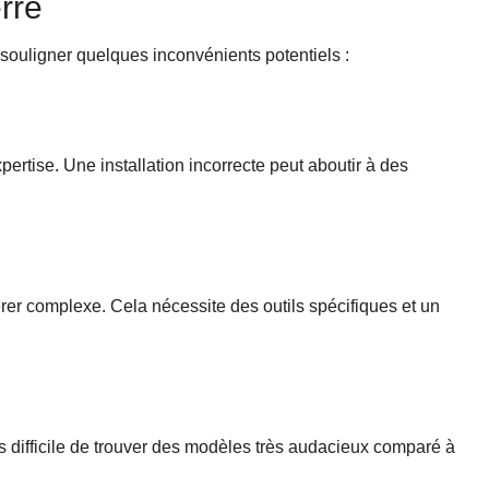
erre
 souligner quelques inconvénients potentiels :
pertise. Une installation incorrecte peut aboutir à des
avérer complexe. Cela nécessite des outils spécifiques et un
plus difficile de trouver des modèles très audacieux comparé à