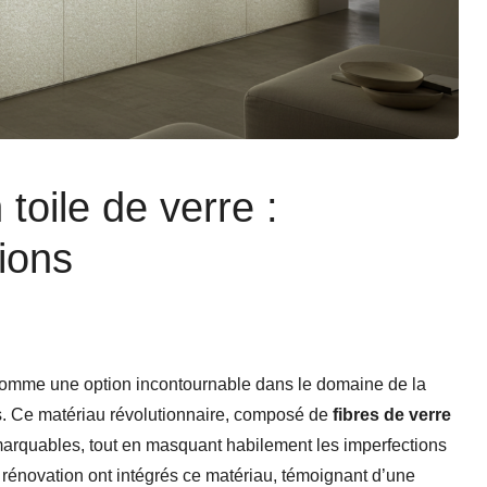
oile de verre :
ions
omme une option incontournable dans le domaine de la
ns. Ce matériau révolutionnaire, composé de
fibres de verre
arquables, tout en masquant habilement les imperfections
rénovation ont intégrés ce matériau, témoignant d’une