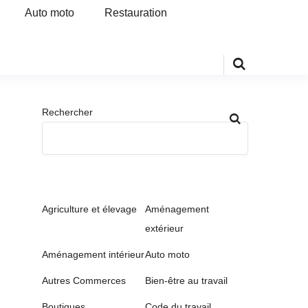
Auto moto
Restauration
Rechercher
Agriculture et élevage
Aménagement
extérieur
Aménagement intérieur
Auto moto
Autres Commerces
Bien-être au travail
Boutiques
Code du travail