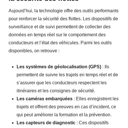
Aujourd’hui, la technologie offre des outils performants
pour renforcer la sécurité des flottes. Les dispositifs de
surveillance et de suivi permettent de collecter des
données en temps réel sur le comportement des
conducteurs et l’état des véhicules. Parmi les outils
disponibles, on retrouve :
Les systèmes de géolocalisation (GPS)
: Ils
permettent de suivre les trajets en temps réel et de
s’assurer que les conducteurs respectent les
itinéraires et les consignes de sécurité.
Les caméras embarquées
: Elles enregistrent les
trajets et offrent des preuves en cas d’incident, ce
qui peut améliorer la formation et la prévention.
Les capteurs de diagnostic
: Ces dispositifs