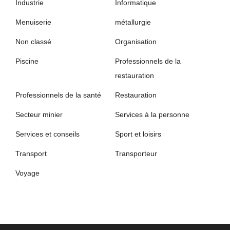
Industrie
Informatique
Menuiserie
métallurgie
Non classé
Organisation
Piscine
Professionnels de la
restauration
Professionnels de la santé
Restauration
Secteur minier
Services à la personne
Services et conseils
Sport et loisirs
Transport
Transporteur
Voyage