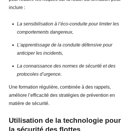
inclure :
La sensibilisation à l’éco-conduite pour limiter les
comportements dangereux,
L’apprentissage de la conduite défensive pour
anticiper les incidents,
La connaissance des normes de sécurité et des
protocoles d’urgence.
Une formation régulière, combinée à des rappels,
améliore l’efficacité des stratégies de prévention en
matière de sécurité.
Utilisation de la technologie pour
la sécurité des flottes