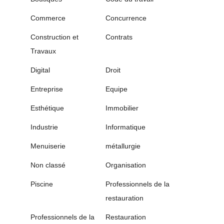
Commerce
Concurrence
Construction et
Contrats
Travaux
Digital
Droit
Entreprise
Equipe
Esthétique
Immobilier
Industrie
Informatique
Menuiserie
métallurgie
Non classé
Organisation
Piscine
Professionnels de la
restauration
Professionnels de la
Restauration