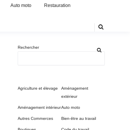
Auto moto
Restauration
Rechercher
Agriculture et élevage
Aménagement
extérieur
Aménagement intérieur
Auto moto
Autres Commerces
Bien-être au travail
Boutiques
Code du travail