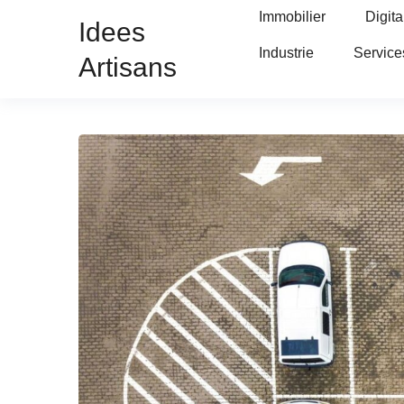
Immobilier
Digita
Idees
Industrie
Service
Artisans