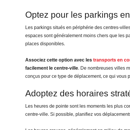
Optez pour les parkings en
Les parkings situés en périphérie des centres-vill
espaces sont généralement moins chers que les park
places disponibles.
Associez cette option avec les
transports en 
facilement le centre-ville
. De nombreuses villes m
conçus pour ce type de déplacement, ce qui vous pe
Adoptez des horaires stra
Les heures de pointe sont les moments les plus co
centre-ville. Si possible, planifiez vos déplacemen