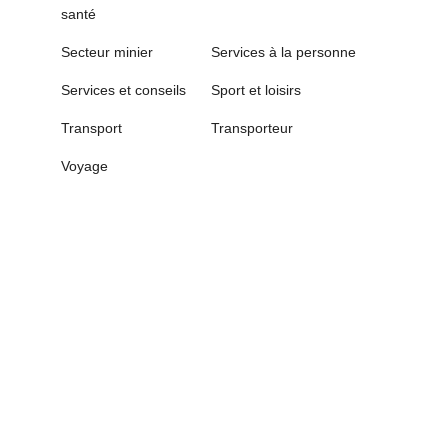
santé
Secteur minier
Services à la personne
Services et conseils
Sport et loisirs
Transport
Transporteur
Voyage