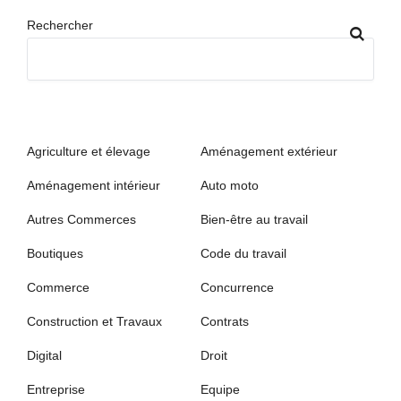
Rechercher
Agriculture et élevage
Aménagement extérieur
Aménagement intérieur
Auto moto
Autres Commerces
Bien-être au travail
Boutiques
Code du travail
Commerce
Concurrence
Construction et Travaux
Contrats
Digital
Droit
Entreprise
Equipe