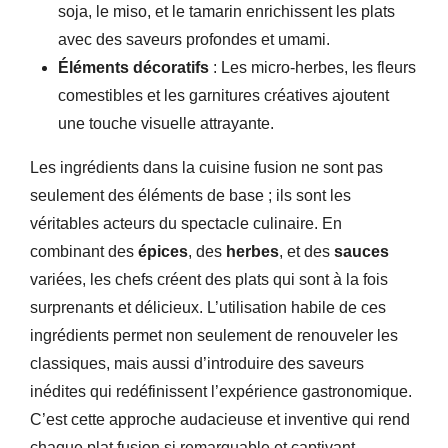
soja, le miso, et le tamarin enrichissent les plats
avec des saveurs profondes et umami.
Éléments décoratifs
: Les micro-herbes, les fleurs
comestibles et les garnitures créatives ajoutent
une touche visuelle attrayante.
Les ingrédients dans la cuisine fusion ne sont pas
seulement des éléments de base ; ils sont les
véritables acteurs du spectacle culinaire. En
combinant des
épices
, des
herbes
, et des
sauces
variées, les chefs créent des plats qui sont à la fois
surprenants et délicieux. L’utilisation habile de ces
ingrédients permet non seulement de renouveler les
classiques, mais aussi d’introduire des saveurs
inédites qui redéfinissent l’expérience gastronomique.
C’est cette approche audacieuse et inventive qui rend
chaque plat fusion si remarquable et captivant.