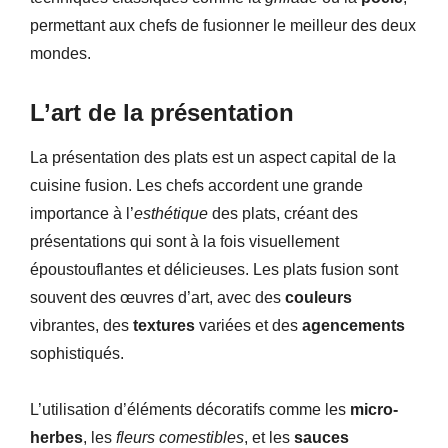
permettant aux chefs de fusionner le meilleur des deux
mondes.
L’art de la présentation
La présentation des plats est un aspect capital de la
cuisine fusion. Les chefs accordent une grande
importance à l’
esthétique
des plats, créant des
présentations qui sont à la fois visuellement
époustouflantes et délicieuses. Les plats fusion sont
souvent des œuvres d’art, avec des
couleurs
vibrantes, des
textures
variées et des
agencements
sophistiqués.
L’utilisation d’éléments décoratifs comme les
micro-
herbes
, les
fleurs comestibles
, et les
sauces