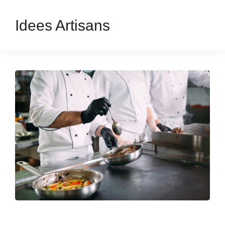
Idees Artisans