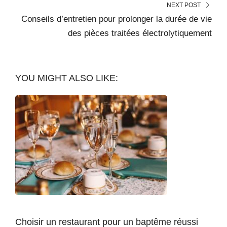
NEXT POST
Conseils d’entretien pour prolonger la durée de vie
des pièces traitées électrolytiquement
YOU MIGHT ALSO LIKE:
Choisir un restaurant pour un baptême réussi