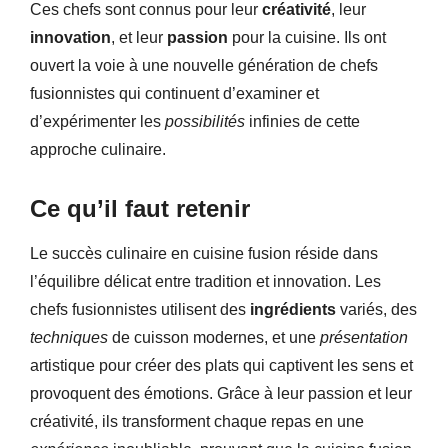
Ces chefs sont connus pour leur
créativité
, leur
innovation
, et leur
passion
pour la cuisine. Ils ont
ouvert la voie à une nouvelle génération de chefs
fusionnistes qui continuent d’examiner et
d’expérimenter les
possibilités
infinies de cette
approche culinaire.
Ce qu’il faut retenir
Le succès culinaire en cuisine fusion réside dans
l’équilibre délicat entre tradition et innovation. Les
chefs fusionnistes utilisent des
ingrédients
variés, des
techniques
de cuisson modernes, et une
présentation
artistique pour créer des plats qui captivent les sens et
provoquent des émotions. Grâce à leur passion et leur
créativité, ils transforment chaque repas en une