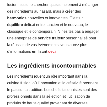
fusionnistes ne cherchent pas simplement à mélanger
des ingrédients au hasard, mais à créer des
harmonies
nouvelles et innovantes. C’est un
équilibre
délicat entre l’ancien et le nouveau, le
classique et le contemporain. N’hésitez pas à engager
une entreprise de
service traiteur
personnalisé pour
la réussite de vos évènements; vous aurez plus
d’informations
en lisant
ceci
.
Les ingrédients incontournables
Les ingrédients jouent un rôle important dans la
cuisine fusion, où l’innovation et la créativité prennent
le pas sur la tradition. Les chefs fusionnistes sont des
professionnels dans la sélection et l’utilisation de
produits de haute qualité provenant de diverses