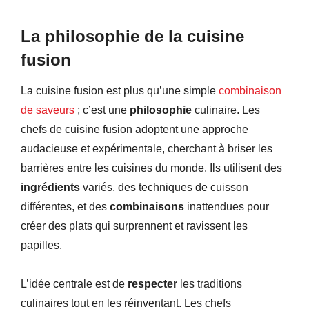
La philosophie de la cuisine
fusion
La cuisine fusion est plus qu’une simple
combinaison
de saveurs
; c’est une
philosophie
culinaire. Les
chefs de cuisine fusion adoptent une approche
audacieuse et expérimentale, cherchant à briser les
barrières entre les cuisines du monde. Ils utilisent des
ingrédients
variés, des techniques de cuisson
différentes, et des
combinaisons
inattendues pour
créer des plats qui surprennent et ravissent les
papilles.
L’idée centrale est de
respecter
les traditions
culinaires tout en les réinventant. Les chefs