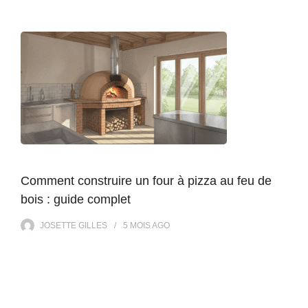
Comment construire un four à pizza au feu de
bois : guide complet
JOSETTE GILLES
5 MOIS
AGO