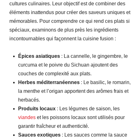
cultures culinaires. Leur objectif est de combiner des
éléments inattendus pour créer des saveurs uniques et
mémorables. Pour comprendre ce qui rend ces plats si
spéciaux, examinons de plus près les ingrédients
incontournables qui façonnent la cuisine fusion :
Épices asiatiques
: La cannelle, le gingembre, le
curcuma et le poivre du Sichuan ajoutent des
couches de complexité aux plats.
Herbes méditerranéennes
: Le basilic, le romarin,
la menthe et l’origan apportent des arômes frais et
herbacés.
Produits locaux
: Les légumes de saison, les
viandes
et les poissons locaux sont utilisés pour
garantir fraîcheur et authenticité.
Sauces exotiques
: Les sauces comme la sauce