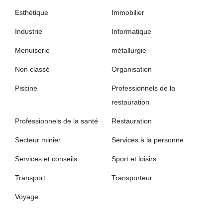
Esthétique
Immobilier
Industrie
Informatique
Menuiserie
métallurgie
Non classé
Organisation
Piscine
Professionnels de la
restauration
Professionnels de la santé
Restauration
Secteur minier
Services à la personne
Services et conseils
Sport et loisirs
Transport
Transporteur
Voyage