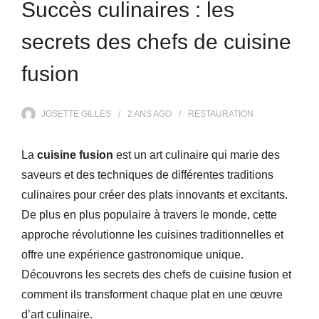
Succès culinaires : les
secrets des chefs de cuisine
fusion
JOSETTE GILLES
2 ANS
AGO
RESTAURATION
La
cuisine fusion
est un art culinaire qui marie des
saveurs et des techniques de différentes traditions
culinaires pour créer des plats innovants et excitants.
De plus en plus populaire à travers le monde, cette
approche révolutionne les cuisines traditionnelles et
offre une expérience gastronomique unique.
Découvrons les secrets des chefs de cuisine fusion et
comment ils transforment chaque plat en une œuvre
d’art culinaire.