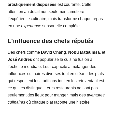
artistiquement disposées
est courante. Cette
attention au détail non seulement améliore
l’expérience culinaire, mais transforme chaque repas
en une
expérience
sensorielle complète.
L’influence des chefs réputés
Des chefs comme
David Chang
,
Nobu Matsuhisa
, et
José Andrés
ont popularisé la cuisine fusion à
l’échelle mondiale. Leur capacité à mélanger des
influences culinaires diverses tout en créant des plats
qui respectent les traditions tout en les réinventant est
ce qui les distingue. Leurs restaurants ne sont pas
seulement des lieux pour manger, mais des
aventures
culinaires
où chaque plat raconte une histoire.