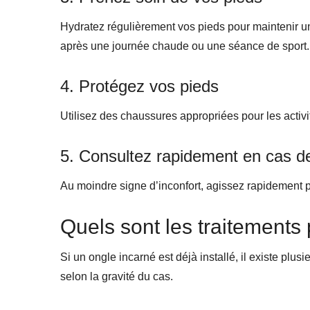
Hydratez régulièrement vos pieds pour maintenir un
après une journée chaude ou une séance de sport.
4. Protégez vos pieds
Utilisez des chaussures appropriées pour les activ
5. Consultez rapidement en cas d
Au moindre signe d’inconfort, agissez rapidement p
Quels sont les traitements
Si un ongle incarné est déjà installé, il existe plus
selon la gravité du cas.