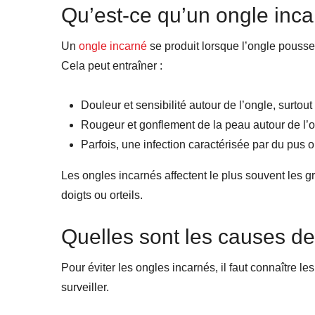
Qu’est-ce qu’un ongle inca
Un
ongle incarné
se produit lorsque l’ongle pousse
Cela peut entraîner :
Douleur et sensibilité autour de l’ongle, surto
Rougeur et gonflement de la peau autour de l’o
Parfois, une infection caractérisée par du pus
Les ongles incarnés affectent le plus souvent les gr
doigts ou orteils.
Quelles sont les causes de
Pour éviter les ongles incarnés, il faut connaître le
surveiller.