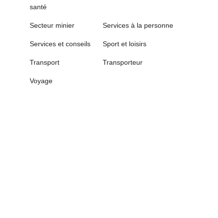
santé
Secteur minier
Services à la personne
Services et conseils
Sport et loisirs
Transport
Transporteur
Voyage