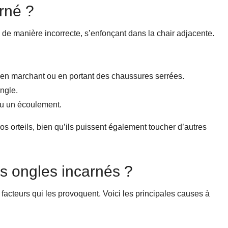
rné ?
 de manière incorrecte, s’enfonçant dans la chair adjacente.
ut en marchant ou en portant des chaussures serrées.
ngle.
 ou un écoulement.
os orteils, bien qu’ils puissent également toucher d’autres
s ongles incarnés ?
s facteurs qui les provoquent. Voici les principales causes à