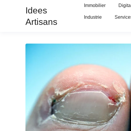
Immobilier
Digita
Idees
Industrie
Service
Artisans