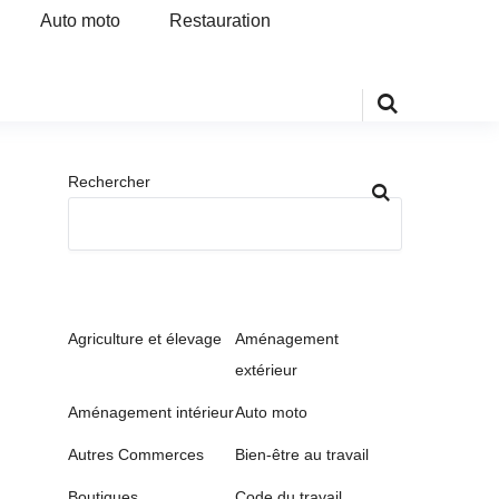
Auto moto
Restauration
Rechercher
Agriculture et élevage
Aménagement
extérieur
Aménagement intérieur
Auto moto
Autres Commerces
Bien-être au travail
Boutiques
Code du travail