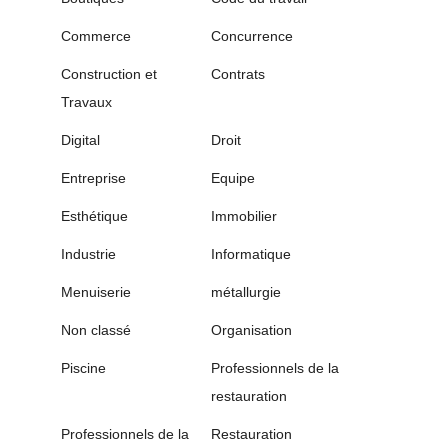
Commerce
Concurrence
Construction et
Contrats
Travaux
Digital
Droit
Entreprise
Equipe
Esthétique
Immobilier
Industrie
Informatique
Menuiserie
métallurgie
Non classé
Organisation
Piscine
Professionnels de la
restauration
Professionnels de la
Restauration