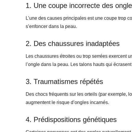
1. Une coupe incorrecte des ongl
L’une des causes principales est une coupe trop cou
s’enfoncer dans la peau.
2. Des chaussures inadaptées
Les chaussures étroites ou trop serrées exercent une
l’ongle dans la peau. Les talons hauts qui écrasent
3. Traumatismes répétés
Des chocs fréquents sur les orteils (par exemple, l
augmentent le risque d’ongles incarnés.
4. Prédispositions génétiques