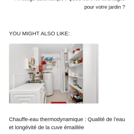
pour votre jardin ?
YOU MIGHT ALSO LIKE:
Chauffe-eau thermodynamique : Qualité de l’eau
et longévité de la cuve émaillée