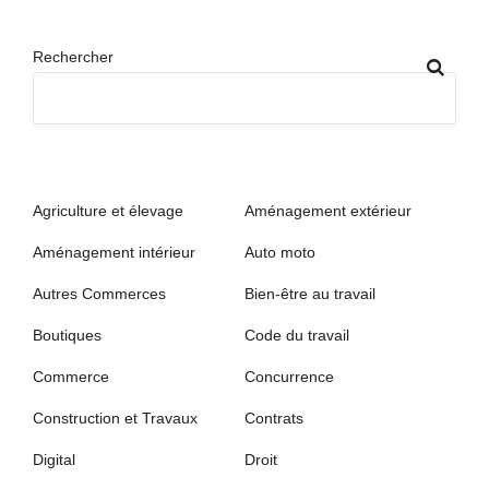
Rechercher
Agriculture et élevage
Aménagement extérieur
Aménagement intérieur
Auto moto
Autres Commerces
Bien-être au travail
Boutiques
Code du travail
Commerce
Concurrence
Construction et Travaux
Contrats
Digital
Droit