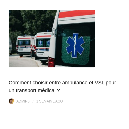
Comment choisir entre ambulance et VSL pour
un transport médical ?
ADMIN6
1 SEMAINE
AGO