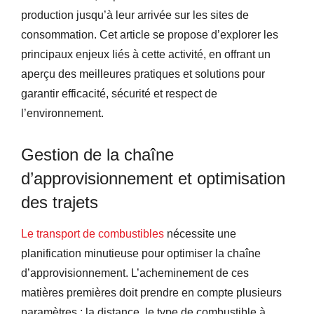
production jusqu’à leur arrivée sur les sites de
consommation. Cet article se propose d’explorer les
principaux enjeux liés à cette activité, en offrant un
aperçu des meilleures pratiques et solutions pour
garantir efficacité, sécurité et respect de
l’environnement.
Gestion de la chaîne
d’approvisionnement et optimisation
des trajets
Le transport de combustibles
nécessite une
planification minutieuse pour optimiser la chaîne
d’approvisionnement. L’acheminement de ces
matières premières doit prendre en compte plusieurs
paramètres : la distance, le type de combustible à