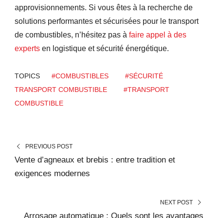
approvisionnements. Si vous êtes à la recherche de
solutions performantes et sécurisées pour le transport
de combustibles, n’hésitez pas à
faire appel à des
experts
en logistique et sécurité énergétique.
TOPICS
#COMBUSTIBLES
#SÉCURITÉ
TRANSPORT COMBUSTIBLE
#TRANSPORT
COMBUSTIBLE
PREVIOUS POST
Vente d’agneaux et brebis : entre tradition et
exigences modernes
NEXT POST
Arrosage automatique : Quels sont les avantages