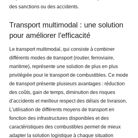
des sanctions ou des accidents.
Transport multimodal : une solution
pour améliorer l’efficacité
Le transport multimodal, qui consiste à combiner
différents modes de transport (routier, ferroviaire,
maritime), représente une solution de plus en plus
privilégiée pour le transport de combustibles. Ce mode
de transport présente plusieurs avantages : réduction
des coûts, gain de temps, diminution des risques
d’accidents et meilleur respect des délais de livraison.
L’utilisation de différents moyens de transport en
fonction des infrastructures disponibles et des
caractéristiques des combustibles permet de mieux
adapter la solution logistique à chaque situation