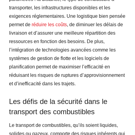
transporter, les infrastructures disponibles et les
exigences réglementaires. Une logistique bien pensée
permet de
réduire les coûts
, de diminuer les délais de
livraison et d’assurer une meilleure répartition des
ressources en fonction des besoins. De plus,
l’intégration de technologies avancées comme les
systèmes de gestion de flotte et les logiciels de
planification permet de maximiser l’efficacité en
réduisant les risques de ruptures d’approvisionnement
et d’inefficacité dans les trajets.
Les défis de la sécurité dans le
transport des combustibles
Le transport de combustibles, qu’ils soient liquides,
solides ou gazeux, comporte des risques inhérents qui