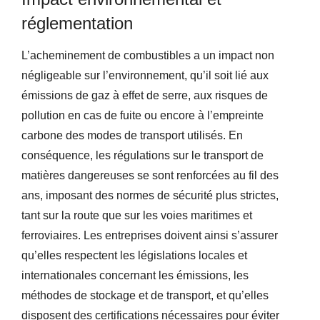
réglementation
L’acheminement de combustibles a un impact non
négligeable sur l’environnement, qu’il soit lié aux
émissions de gaz à effet de serre, aux risques de
pollution en cas de fuite ou encore à l’empreinte
carbone des modes de transport utilisés. En
conséquence, les régulations sur le transport de
matières dangereuses se sont renforcées au fil des
ans, imposant des normes de sécurité plus strictes,
tant sur la route que sur les voies maritimes et
ferroviaires. Les entreprises doivent ainsi s’assurer
qu’elles respectent les législations locales et
internationales concernant les émissions, les
méthodes de stockage et de transport, et qu’elles
disposent des certifications nécessaires pour éviter