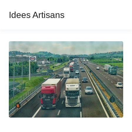
Idees Artisans