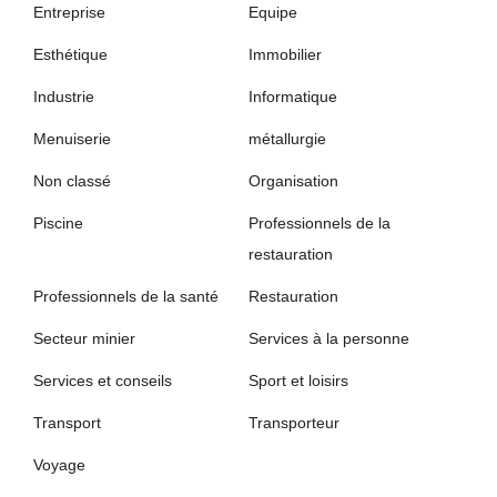
Entreprise
Equipe
Esthétique
Immobilier
Industrie
Informatique
Menuiserie
métallurgie
Non classé
Organisation
Piscine
Professionnels de la
restauration
Professionnels de la santé
Restauration
Secteur minier
Services à la personne
Services et conseils
Sport et loisirs
Transport
Transporteur
Voyage