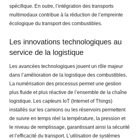
spécifique. En outre, l’intégration des transports
multimodaux contribue à la réduction de l’empreinte
écologique du transport des combustibles.
Les innovations technologiques au
service de la logistique
Les avancées technologiques jouent un rôle majeur
dans l’amélioration de la logistique des combustibles.
La numérisation des processus permet une gestion
plus fluide et plus réactive de l’ensemble de la chaîne
logistique. Les capteurs IoT (Internet of Things)
installés sur les camions ou les réservoirs permettent
de suivre en temps réel la température, la pression et
le niveau de remplissage, garantissant ainsi la sécurité
et l’efficacité du transport. L’utilisation de systèmes