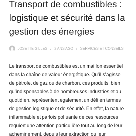
Transport de combustibles :
logistique et sécurité dans la
gestion des énergies
JOSETTE GILLES
2 ANS
AGO
SERVICES ET CONSEILS
Le transport de combustibles est un maillon essentiel
dans la chaîne de valeur énergétique. Qu’il s’agisse
de pétrole, de gaz ou de charbon, ces produits, bien
qu’indispensables à de nombreuses industries et au
quotidien, représentent également un défi en termes
de gestion logistique et de sécurité. En effet, la nature
inflammable et parfois polluante de ces ressources
requiert une attention particulière tout au long de leur
acheminement, depuis leur extraction ou leur