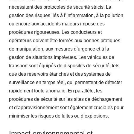
nécessitent des protocoles de sécurité stricts. La
gestion des risques liés à l’inflammation, à la pollution
ou encore aux accidents majeurs impose des
procédures rigoureuses. Les conducteurs et
opérateurs doivent être formés aux bonnes pratiques
de manipulation, aux mesures d’urgence et à la
gestion de situations imprévues. Les véhicules de
transport sont équipés de dispositifs de sécurité, tels
que des réservoirs étanches et des systèmes de
surveillance en temps réel, qui permettent de détecter
rapidement toute anomalie. En parallèle, les
procédures de sécurité sur les sites de déchargement
et d’approvisionnement sont également cruciales pour
minimiser les risques de fuites ou d’explosions.
Impact environnemental et