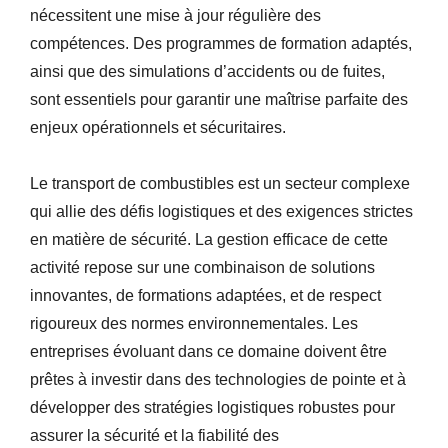
nécessitent une mise à jour régulière des
compétences. Des programmes de formation adaptés,
ainsi que des simulations d’accidents ou de fuites,
sont essentiels pour garantir une maîtrise parfaite des
enjeux opérationnels et sécuritaires.
Le transport de combustibles est un secteur complexe
qui allie des défis logistiques et des exigences strictes
en matière de sécurité. La gestion efficace de cette
activité repose sur une combinaison de solutions
innovantes, de formations adaptées, et de respect
rigoureux des normes environnementales. Les
entreprises évoluant dans ce domaine doivent être
prêtes à investir dans des technologies de pointe et à
développer des stratégies logistiques robustes pour
assurer la sécurité et la fiabilité des