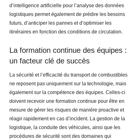
d’intelligence artificielle pour l’analyse des données
logistiques permet également de prédire les besoins
futurs, d’anticiper les pannes et d’optimiser les
itinéraires en fonction des conditions de circulation.
La formation continue des équipes :
un facteur clé de succès
La sécurité et l’efficacité du transport de combustibles
ne reposent pas uniquement sur la technologie, mais
également sur la compétence des équipes. Celles-ci
doivent recevoir une formation continue pour être en
mesure de gérer les risques de manière proactive et
réagir rapidement en cas d’incident. La gestion de la
logistique, la conduite des véhicules, ainsi que les
procédures de sécurité sont des domaines qui