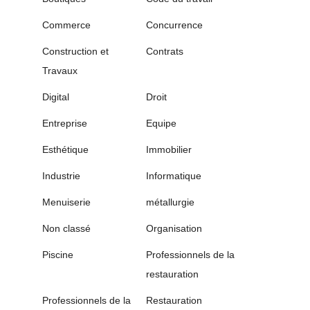
Commerce
Concurrence
Construction et
Contrats
Travaux
Digital
Droit
Entreprise
Equipe
Esthétique
Immobilier
Industrie
Informatique
Menuiserie
métallurgie
Non classé
Organisation
Piscine
Professionnels de la
restauration
Professionnels de la
Restauration