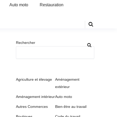
Auto moto
Restauration
Rechercher
Agriculture et élevage
Aménagement
extérieur
Aménagement intérieur
Auto moto
Autres Commerces
Bien-être au travail
Boutiques
Code du travail