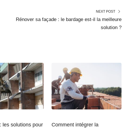
NEXT POST
Rénover sa façade : le bardage est-il la meilleure
solution ?
: les solutions pour
Comment intégrer la