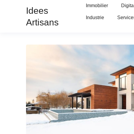
Immobilier
Digita
Idees
Industrie
Service
Artisans