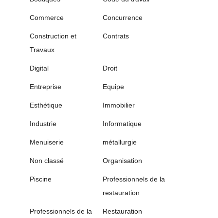
Commerce
Concurrence
Construction et
Contrats
Travaux
Digital
Droit
Entreprise
Equipe
Esthétique
Immobilier
Industrie
Informatique
Menuiserie
métallurgie
Non classé
Organisation
Piscine
Professionnels de la
restauration
Professionnels de la
Restauration