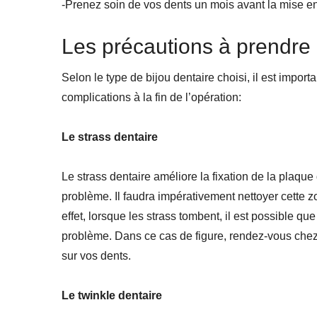
-Prenez soin de vos dents un mois avant la mise en
Les précautions à prendre 
Selon le type de bijou dentaire choisi, il est import
complications à la fin de l’opération:
Le strass dentaire
Le strass dentaire améliore la fixation de la plaque
problème. Il faudra impérativement nettoyer cette 
effet, lorsque les strass tombent, il est possible q
problème. Dans ce cas de figure, rendez-vous chez 
sur vos dents.
Le twinkle dentaire