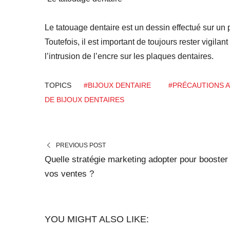
Le tatouage dentaire est un dessin effectué sur un
Toutefois, il est important de toujours rester vigila
l’intrusion de l’encre sur les plaques dentaires.
TOPICS
#BIJOUX DENTAIRE
#PRÉCAUTIONS A
DE BIJOUX DENTAIRES
PREVIOUS POST
Quelle stratégie marketing adopter pour booster
vos ventes ?
YOU MIGHT ALSO LIKE: