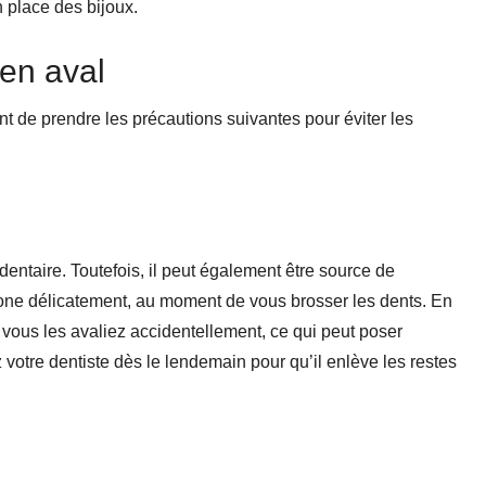
 place des bijoux.
en aval
ant de prendre les précautions suivantes pour éviter les
 dentaire. Toutefois, il peut également être source de
zone délicatement, au moment de vous brosser les dents. En
ue vous les avaliez accidentellement, ce qui peut poser
votre dentiste dès le lendemain pour qu’il enlève les restes