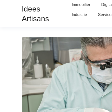
Immobilier
Digita
Idees
Industrie
Service
Artisans