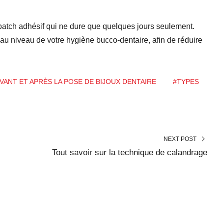
 patch adhésif qui ne dure que quelques jours seulement.
nt au niveau de votre hygiène bucco-dentaire, afin de réduire
VANT ET APRÈS LA POSE DE BIJOUX DENTAIRE
#TYPES
NEXT POST
Tout savoir sur la technique de calandrage