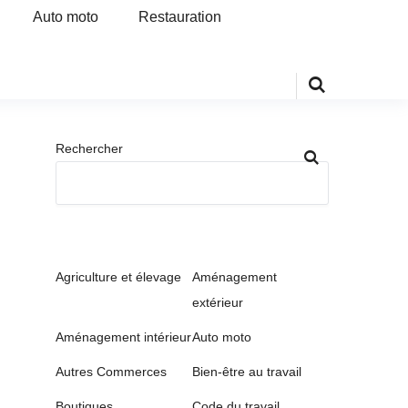
Auto moto
Restauration
Rechercher
Agriculture et élevage
Aménagement
extérieur
Aménagement intérieur
Auto moto
Autres Commerces
Bien-être au travail
Boutiques
Code du travail