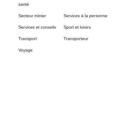
santé
Secteur minier
Services à la personne
Services et conseils
Sport et loisirs
Transport
Transporteur
Voyage