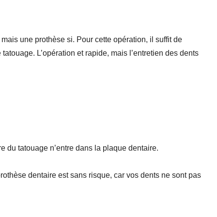
 mais une prothèse si. Pour cette opération, il suffit de
 tatouage. L’opération et rapide, mais l’entretien des dents
re du tatouage n’entre dans la plaque dentaire.
rothèse dentaire est sans risque, car vos dents ne sont pas