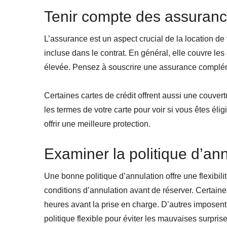
Tenir compte des assuran
L’assurance est un aspect crucial de la location de
incluse dans le contrat. En général, elle couvre l
élevée. Pensez à souscrire une assurance compléme
Certaines cartes de crédit offrent aussi une couver
les termes de votre carte pour voir si vous êtes éli
offrir une meilleure protection.
Examiner la politique d’an
Une bonne politique d’annulation offre une flexibil
conditions d’annulation avant de réserver. Certaine
heures avant la prise en charge. D’autres imposent
politique flexible pour éviter les mauvaises surprise