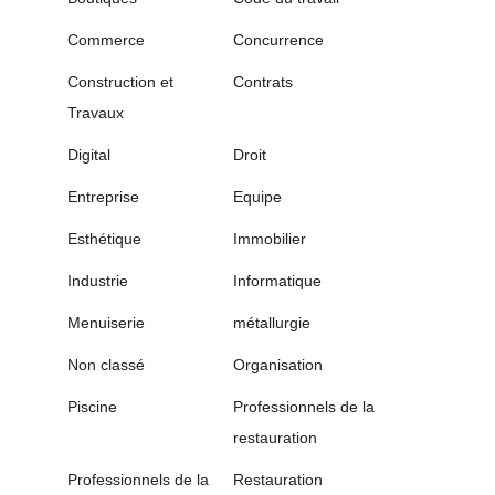
Commerce
Concurrence
Construction et
Contrats
Travaux
Digital
Droit
Entreprise
Equipe
Esthétique
Immobilier
Industrie
Informatique
Menuiserie
métallurgie
Non classé
Organisation
Piscine
Professionnels de la
restauration
Professionnels de la
Restauration