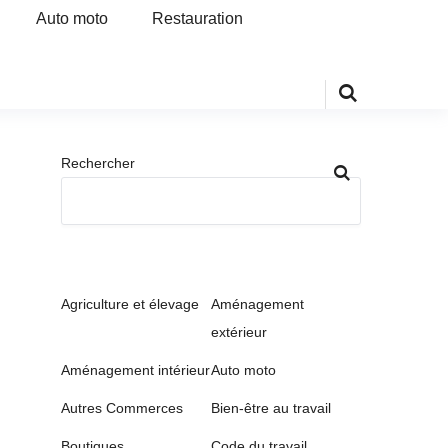
Auto moto
Restauration
Rechercher
Agriculture et élevage
Aménagement
extérieur
Aménagement intérieur
Auto moto
Autres Commerces
Bien-être au travail
Boutiques
Code du travail