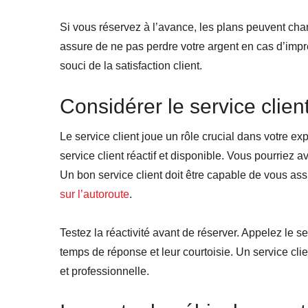
Si vous réservez à l’avance, les plans peuvent chan
assure de ne pas perdre votre argent en cas d’impré
souci de la satisfaction client.
Considérer le service clien
Le service client joue un rôle crucial dans votre e
service client réactif et disponible. Vous pourriez
Un bon service client doit être capable de vous as
sur l’autoroute
.
Testez la réactivité avant de réserver. Appelez le 
temps de réponse et leur courtoisie. Un service clie
et professionnelle.