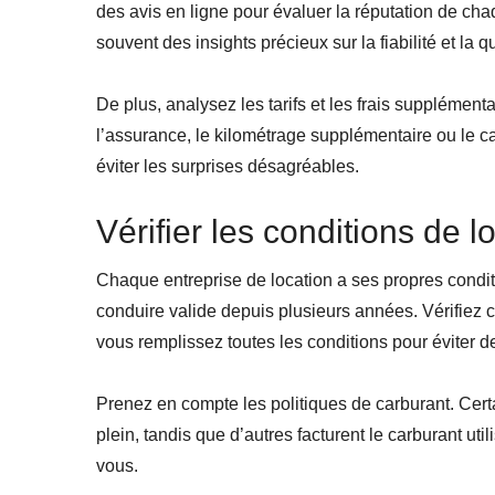
des avis en ligne pour évaluer la réputation de cha
souvent des insights précieux sur la fiabilité et la q
De plus, analysez les tarifs et les frais supplémen
l’assurance, le kilométrage supplémentaire ou le c
éviter les surprises désagréables.
Vérifier les conditions de l
Chaque entreprise de location a ses propres condi
conduire valide depuis plusieurs années. Vérifiez c
vous remplissez toutes les conditions pour éviter d
Prenez en compte les politiques de carburant. Cert
plein, tandis que d’autres facturent le carburant ut
vous.