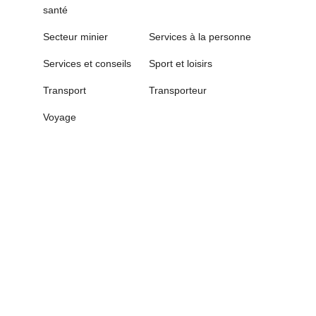
santé
Secteur minier
Services à la personne
Services et conseils
Sport et loisirs
Transport
Transporteur
Voyage