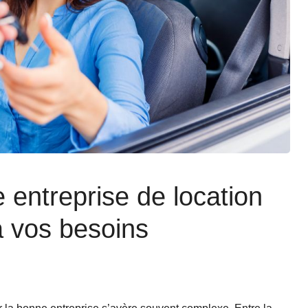
entreprise de location
à vos besoins