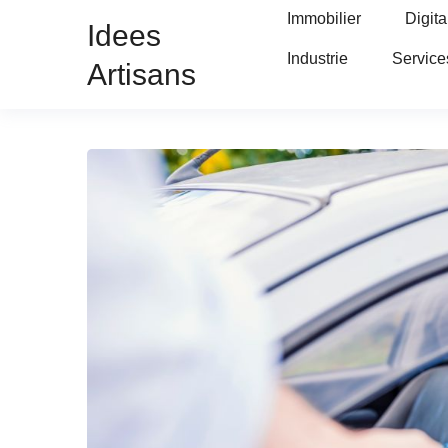
Immobilier
Digita
Idees
Industrie
Service
Artisans