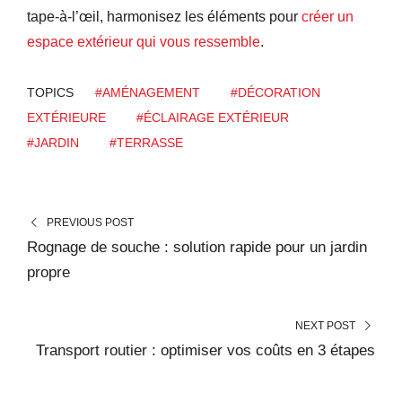
tape-à-l’œil, harmonisez les éléments pour
créer un
espace extérieur qui vous ressemble
.
TOPICS
#AMÉNAGEMENT
#DÉCORATION
EXTÉRIEURE
#ÉCLAIRAGE EXTÉRIEUR
#JARDIN
#TERRASSE
PREVIOUS POST
Rognage de souche : solution rapide pour un jardin
propre
NEXT POST
Transport routier : optimiser vos coûts en 3 étapes