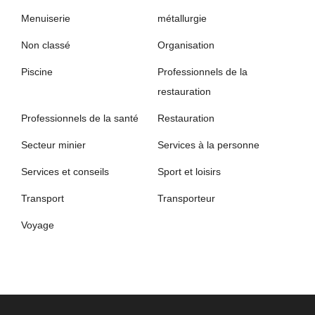
Menuiserie
métallurgie
Non classé
Organisation
Piscine
Professionnels de la
restauration
Professionnels de la santé
Restauration
Secteur minier
Services à la personne
Services et conseils
Sport et loisirs
Transport
Transporteur
Voyage