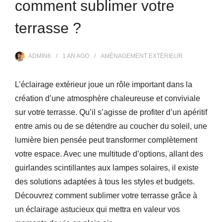
comment sublimer votre
terrasse ?
ADMIN6
1 AN
AGO
AMÉNAGEMENT EXTÉRIEUR
L’éclairage extérieur joue un rôle important dans la
création d’une atmosphère chaleureuse et conviviale
sur votre terrasse. Qu’il s’agisse de profiter d’un apéritif
entre amis ou de se détendre au coucher du soleil, une
lumière bien pensée peut transformer complètement
votre espace. Avec une multitude d’options, allant des
guirlandes scintillantes aux lampes solaires, il existe
des solutions adaptées à tous les styles et budgets.
Découvrez comment sublimer votre terrasse grâce à
un éclairage astucieux qui mettra en valeur vos