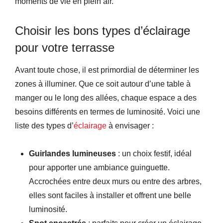
moments de vie en plein air.
Choisir les bons types d’éclairage
pour votre terrasse
Avant toute chose, il est primordial de déterminer les
zones à illuminer. Que ce soit autour d’une table à
manger ou le long des allées, chaque espace a des
besoins différents en termes de luminosité. Voici une
liste des types d’
éclairage
à envisager :
Guirlandes lumineuses
: un choix festif, idéal
pour apporter une ambiance guinguette.
Accrochées entre deux murs ou entre des arbres,
elles sont faciles à installer et offrent une belle
luminosité.