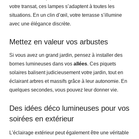
votre transat, ces lampes s’adaptent à toutes les
situations. En un clin d’œil, votre terrasse s’illumine
avec une élégance discrète.
Mettez en valeur vos arbustes
Si vous avez un grand jardin, pensez à installer des
bornes lumineuses dans vos
allées
. Ces piquets
solaires balisent judicieusement votre jardin, tout en
éclairant arbres et massifs grâce à leur autonomie. En
quelques secondes, vous pouvez leur donner vie.
Des idées déco lumineuses pour vos
soirées en extérieur
L’éclairage extérieur peut également être une véritable