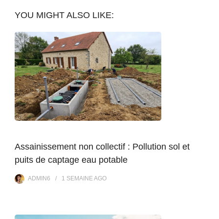
YOU MIGHT ALSO LIKE:
Assainissement non collectif : Pollution sol et
puits de captage eau potable
ADMIN6
1 SEMAINE
AGO