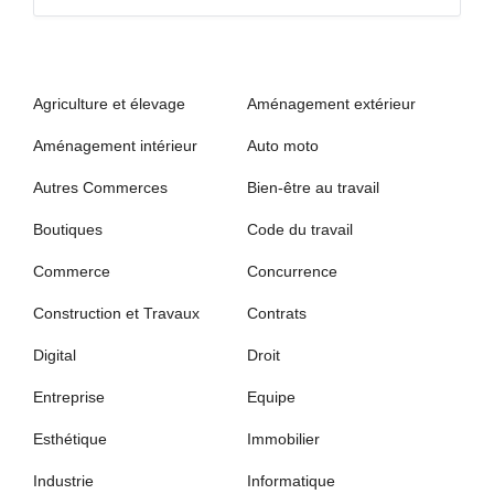
Agriculture et élevage
Aménagement extérieur
Aménagement intérieur
Auto moto
Autres Commerces
Bien-être au travail
Boutiques
Code du travail
Commerce
Concurrence
Construction et Travaux
Contrats
Digital
Droit
Entreprise
Equipe
Esthétique
Immobilier
Industrie
Informatique