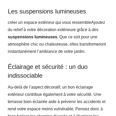
Les suspensions lumineuses
créer un espace extérieur qui vous ressembleAjoutez
du relief à votre décoration extérieure grâce à des
suspensions lumineuses
. Que ce soit pour une
atmosphère chic ou chaleureuse, elles transformeront
instantanément l’ambiance de votre jardin.
Éclairage et sécurité : un duo
indissociable
Au-delà de l’aspect décoratif, un bon éclairage
extérieur contribue également à votre sécurité. Une
terrasse bien éclairée aide à prévenir les accidents et
rend votre espace moins vulnérable. Pensez donc à