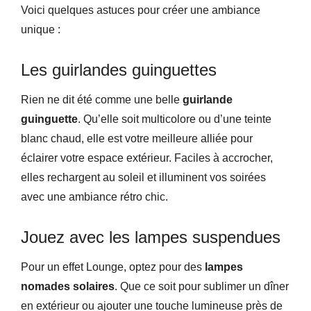
Voici quelques astuces pour créer une ambiance
unique :
Les guirlandes guinguettes
Rien ne dit été comme une belle
guirlande
guinguette
. Qu’elle soit multicolore ou d’une teinte
blanc chaud, elle est votre meilleure alliée pour
éclairer votre espace extérieur. Faciles à accrocher,
elles rechargent au soleil et illuminent vos soirées
avec une ambiance rétro chic.
Jouez avec les lampes suspendues
Pour un effet Lounge, optez pour des
lampes
nomades solaires
. Que ce soit pour sublimer un dîner
en extérieur ou ajouter une touche lumineuse près de