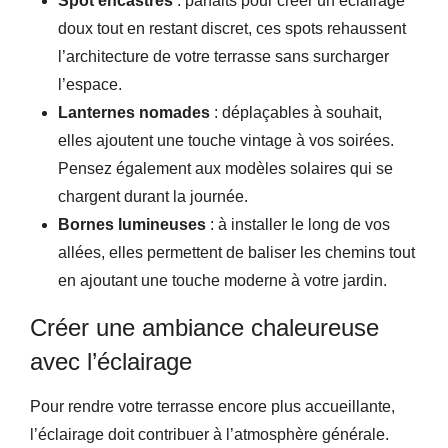
Spot encastrés
: parfaits pour créer un éclairage
doux tout en restant discret, ces spots rehaussent
l’architecture de votre terrasse sans surcharger
l’espace.
Lanternes nomades
: déplaçables à souhait,
elles ajoutent une touche vintage à vos soirées.
Pensez également aux modèles solaires qui se
chargent durant la journée.
Bornes lumineuses
: à installer le long de vos
allées, elles permettent de baliser les chemins tout
en ajoutant une touche moderne à votre jardin.
Créer une ambiance chaleureuse
avec l’éclairage
Pour rendre votre terrasse encore plus accueillante,
l’éclairage doit contribuer à l’atmosphère générale.