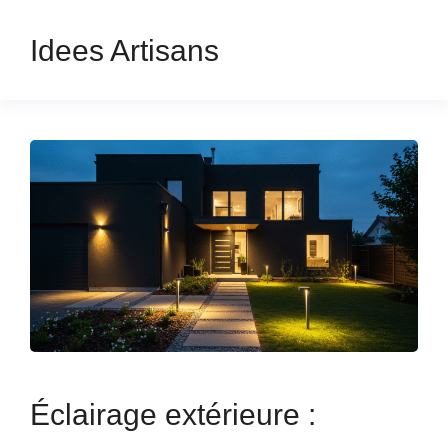
Idees Artisans
Éclairage extérieure :