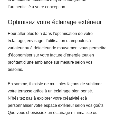
l’authenticité à votre conception.
Optimisez votre éclairage extérieur
Pour aller plus loin dans l’optimisation de votre
éclairage, envisager l’utilisation d’ampoules à
variateur ou à détecteur de mouvement vous permettra
d’économiser sur votre facture d’énergie tout en
profitant d’une ambiance sur mesure selon vos
besoins.
En somme, il existe de multiples façons de sublimer
votre terrasse grâce à un éclairage bien pensé.
N’hésitez pas à explorer votre créativité et à
personnaliser votre espace extérieur selon vos goûts.
Que vous choisissiez un éclairage minimaliste ou