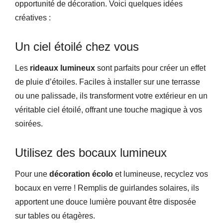
opportunité de décoration. Voici quelques idées
créatives :
Un ciel étoilé chez vous
Les
rideaux lumineux
sont parfaits pour créer un effet
de pluie d’étoiles. Faciles à installer sur une terrasse
ou une palissade, ils transforment votre extérieur en un
véritable ciel étoilé, offrant une touche magique à vos
soirées.
Utilisez des bocaux lumineux
Pour une
décoration écolo
et lumineuse, recyclez vos
bocaux en verre ! Remplis de guirlandes solaires, ils
apportent une douce lumière pouvant être disposée
sur tables ou étagères.