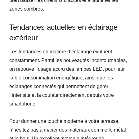
bien baliser les chemins d’accès et à illuminer les
zones sombres.
Tendances actuelles en éclairage
extérieur
Les tendances en matière d’éclairage évoluent
constamment. Parmi les nouveautés incontournables,
on retrouve l’usage accru des lampes LED, pour leur
faible consommation énergétique, ainsi que les
éclairages connectés qui permettent de gérer
l’intensité et la couleur directement depuis votre
smartphone.
Pour donner une touche moderne à votre terrasse,
n’hésitez pas à marier des matériaux comme le métal
et le bois. Un excellent moyen d’intégrer de