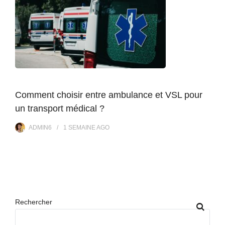
Comment choisir entre ambulance et VSL pour
un transport médical ?
ADMIN6
1 SEMAINE
AGO
Rechercher