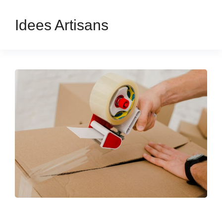
Idees Artisans