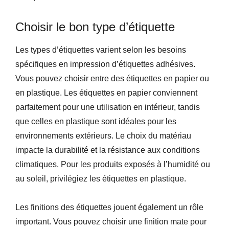
Choisir le bon type d’étiquette
Les types d’étiquettes varient selon les besoins
spécifiques en impression d’étiquettes adhésives.
Vous pouvez choisir entre des étiquettes en papier ou
en plastique. Les étiquettes en papier conviennent
parfaitement pour une utilisation en intérieur, tandis
que celles en plastique sont idéales pour les
environnements extérieurs. Le choix du matériau
impacte la durabilité et la résistance aux conditions
climatiques. Pour les produits exposés à l’humidité ou
au soleil, privilégiez les étiquettes en plastique.
Les finitions des étiquettes jouent également un rôle
important. Vous pouvez choisir une finition mate pour