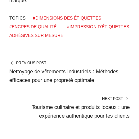
marque.
TOPICS
#DIMENSIONS DES ÉTIQUETTES
#ENCRES DE QUALITÉ
#IMPRESSION D’ÉTIQUETTES
ADHÉSIVES SUR MESURE
PREVIOUS POST
Nettoyage de vêtements industriels : Méthodes
efficaces pour une propreté optimale
NEXT POST
Tourisme culinaire et produits locaux : une
expérience authentique pour les clients