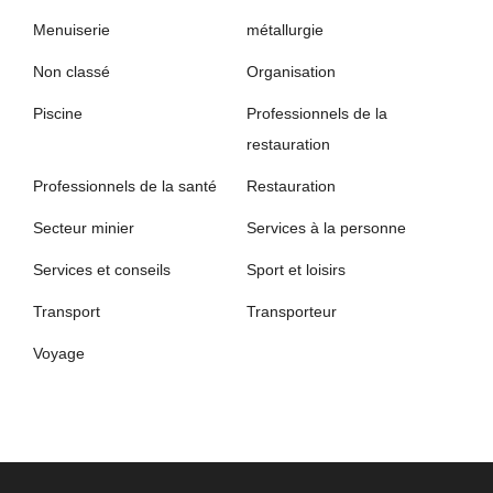
Menuiserie
métallurgie
Non classé
Organisation
Piscine
Professionnels de la
restauration
Professionnels de la santé
Restauration
Secteur minier
Services à la personne
Services et conseils
Sport et loisirs
Transport
Transporteur
Voyage