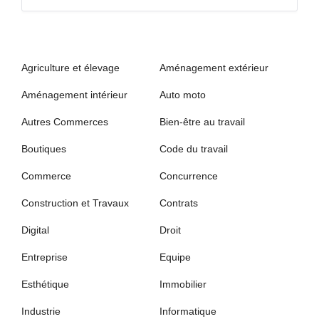
Agriculture et élevage
Aménagement extérieur
Aménagement intérieur
Auto moto
Autres Commerces
Bien-être au travail
Boutiques
Code du travail
Commerce
Concurrence
Construction et Travaux
Contrats
Digital
Droit
Entreprise
Equipe
Esthétique
Immobilier
Industrie
Informatique