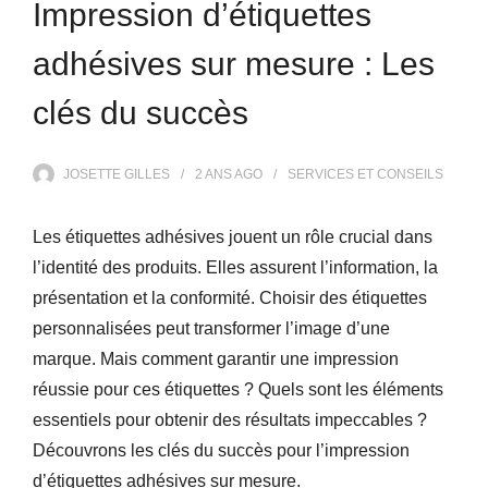
Impression d’étiquettes
adhésives sur mesure : Les
clés du succès
JOSETTE GILLES
2 ANS
AGO
SERVICES ET CONSEILS
Les étiquettes adhésives jouent un rôle crucial dans
l’identité des produits. Elles assurent l’information, la
présentation et la conformité. Choisir des étiquettes
personnalisées peut transformer l’image d’une
marque. Mais comment garantir une impression
réussie pour ces étiquettes ? Quels sont les éléments
essentiels pour obtenir des résultats impeccables ?
Découvrons les clés du succès pour l’impression
d’étiquettes adhésives sur mesure.