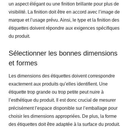
un aspect élégant ou une finition brillante pour plus de
visibilité. La finition doit être en accord avec l’image de
marque et l’usage prévu. Ainsi, le type et la finition des
étiquettes doivent répondre aux exigences spécifiques
du produit.
Sélectionner les bonnes dimensions
et formes
Les dimensions des étiquettes doivent correspondre
exactement aux produits qu’elles identifient. Une
étiquette trop grande ou trop petite peut nuire à
l’esthétique du produit. Il est donc crucial de mesurer
précisément l’espace disponible sur l’emballage pour
choisir les dimensions appropriées. De plus, la forme
des étiquettes doit être adaptée à la surface du produit.