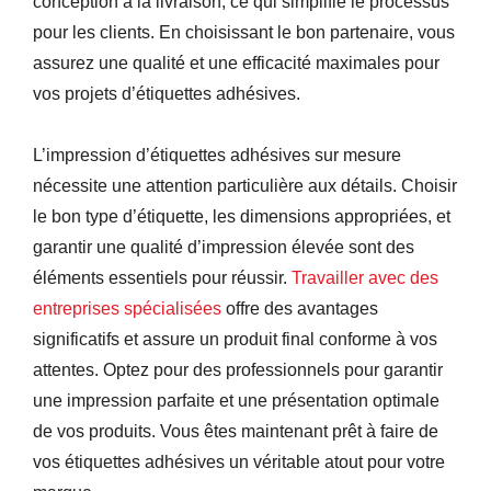
conception à la livraison, ce qui simplifie le processus
pour les clients. En choisissant le bon partenaire, vous
assurez une qualité et une efficacité maximales pour
vos projets d’étiquettes adhésives.
L’impression d’étiquettes adhésives sur mesure
nécessite une attention particulière aux détails. Choisir
le bon type d’étiquette, les dimensions appropriées, et
garantir une qualité d’impression élevée sont des
éléments essentiels pour réussir.
Travailler avec des
entreprises spécialisées
offre des avantages
significatifs et assure un produit final conforme à vos
attentes. Optez pour des professionnels pour garantir
une impression parfaite et une présentation optimale
de vos produits. Vous êtes maintenant prêt à faire de
vos étiquettes adhésives un véritable atout pour votre