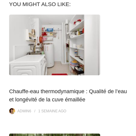
YOU MIGHT ALSO LIKE:
Chauffe-eau thermodynamique : Qualité de l’eau
et longévité de la cuve émaillée
ADMIN6
1 SEMAINE
AGO