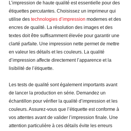
L’impression de haute qualité est essentielle pour des
étiquettes percutantes. Choisissez un imprimeur qui
utilise des
technologies d’impression
modernes et des
encres de qualité. La résolution des images et des
textes doit être suffisamment élevée pour garantir une
clarté parfaite. Une impression nette permet de mettre
en valeur les détails et les couleurs. La qualité
d’impression affecte directement l’apparence et la
lisibilité de l’étiquette.
Les tests de qualité sont également importants avant
de lancer la production en série. Demandez un
échantillon pour vérifier la qualité d’impression et les
couleurs. Assurez-vous que l’étiquette est conforme à
vos attentes avant de valider l’impression finale. Une
attention particulière à ces détails évite les erreurs