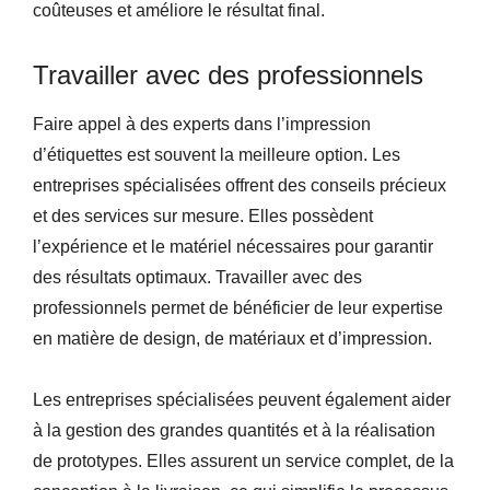
coûteuses et améliore le résultat final.
Travailler avec des professionnels
Faire appel à des experts dans l’impression
d’étiquettes est souvent la meilleure option. Les
entreprises spécialisées offrent des conseils précieux
et des services sur mesure. Elles possèdent
l’expérience et le matériel nécessaires pour garantir
des résultats optimaux. Travailler avec des
professionnels permet de bénéficier de leur expertise
en matière de design, de matériaux et d’impression.
Les entreprises spécialisées peuvent également aider
à la gestion des grandes quantités et à la réalisation
de prototypes. Elles assurent un service complet, de la