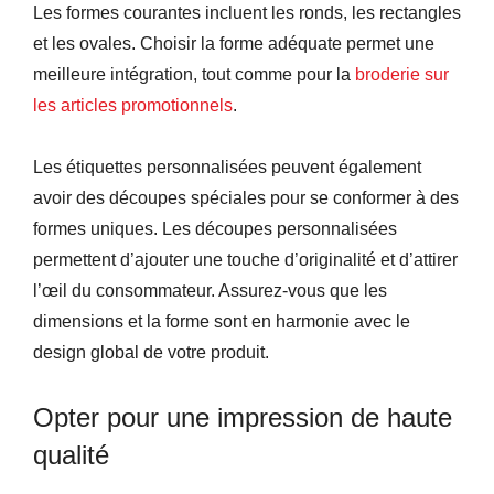
Les formes courantes incluent les ronds, les rectangles
et les ovales. Choisir la forme adéquate permet une
meilleure intégration, tout comme pour la
broderie sur
les articles promotionnels
.
Les étiquettes personnalisées peuvent également
avoir des découpes spéciales pour se conformer à des
formes uniques. Les découpes personnalisées
permettent d’ajouter une touche d’originalité et d’attirer
l’œil du consommateur. Assurez-vous que les
dimensions et la forme sont en harmonie avec le
design global de votre produit.
Opter pour une impression de haute
qualité