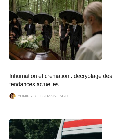
Inhumation et crémation : décryptage des
tendances actuelles
ADMIN6
1 SEMAINE
AGO