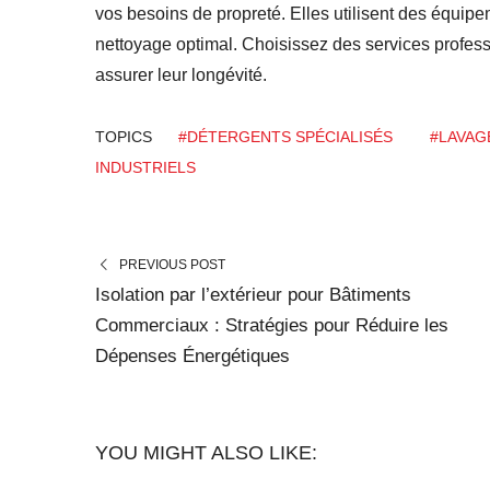
vos besoins de propreté. Elles utilisent des équip
nettoyage optimal. Choisissez des services professi
assurer leur longévité.
TOPICS
#DÉTERGENTS SPÉCIALISÉS
#LAVAG
INDUSTRIELS
PREVIOUS POST
Isolation par l’extérieur pour Bâtiments
Commerciaux : Stratégies pour Réduire les
Dépenses Énergétiques
YOU MIGHT ALSO LIKE: