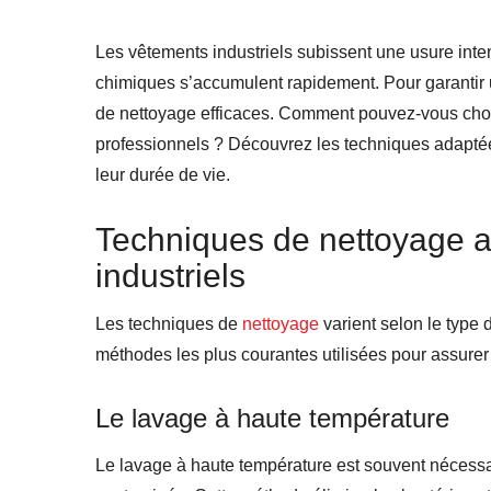
Les vêtements industriels subissent une usure intens
chimiques s’accumulent rapidement. Pour garantir u
de nettoyage efficaces. Comment pouvez-vous chois
professionnels ? Découvrez les techniques adaptées
leur durée de vie.
Techniques de nettoyage 
industriels
Les techniques de
nettoyage
varient selon le type 
méthodes les plus courantes utilisées pour assurer
Le lavage à haute température
Le lavage à haute température est souvent nécessa