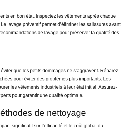
ments en bon état. Inspectez les vêtements après chaque
n. Le lavage préventif permet d’éliminer les salissures avant
recommandations de lavage pour préserver la qualité des
r éviter que les petits dommages ne s’aggravent. Réparez
chées pour éviter des problèmes plus importants. Les
rer les vêtements industriels à leur état initial. Assurez-
perts pour garantir une qualité optimale.
méthodes de nettoyage
t significatif sur l’efficacité et le coût global du