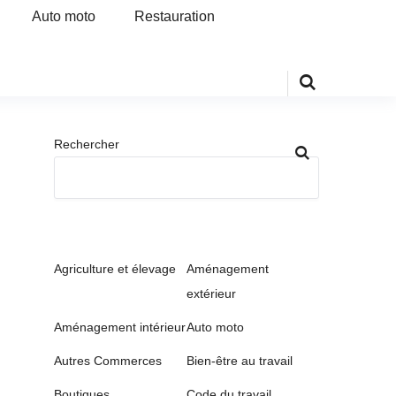
Auto moto
Restauration
Rechercher
Agriculture et élevage
Aménagement
extérieur
Aménagement intérieur
Auto moto
Autres Commerces
Bien-être au travail
Boutiques
Code du travail