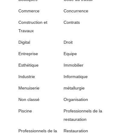
Commerce
Concurrence
Construction et
Contrats
Travaux
Digital
Droit
Entreprise
Equipe
Esthétique
Immobilier
Industrie
Informatique
Menuiserie
métallurgie
Non classé
Organisation
Piscine
Professionnels de la
restauration
Professionnels de la
Restauration