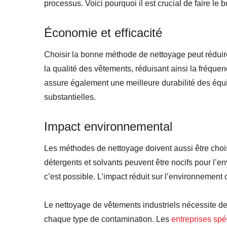
processus. Voici pourquoi il est crucial de faire le 
Économie et efficacité
Choisir la bonne méthode de nettoyage peut réduir
la qualité des vêtements, réduisant ainsi la fréq
assure également une meilleure durabilité des équ
substantielles.
Impact environnemental
Les méthodes de nettoyage doivent aussi être chois
détergents et solvants peuvent être nocifs pour l’
c’est possible. L’impact réduit sur l’environnement
Le nettoyage de vêtements industriels nécessite 
chaque type de contamination. Les
entreprises spé