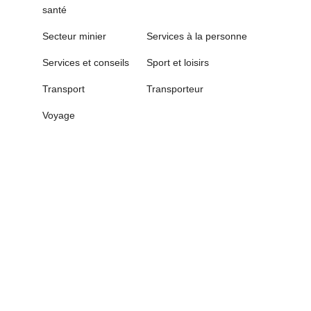
santé
Secteur minier
Services à la personne
Services et conseils
Sport et loisirs
Transport
Transporteur
Voyage