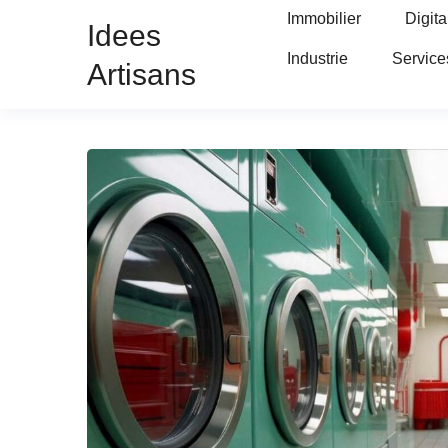
Immobilier
Digita
Idees
Industrie
Service
Artisans