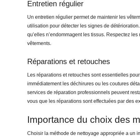
Entretien régulier
Un entretien régulier permet de maintenir les vête
utilisation pour détecter les signes de détérioratio
qu’elles n’endommagent les tissus. Respectez les 
vêtements.
Réparations et retouches
Les réparations et retouches sont essentielles pou
immédiatement les déchirures ou les coutures déta
services de réparation professionnels peuvent restau
vous que les réparations sont effectuées par des ex
Importance du choix des 
Choisir la méthode de nettoyage appropriée a un impac