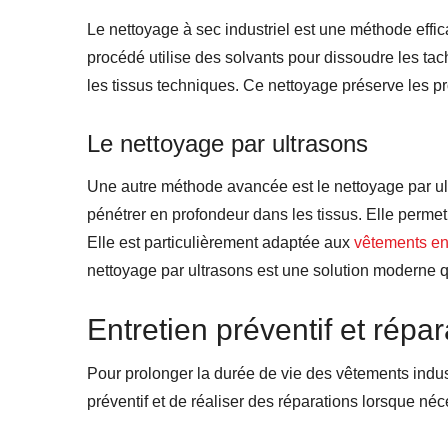
Le nettoyage à sec industriel est une méthode effi
procédé utilise des solvants pour dissoudre les tach
les tissus techniques. Ce nettoyage préserve les pr
Le nettoyage par ultrasons
Une autre méthode avancée est le nettoyage par ul
pénétrer en profondeur dans les tissus. Elle permet 
Elle est particulièrement adaptée aux
vêtements en
nettoyage par ultrasons est une solution moderne q
Entretien préventif et répar
Pour prolonger la durée de vie des vêtements industr
préventif et de réaliser des réparations lorsque né