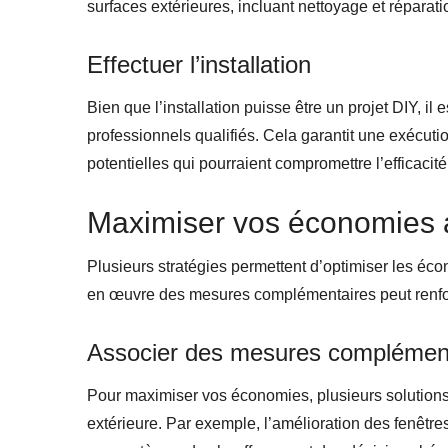
surfaces extérieures, incluant nettoyage et réparat
Effectuer l’installation
Bien que l’installation puisse être un projet DIY, il
professionnels qualifiés. Cela garantit une exécuti
potentielles qui pourraient compromettre l’efficacité 
Maximiser vos économies a
Plusieurs stratégies permettent d’optimiser les éco
en œuvre des mesures complémentaires peut renforce
Associer des mesures complémen
Pour maximiser vos économies, plusieurs solutions 
extérieure. Par exemple, l’amélioration des fenêtre