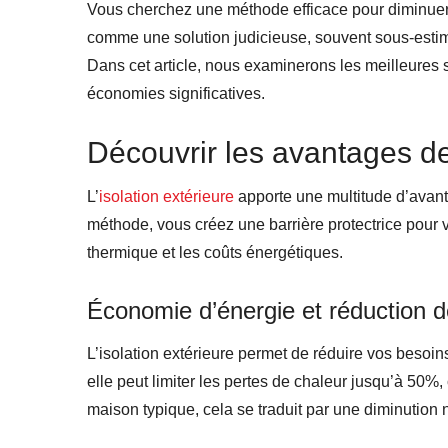
Vous cherchez une méthode efficace pour diminuer v
comme une solution judicieuse, souvent sous-estim
Dans cet article, nous examinerons les meilleures s
économies significatives.
Découvrir les avantages de 
L’
isolation extérieure
apporte une multitude d’avantag
méthode, vous créez une barrière protectrice pour vo
thermique et les coûts énergétiques.
Économie d’énergie et réduction d
L’isolation extérieure permet de réduire vos besoins 
elle peut limiter les pertes de chaleur jusqu’à 50
maison typique, cela se traduit par une diminution