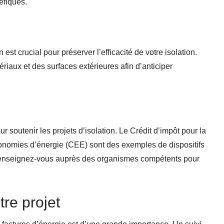
éfiques.
n est crucial pour préserver l’efficacité de votre isolation.
tériaux et des surfaces extérieures afin d’anticiper
r soutenir les projets d’isolation. Le Crédit d’impôt pour la
économies d’énergie (CEE) sont des exemples de dispositifs
. Renseignez-vous auprès des organismes compétents pour
tre projet