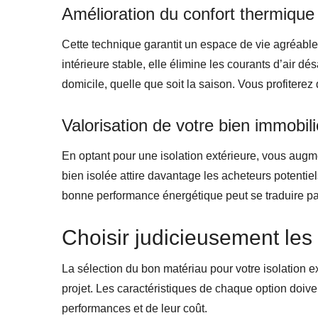
Amélioration du confort thermique
Cette technique garantit un espace de vie agréable
intérieure stable, elle élimine les courants d’air d
domicile, quelle que soit la saison. Vous profitere
Valorisation de votre bien immobili
En optant pour une isolation extérieure, vous augm
bien isolée attire davantage les acheteurs potentiel
bonne performance énergétique peut se traduire par
Choisir judicieusement les
La sélection du bon matériau pour votre isolation ext
projet. Les caractéristiques de chaque option doiv
performances et de leur coût.