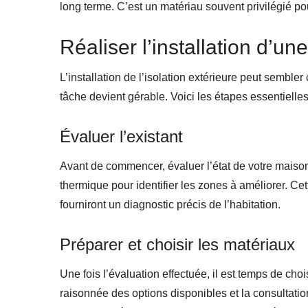
long terme. C’est un matériau souvent privilégié p
Réaliser l’installation d’un
L’installation de l’isolation extérieure peut semble
tâche devient gérable. Voici les étapes essentielles 
Évaluer l’existant
Avant de commencer, évaluer l’état de votre maison
thermique pour identifier les zones à améliorer. Cet
fourniront un diagnostic précis de l’habitation.
Préparer et choisir les matériaux
Une fois l’évaluation effectuée, il est temps de ch
raisonnée des options disponibles et la consultati