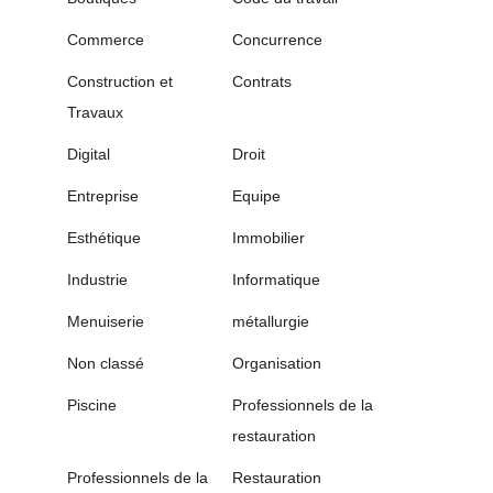
Commerce
Concurrence
Construction et
Contrats
Travaux
Digital
Droit
Entreprise
Equipe
Esthétique
Immobilier
Industrie
Informatique
Menuiserie
métallurgie
Non classé
Organisation
Piscine
Professionnels de la
restauration
Professionnels de la
Restauration