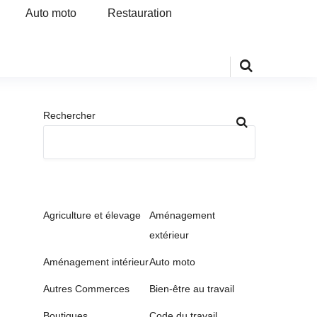
Auto moto
Restauration
Rechercher
Agriculture et élevage
Aménagement
extérieur
Aménagement intérieur
Auto moto
Autres Commerces
Bien-être au travail
Boutiques
Code du travail