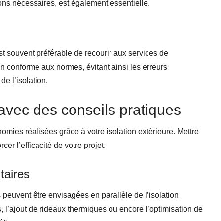
ions nécessaires, est également essentielle.
 est souvent préférable de recourir aux services de
on conforme aux normes, évitant ainsi les erreurs
de l’isolation.
vec des conseils pratiques
nomies réalisées grâce à votre isolation extérieure. Mettre
r l’efficacité de votre projet.
taires
peuvent être envisagées en parallèle de l’isolation
s, l’ajout de rideaux thermiques ou encore l’optimisation de