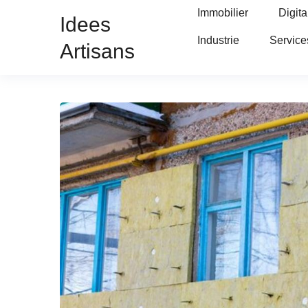
Immobilier
Digita
Idees
Industrie
Service
Artisans