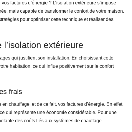
os factures d’énergie ? L’isolation extérieure s’impose
ée, mais capable de transformer le confort de votre maison.
tratégies pour optimiser cette technique et réaliser des
l’isolation extérieure
es qui justifient son installation. En choisissant cette
tre habitation, ce qui influe positivement sur le confort
es frais
en chauffage, et de ce fait, vos factures d’énergie. En effet,
%, ce qui représente une économie considérable. Pour une
 notable des coûts liés aux systèmes de chauffage.