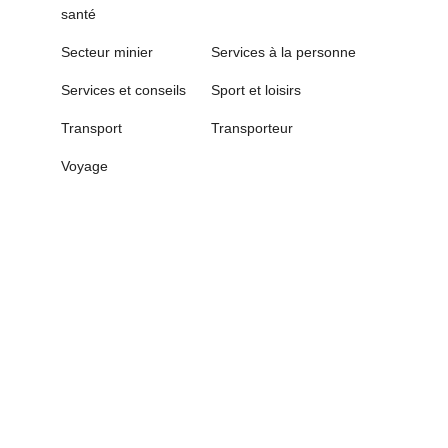
santé
Secteur minier
Services à la personne
Services et conseils
Sport et loisirs
Transport
Transporteur
Voyage