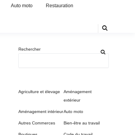
Auto moto
Restauration
Rechercher
Agriculture et élevage
Aménagement
extérieur
Aménagement intérieur
Auto moto
Autres Commerces
Bien-être au travail
Boutiques
Code du travail