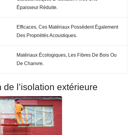
Épaisseur Réduite.
Efficaces, Ces Matériaux Possèdent Également
Des Propriétés Acoustiques.
Matériaux Écologiques, Les Fibres De Bois Ou
De Chanvre.
 de l’isolation extérieure