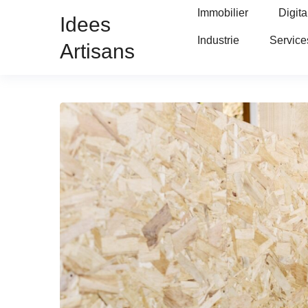
Immobilier
Digita
Idees
Industrie
Service
Artisans