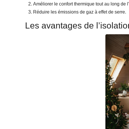
Améliorer le confort thermique tout au long de 
Réduire les émissions de gaz à effet de serre.
Les avantages de l’isolatio