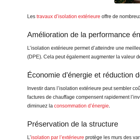
Les
travaux d’isolation extérieure
offre de nombreux
Amélioration de la performance é
L’isolation extérieure permet d’atteindre une meil
(DPE). Cela peut également augmenter la valeur de
Économie d’énergie et réduction d
Investir dans l’isolation extérieure peut sembler c
factures de chauffage compensent rapidement l’inve
diminuez la
consommation d’énergie
.
Préservation de la structure
L’
isolation par l’extérieure
protège les murs des var