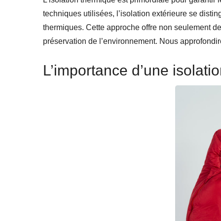
techniques utilisées, l’isolation extérieure se dist
thermiques. Cette approche offre non seulement de
préservation de l’environnement. Nous approfondiron
L’importance d’une isolatio