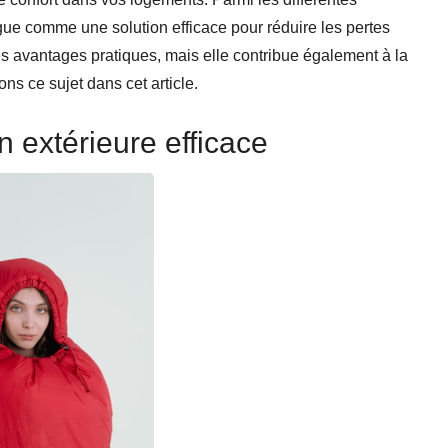
ingue comme une solution efficace pour réduire les pertes
s avantages pratiques, mais elle contribue également à la
s ce sujet dans cet article.
n extérieure efficace