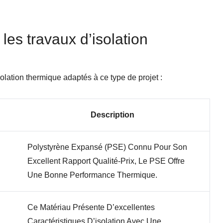
 les travaux d’isolation
lation thermique adaptés à ce type de projet :
Description
Polystyrène Expansé (PSE) Connu Pour Son
Excellent Rapport Qualité-Prix, Le PSE Offre
Une Bonne Performance Thermique.
Ce Matériau Présente D’excellentes
Caractéristiques D’isolation Avec Une