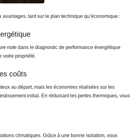
 avantages, tant sur le plan technique qu’économique :
nergétique
leure note dans le diagnostic de performance énergétique
 votre propriété.
es coûts
oûteux au départ, mais les économies réalisées sur les
stissement initial. En réduisant les pertes thermiques, vous
iations climatiques. Grâce à une bonne isolation, vous