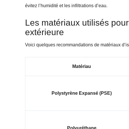
évitez l’humidité et les infiltrations d’eau.
Les matériaux utilisés pour
extérieure
Voici quelques recommandations de matériaux d’iso
Matériau
Polystyrène Expansé (PSE)
Polyuréthane