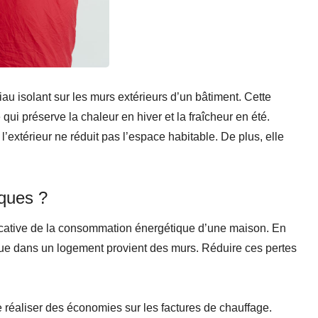
iau isolant sur les murs extérieurs d’un bâtiment. Cette
i préserve la chaleur en hiver et la fraîcheur en été.
ar l’extérieur ne réduit pas l’espace habitable. De plus, elle
iques ?
ficative de la consommation énergétique d’une maison. En
due dans un logement provient des murs. Réduire ces pertes
réaliser des économies sur les factures de chauffage.