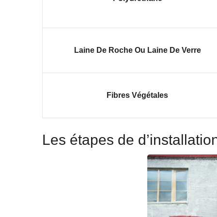
Laine De Roche Ou Laine De Verre
Fibres Végétales
Les étapes de d’installation