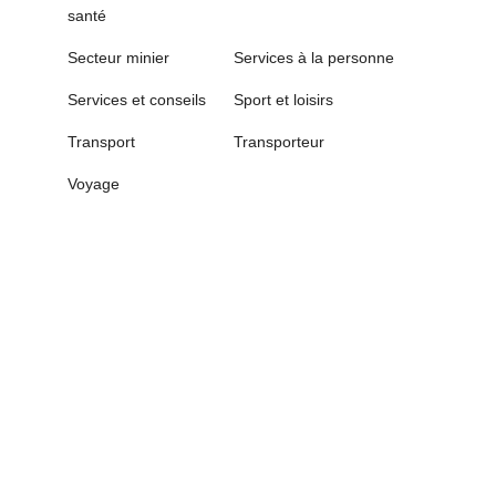
santé
Secteur minier
Services à la personne
Services et conseils
Sport et loisirs
Transport
Transporteur
Voyage