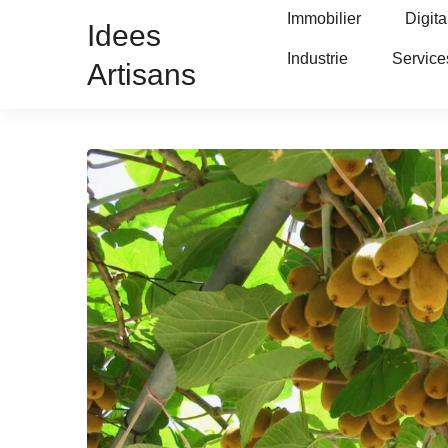
Immobilier
Digita
Idees
Industrie
Service
Artisans