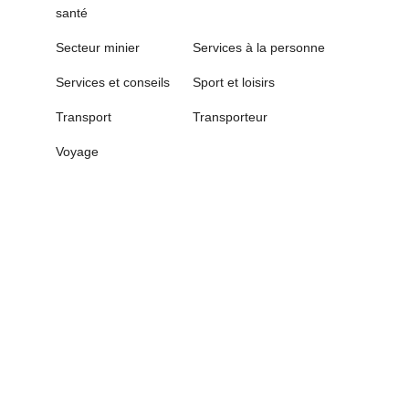
santé
Secteur minier
Services à la personne
Services et conseils
Sport et loisirs
Transport
Transporteur
Voyage