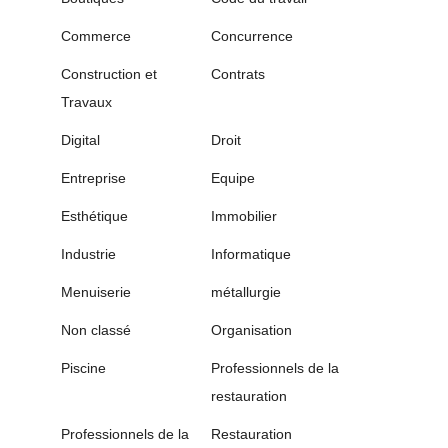
Commerce
Concurrence
Construction et
Contrats
Travaux
Digital
Droit
Entreprise
Equipe
Esthétique
Immobilier
Industrie
Informatique
Menuiserie
métallurgie
Non classé
Organisation
Piscine
Professionnels de la
restauration
Professionnels de la
Restauration