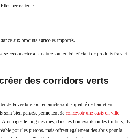
.
Elles permettent :
dance aux produits agricoles importés.
si se reconnecter à la nature tout en bénéficiant de produits frais et
 créer des corridors verts
er de la verdure tout en améliorant la qualité de l’air et en
ils sont bien pensés, permettent de
concevoir une oasis en ville
,
 Aménagés le long des rues, dans les boulevards ou les trottoirs, ils
éable pour les piétons, mais offrent également des abris pour la