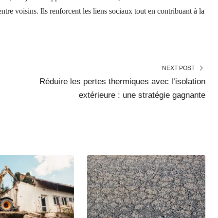
tre voisins. Ils renforcent les liens sociaux tout en contribuant à la
NEXT POST
Réduire les pertes thermiques avec l’isolation
extérieure : une stratégie gagnante