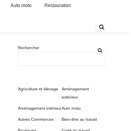
Auto moto
Restauration
Rechercher
Agriculture et élevage
Aménagement
extérieur
Aménagement intérieur
Auto moto
Autres Commerces
Bien-être au travail
Boutiques
Code du travail