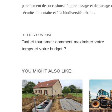
pareillement des occasions d’apprentissage et de partage en
sécurité alimentaire et à la biodiversité urbaine.
PREVIOUS POST
Taxi et tourisme : comment maximiser votre
temps et votre budget ?
YOU MIGHT ALSO LIKE: