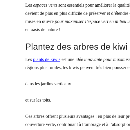
Les
espaces vert
s sont essentiels pour améliorer la qualité
devient de plus en plus difficile de préserver et d’étend
mises en œuvre
pour maximiser l’espace vert en milieu 
en oasis de nature !
Plantez des arbres de kiwi :
Les
plants de
kiwis
est une
idée innovante pour maximise
régions plus rurales, les kiwis peuvent très bien pousser 
dans les jardins verticaux
et sur les toits.
Ces arbres offrent plusieurs avantages : en plus de leur pr
couverture verte, contribuant à l’ombrage et à l’absorpti