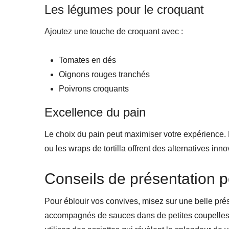
Les légumes pour le croquant
Ajoutez une touche de croquant avec :
Tomates en dés
Oignons rouges tranchés
Poivrons croquants
Excellence du pain
Le choix du pain peut maximiser votre expérience. L
ou les wraps de tortilla offrent des alternatives inn
Conseils de présentation p
Pour éblouir vos convives, misez sur une belle pré
accompagnés de sauces dans de petites coupelles.