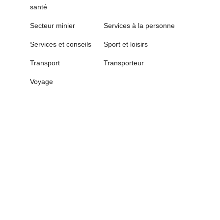
santé
Secteur minier
Services à la personne
Services et conseils
Sport et loisirs
Transport
Transporteur
Voyage