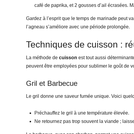
café de paprika, et 2 gousses d’ail écrasées. 
Gardez à l’esprit que le temps de marinade peut var
l’agneau s’améliore avec une période prolongée.
Techniques de cuisson : ré
La méthode de
cuisson
est tout aussi déterminant
peuvent être employées pour sublimer le goût de v
Gril et Barbecue
Le gril donne une saveur fumée unique. Voici quelq
Préchauffez le gril à une température élevée.
Ne retournez pas trop souvent la viande ; laisse