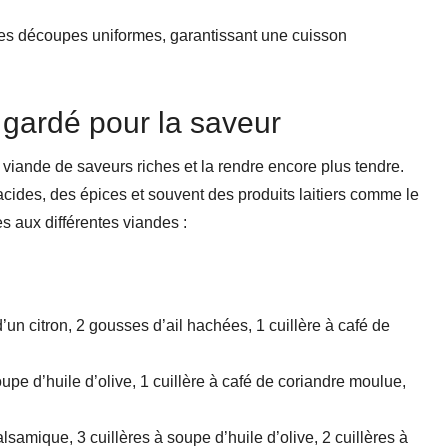
des découpes uniformes, garantissant une cuisson
 gardé pour la saveur
 viande de saveurs riches et la rendre encore plus tendre.
acides, des épices et souvent des produits laitiers comme le
s aux différentes viandes :
d’un citron, 2 gousses d’ail hachées, 1 cuillère à café de
oupe d’huile d’olive, 1 cuillère à café de coriandre moulue,
samique, 3 cuillères à soupe d’huile d’olive, 2 cuillères à