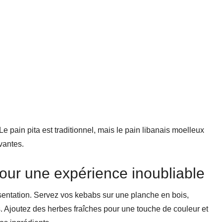
e pain pita est traditionnel, mais le pain libanais moelleux
ovantes.
our une expérience inoubliable
sentation. Servez vos kebabs sur une planche en bois,
 Ajoutez des herbes fraîches pour une touche de couleur et