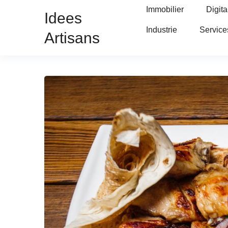
Immobilier
Digita
Idees
Industrie
Service
Artisans