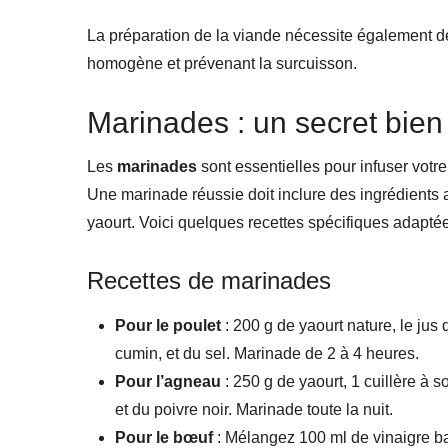
La préparation de la viande nécessite également 
homogène et prévenant la surcuisson.
Marinades : un secret bien
Les
marinades
sont essentielles pour infuser votre
Une marinade réussie doit inclure des ingrédients 
yaourt. Voici quelques recettes spécifiques adaptée
Recettes de marinades
Pour le poulet
: 200 g de yaourt nature, le jus 
cumin, et du sel. Marinade de 2 à 4 heures.
Pour l’agneau
: 250 g de yaourt, 1 cuillère à s
et du poivre noir. Marinade toute la nuit.
Pour le bœuf
: Mélangez 100 ml de vinaigre bal