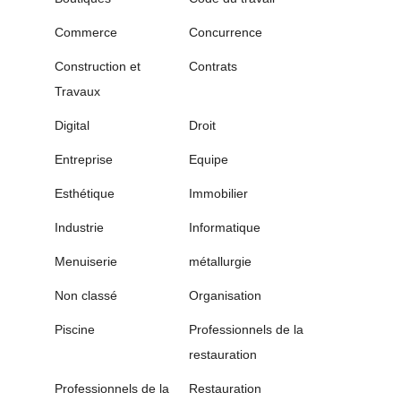
Commerce
Concurrence
Construction et
Contrats
Travaux
Digital
Droit
Entreprise
Equipe
Esthétique
Immobilier
Industrie
Informatique
Menuiserie
métallurgie
Non classé
Organisation
Piscine
Professionnels de la
restauration
Professionnels de la
Restauration