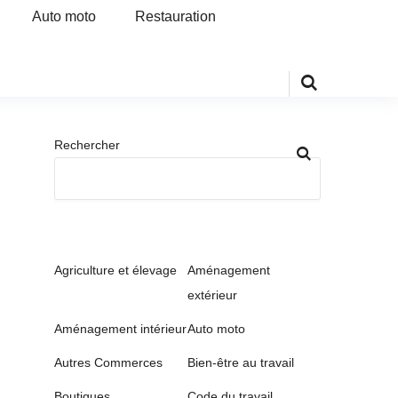
Auto moto
Restauration
Rechercher
Agriculture et élevage
Aménagement
extérieur
Aménagement intérieur
Auto moto
Autres Commerces
Bien-être au travail
Boutiques
Code du travail