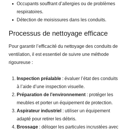
Occupants souffrant d’allergies ou de problèmes
respiratoires.
Détection de moisissures dans les conduits.
Processus de nettoyage efficace
Pour garantir l’efficacité du nettoyage des conduits de
ventilation, il est essentiel de suivre une méthode
rigoureuse :
Inspection préalable
: évaluer l’état des conduits
à l’aide d’une inspection visuelle.
Préparation de l’environnement
: protéger les
meubles et porter un équipement de protection.
Aspirateur industriel
: utiliser un équipement
adapté pour retirer les débris.
Brossage
: déloger les particules incrustées avec