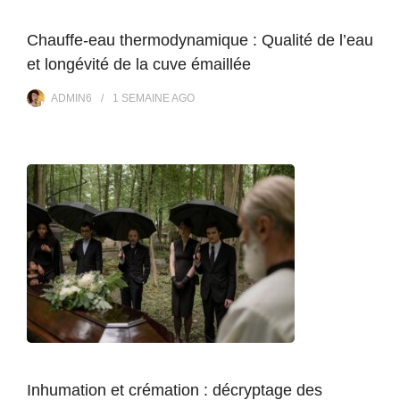
Chauffe-eau thermodynamique : Qualité de l’eau
et longévité de la cuve émaillée
ADMIN6
1 SEMAINE
AGO
Inhumation et crémation : décryptage des