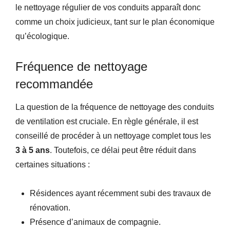
le nettoyage régulier de vos conduits apparaît donc
comme un choix judicieux, tant sur le plan économique
qu’écologique.
Fréquence de nettoyage
recommandée
La question de la fréquence de nettoyage des conduits
de ventilation est cruciale. En règle générale, il est
conseillé de procéder à un nettoyage complet tous les
3 à 5 ans
. Toutefois, ce délai peut être réduit dans
certaines situations :
Résidences ayant récemment subi des travaux de
rénovation.
Présence d’animaux de compagnie.