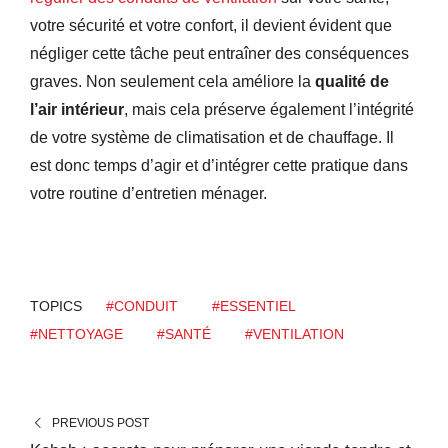
votre sécurité et votre confort, il devient évident que
négliger cette tâche peut entraîner des conséquences
graves. Non seulement cela améliore la
qualité de
l’air intérieur
, mais cela préserve également l’intégrité
de votre système de climatisation et de chauffage. Il
est donc temps d’agir et d’intégrer cette pratique dans
votre routine d’entretien ménager.
TOPICS
#CONDUIT
#ESSENTIEL
#NETTOYAGE
#SANTÉ
#VENTILATION
PREVIOUS POST