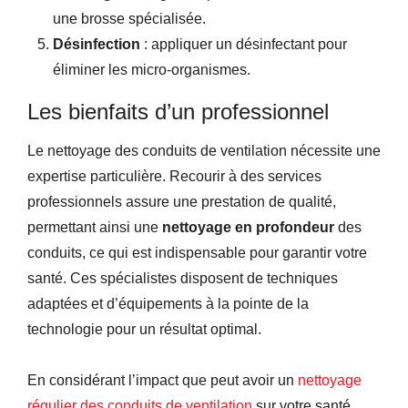
une brosse spécialisée.
Désinfection
: appliquer un désinfectant pour
éliminer les micro-organismes.
Les bienfaits d’un professionnel
Le nettoyage des conduits de ventilation nécessite une
expertise particulière. Recourir à des services
professionnels assure une prestation de qualité,
permettant ainsi une
nettoyage en profondeur
des
conduits, ce qui est indispensable pour garantir votre
santé. Ces spécialistes disposent de techniques
adaptées et d’équipements à la pointe de la
technologie pour un résultat optimal.
En considérant l’impact que peut avoir un
nettoyage
régulier des conduits de ventilation
sur votre santé,