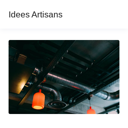
Idees Artisans