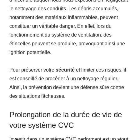
le nettoyage des conduits. Les débris accumulés,
notamment des matériaux inflammables, peuvent
constituer un véritable danger. En effet, lors du
fonctionnement du système de ventilation, des
étincelles peuvent se produire, provoquant ainsi une
ignition potentielle.
Pour préserver votre
sécurité
et limiter ces risques, il
est conseillé de procéder à un nettoyage régulier.
Ainsi, la prévention devient une défense sûre contre
des situations fâcheuses.
Prolongation de la durée de vie de
votre système CVC
Investir dans un système CVC performant est un atout