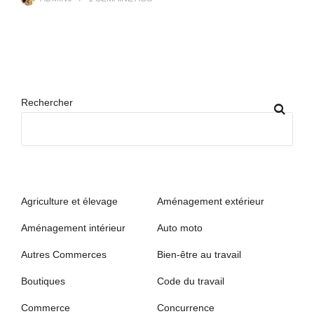
Rechercher
Agriculture et élevage
Aménagement extérieur
Aménagement intérieur
Auto moto
Autres Commerces
Bien-être au travail
Boutiques
Code du travail
Commerce
Concurrence