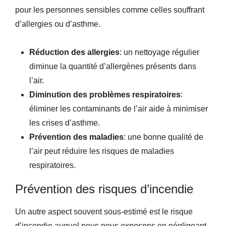
pour les personnes sensibles comme celles souffrant
d’allergies ou d’asthme.
Réduction des allergies
: un nettoyage régulier
diminue la quantité d’allergènes présents dans
l’air.
Diminution des problèmes respiratoires
:
éliminer les contaminants de l’air aide à minimiser
les crises d’asthme.
Prévention des maladies
: une bonne qualité de
l’air peut réduire les risques de maladies
respiratoires.
Prévention des risques d’incendie
Un autre aspect souvent sous-estimé est le risque
d’incendie auquel nous nous exposons en négligeant