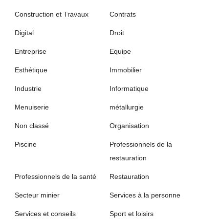
Construction et Travaux
Contrats
Digital
Droit
Entreprise
Equipe
Esthétique
Immobilier
Industrie
Informatique
Menuiserie
métallurgie
Non classé
Organisation
Piscine
Professionnels de la
restauration
Professionnels de la santé
Restauration
Secteur minier
Services à la personne
Services et conseils
Sport et loisirs