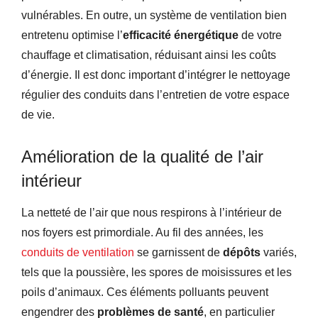
vulnérables. En outre, un système de ventilation bien
entretenu optimise l’
efficacité énergétique
de votre
chauffage et climatisation, réduisant ainsi les coûts
d’énergie. Il est donc important d’intégrer le nettoyage
régulier des conduits dans l’entretien de votre espace
de vie.
Amélioration de la qualité de l’air
intérieur
La netteté de l’air que nous respirons à l’intérieur de
nos foyers est primordiale. Au fil des années, les
conduits de ventilation
se garnissent de
dépôts
variés,
tels que la poussière, les spores de moisissures et les
poils d’animaux. Ces éléments polluants peuvent
engendrer des
problèmes de santé
, en particulier