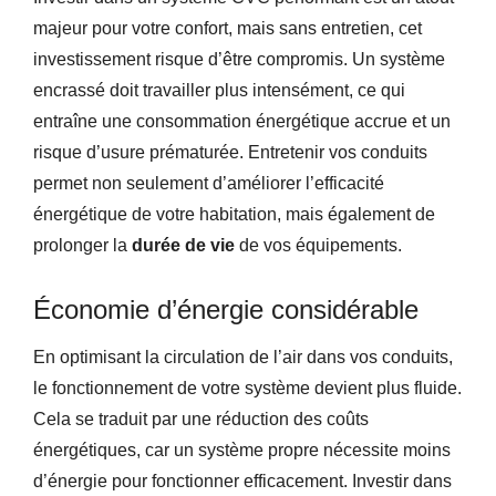
majeur pour votre confort, mais sans entretien, cet
investissement risque d’être compromis. Un système
encrassé doit travailler plus intensément, ce qui
entraîne une consommation énergétique accrue et un
risque d’usure prématurée. Entretenir vos conduits
permet non seulement d’améliorer l’efficacité
énergétique de votre habitation, mais également de
prolonger la
durée de vie
de vos équipements.
Économie d’énergie considérable
En optimisant la circulation de l’air dans vos conduits,
le fonctionnement de votre système devient plus fluide.
Cela se traduit par une réduction des coûts
énergétiques, car un système propre nécessite moins
d’énergie pour fonctionner efficacement. Investir dans