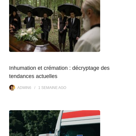
Inhumation et crémation : décryptage des
tendances actuelles
ADMIN6
1 SEMAINE
AGO