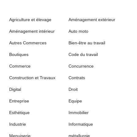
Agriculture et élevage
Aménagement extérieur
Aménagement intérieur
Auto moto
Autres Commerces
Bien-être au travail
Boutiques
Code du travail
Commerce
Concurrence
Construction et Travaux
Contrats
Digital
Droit
Entreprise
Equipe
Esthétique
Immobilier
Industrie
Informatique
Menuiserie
métallurgie