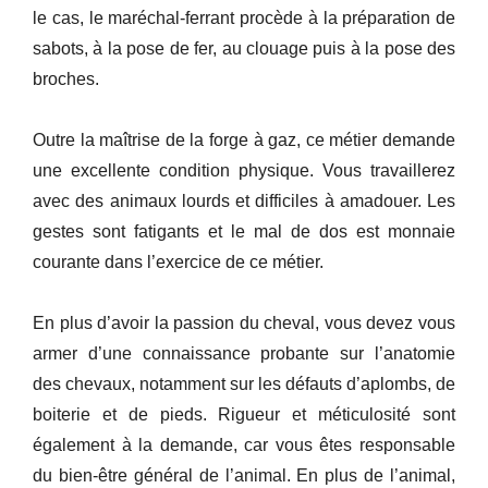
le cas, le maréchal-ferrant procède à la préparation de
sabots, à la pose de fer, au clouage puis à la pose des
broches.
Outre la maîtrise de la forge à gaz, ce métier demande
une excellente condition physique. Vous travaillerez
avec des animaux lourds et difficiles à amadouer. Les
gestes sont fatigants et le mal de dos est monnaie
courante dans l’exercice de ce métier.
En plus d’avoir la passion du cheval, vous devez vous
armer d’une connaissance probante sur l’anatomie
des chevaux, notamment sur les défauts d’aplombs, de
boiterie et de pieds. Rigueur et méticulosité sont
également à la demande, car vous êtes responsable
du bien-être général de l’animal. En plus de l’animal,