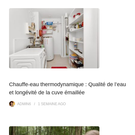
Chauffe-eau thermodynamique : Qualité de l’eau
et longévité de la cuve émaillée
ADMIN6
1 SEMAINE
AGO