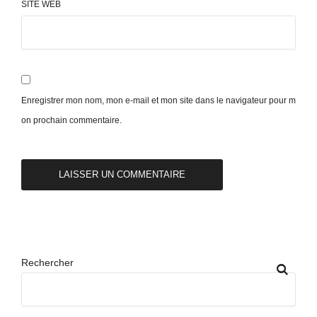
SITE WEB
Enregistrer mon nom, mon e-mail et mon site dans le navigateur pour m
on prochain commentaire.
Rechercher