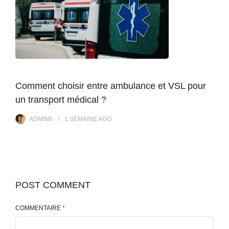
Comment choisir entre ambulance et VSL pour
un transport médical ?
ADMIN6
1 SEMAINE
AGO
POST COMMENT
COMMENTAIRE
*