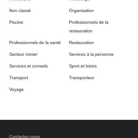
Non classé
Organisation
Piscine
Professionnels de la
restauration
Professionnels de la santé
Restauration
Secteur minier
Services à la personne
Services et conseils
Sport et loisirs
Transport
Transporteur
Voyage
Contactez-nous