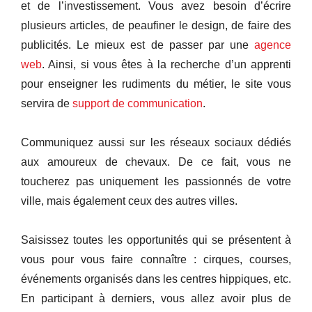
et de l’investissement. Vous avez besoin d’écrire
plusieurs articles, de peaufiner le design, de faire des
publicités. Le mieux est de passer par une
agence
web
. Ainsi, si vous êtes à la recherche d’un apprenti
pour enseigner les rudiments du métier, le site vous
servira de
support de communication
.
Communiquez aussi sur les réseaux sociaux dédiés
aux amoureux de chevaux. De ce fait, vous ne
toucherez pas uniquement les passionnés de votre
ville, mais également ceux des autres villes.
Saisissez toutes les opportunités qui se présentent à
vous pour vous faire connaître : cirques, courses,
événements organisés dans les centres hippiques, etc.
En participant à derniers, vous allez avoir plus de