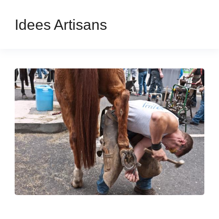
Idees Artisans