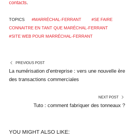
contacts
.
TOPICS
#MARRÉCHAL-FERRANT
#SE FAIRE
CONNAITRE EN TANT QUE MARÉCHAL-FERRANT
#SITE WEB POUR MARRÉCHAL-FERRANT
PREVIOUS POST
La numérisation d’entreprise : vers une nouvelle ère
des transactions commerciales
NEXT POST
Tuto : comment fabriquer des tonneaux ?
YOU MIGHT ALSO LIKE: