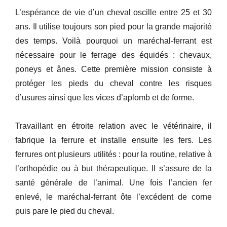
L’espérance de vie d’un cheval oscille entre 25 et 30
ans. Il utilise toujours son pied pour la grande majorité
des temps. Voilà pourquoi un maréchal-ferrant est
nécessaire pour le ferrage des équidés : chevaux,
poneys et ânes. Cette première mission consiste à
protéger les pieds du cheval contre les risques
d’usures ainsi que les vices d’aplomb et de forme.
Travaillant en étroite relation avec le vétérinaire, il
fabrique la ferrure et installe ensuite les fers. Les
ferrures ont plusieurs utilités : pour la routine, relative à
l’orthopédie ou à but thérapeutique. Il s’assure de la
santé générale de l’animal. Une fois l’ancien fer
enlevé, le maréchal-ferrant ôte l’excédent de corne
puis pare le pied du cheval.