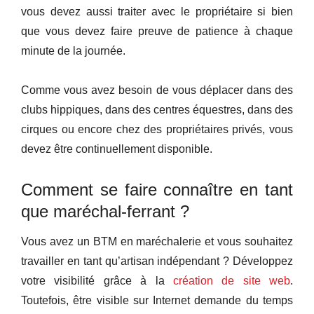
vous devez aussi traiter avec le propriétaire si bien
que vous devez faire preuve de patience à chaque
minute de la journée.
Comme vous avez besoin de vous déplacer dans des
clubs hippiques, dans des centres équestres, dans des
cirques ou encore chez des propriétaires privés, vous
devez être continuellement disponible.
Comment se faire connaître en tant
que maréchal-ferrant ?
Vous avez un BTM en maréchalerie et vous souhaitez
travailler en tant qu’artisan indépendant ? Développez
votre visibilité grâce à la
création de site web
.
Toutefois, être visible sur Internet demande du temps