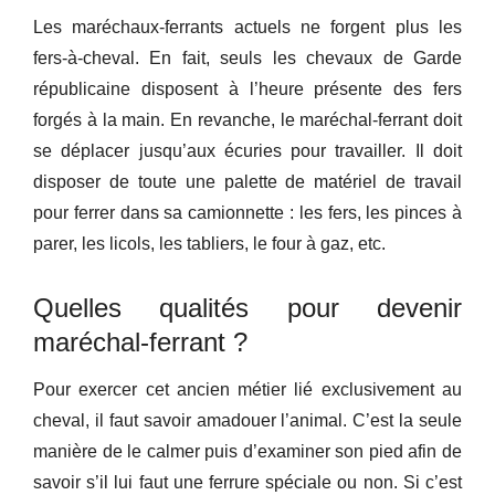
Les maréchaux-ferrants actuels ne forgent plus les
fers-à-cheval. En fait, seuls les chevaux de Garde
républicaine disposent à l’heure présente des fers
forgés à la main. En revanche, le maréchal-ferrant doit
se déplacer jusqu’aux écuries pour travailler. Il doit
disposer de toute une palette de matériel de travail
pour ferrer dans sa camionnette : les fers, les pinces à
parer, les licols, les tabliers, le four à gaz, etc.
Quelles qualités pour devenir
maréchal-ferrant ?
Pour exercer cet ancien métier lié exclusivement au
cheval, il faut savoir amadouer l’animal. C’est la seule
manière de le calmer puis d’examiner son pied afin de
savoir s’il lui faut une ferrure spéciale ou non. Si c’est