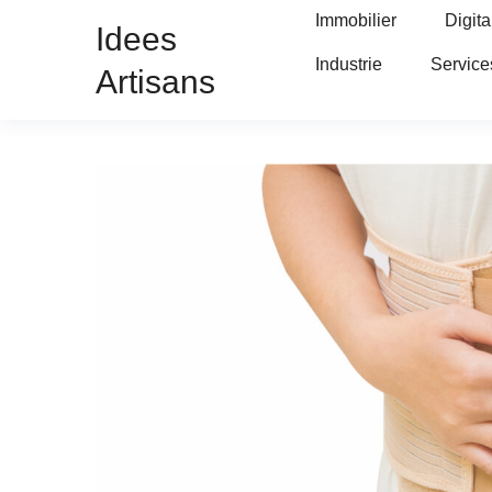
Immobilier
Digita
Idees
Industrie
Service
Artisans