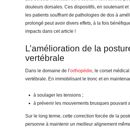
douleurs dorsales. Ces dispositifs, en soutenant et
les patients souffrant de pathologies de dos à amél
prolongé peut avoir divers effets, à la fois bénéfique
impacts dans cet article !
L’amélioration de la postur
vertébrale
Dans le domaine de l’
orthopédie
, le corset médica
vertébrale. En immobilisant le tronc et en maintenant
à soulager les tensions ;
à prévenir les mouvements brusques pouvant a
Sur le long terme, cette correction forcée de la pos
personne à maintenir un meilleur alignement même 