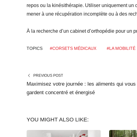
repos ou la kinésithérapie. Utiliser uniquement un 
mener à une récupération incomplète ou à des rech
À la recherche d’un cabinet d’orthopédie pour un
TOPICS
#CORSETS MÉDICAUX
#LA MOBILITÉ
PREVIOUS POST
Maximisez votre journée : les aliments qui vous
gardent concentré et énergisé
YOU MIGHT ALSO LIKE: