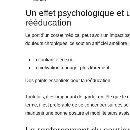
Un effet psychologique et 
rééducation
Le port d’un corset médical peut avoir un impact psy
douleurs chroniques, ce soutien artificiel améliore :
la confiance en soi ;
la motivation à bouger plus librement.
Des points essentiels pour la rééducation.
Toutefois, il est important de garder en tête que l
terme, il est préférable de se concentrer sur des sol
maintenir une bonne posture et mobilité sans assis