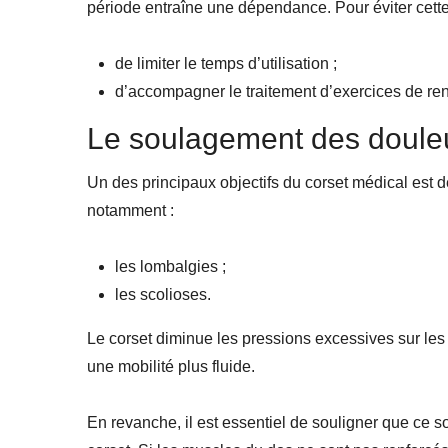
période entraîne une dépendance. Pour éviter cet
de limiter le temps d’utilisation ;
d’accompagner le traitement d’exercices de re
Le soulagement des doule
Un des principaux objectifs du corset médical est d
notamment :
les lombalgies ;
les scolioses.
Le corset diminue les pressions excessives sur les 
une mobilité plus fluide.
En revanche, il est essentiel de souligner que ce 