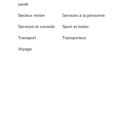
santé
Secteur minier
Services à la personne
Services et conseils
Sport et loisirs
Transport
Transporteur
Voyage