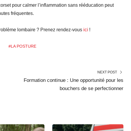
corset pour calmer l’inflammation sans rééducation peut
utes fréquentes.
 problème lombaire ? Prenez rendez-vous
ici
!
#LA POSTURE
NEXT POST
Formation continue : Une opportunité pour les
bouchers de se perfectionner