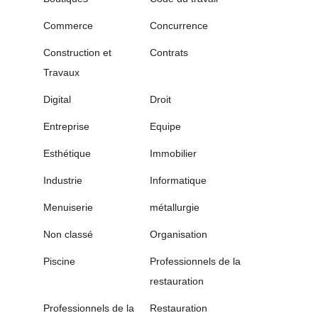
Commerce
Concurrence
Construction et
Contrats
Travaux
Digital
Droit
Entreprise
Equipe
Esthétique
Immobilier
Industrie
Informatique
Menuiserie
métallurgie
Non classé
Organisation
Piscine
Professionnels de la
restauration
Professionnels de la
Restauration