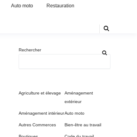
Auto moto
Restauration
Rechercher
Agriculture et élevage
Aménagement
extérieur
Aménagement intérieur
Auto moto
Autres Commerces
Bien-être au travail
Boutiques
Code du travail