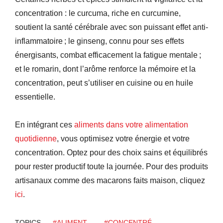
concentration : le curcuma, riche en curcumine,
soutient la santé cérébrale avec son puissant effet anti-
inflammatoire ; le ginseng, connu pour ses effets
énergisants, combat efficacement la fatigue mentale ;
et le romarin, dont l’arôme renforce la mémoire et la
concentration, peut s’utiliser en cuisine ou en huile
essentielle.
En intégrant ces
aliments dans votre alimentation
quotidienne
, vous optimisez votre énergie et votre
concentration. Optez pour des choix sains et équilibrés
pour rester productif toute la journée. Pour des produits
artisanaux comme des macarons faits maison, cliquez
ici
.
TOPICS
#ALIMENT
#CONCENTRÉ