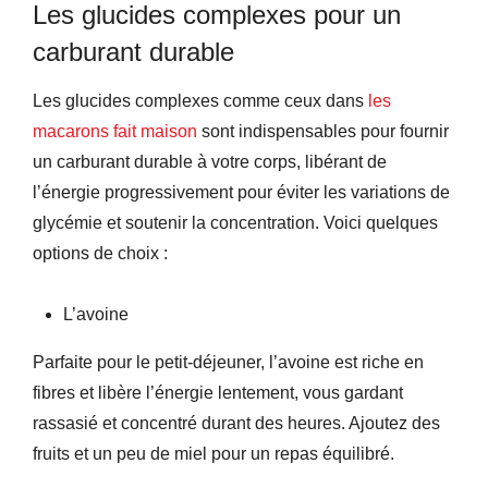
Les glucides complexes pour un
carburant durable
Les glucides complexes comme ceux dans
les
macarons fait maison
sont indispensables pour fournir
un carburant durable à votre corps, libérant de
l’énergie progressivement pour éviter les variations de
glycémie et soutenir la concentration. Voici quelques
options de choix :
L’avoine
Parfaite pour le petit-déjeuner, l’avoine est riche en
fibres et libère l’énergie lentement, vous gardant
rassasié et concentré durant des heures. Ajoutez des
fruits et un peu de miel pour un repas équilibré.