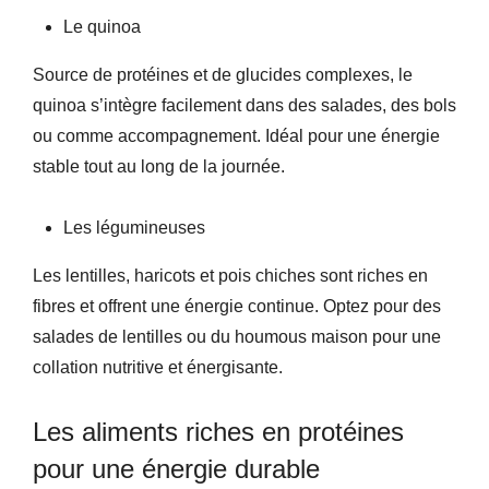
Le quinoa
Source de protéines et de glucides complexes, le
quinoa s’intègre facilement dans des salades, des bols
ou comme accompagnement. Idéal pour une énergie
stable tout au long de la journée.
Les légumineuses
Les lentilles, haricots et pois chiches sont riches en
fibres et offrent une énergie continue. Optez pour des
salades de lentilles ou du houmous maison pour une
collation nutritive et énergisante.
Les aliments riches en protéines
pour une énergie durable