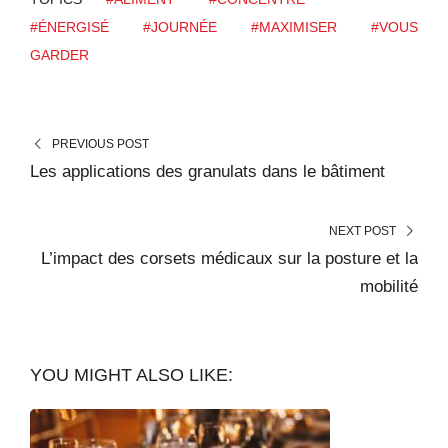
#ÉNERGISÉ
#JOURNÉE
#MAXIMISER
#VOUS
GARDER
PREVIOUS POST
Les applications des granulats dans le bâtiment
NEXT POST
L’impact des corsets médicaux sur la posture et la
mobilité
YOU MIGHT ALSO LIKE: