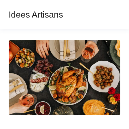
Idees Artisans