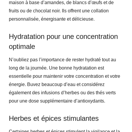
maison à base d’amandes, de blancs d’œufs et de
fruits ou de chocolat noir. Ils offrent une collation
personnalisée, énergisante et délicieuse.
Hydratation pour une concentration
optimale
N’oubliez pas l’importance de rester hydraté tout au
long de la journée. Une bonne hydratation est
essentielle pour maintenir votre concentration et votre
énergie. Buvez beaucoup d’eau et considérez
également des infusions d’herbes ou des thés verts
pour une dose supplémentaire d’antioxydants.
Herbes et épices stimulantes
Certaines herbes et épices stimulent la vigilance et la