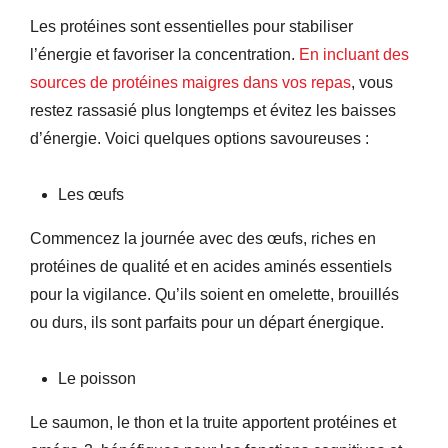
Les protéines sont essentielles pour stabiliser
l’énergie et favoriser la concentration.
En incluant des
sources de protéines maigres dans vos repas
, vous
restez rassasié plus longtemps et évitez les baisses
d’énergie. Voici quelques options savoureuses :
Les œufs
Commencez la journée avec des œufs, riches en
protéines de qualité et en acides aminés essentiels
pour la vigilance. Qu’ils soient en omelette, brouillés
ou durs, ils sont parfaits pour un départ énergique.
Le poisson
Le saumon, le thon et la truite apportent protéines et