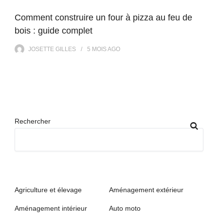
Comment construire un four à pizza au feu de
bois : guide complet
JOSETTE GILLES
5 MOIS
AGO
Rechercher
Agriculture et élevage
Aménagement extérieur
Aménagement intérieur
Auto moto