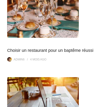
Choisir un restaurant pour un baptême réussi
ADMIN6
4 MOIS
AGO