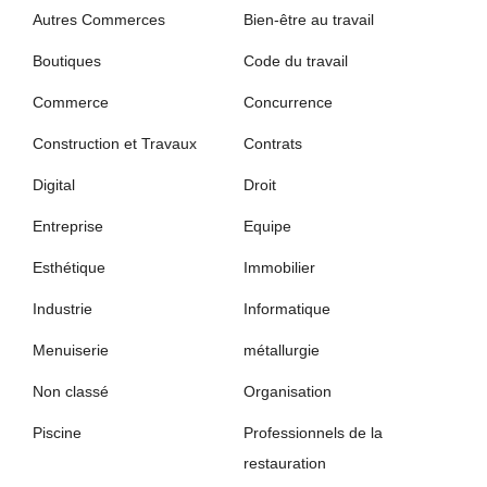
Autres Commerces
Bien-être au travail
Boutiques
Code du travail
Commerce
Concurrence
Construction et Travaux
Contrats
Digital
Droit
Entreprise
Equipe
Esthétique
Immobilier
Industrie
Informatique
Menuiserie
métallurgie
Non classé
Organisation
Piscine
Professionnels de la
restauration