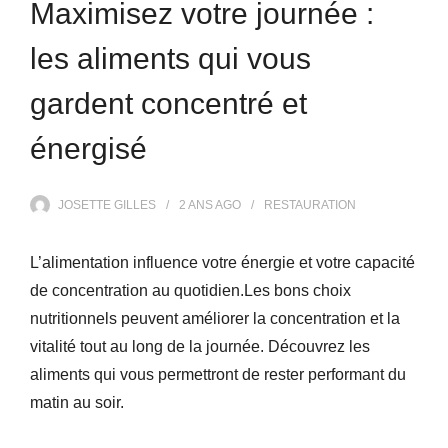
Maximisez votre journée :
les aliments qui vous
gardent concentré et
énergisé
JOSETTE GILLES
2 ANS
AGO
RESTAURATION
L’alimentation influence votre énergie et votre capacité
de concentration au quotidien.Les bons choix
nutritionnels peuvent améliorer la concentration et la
vitalité tout au long de la journée. Découvrez les
aliments qui vous permettront de rester performant du
matin au soir.