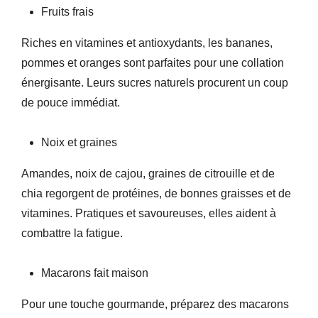
Fruits frais
Riches en vitamines et antioxydants, les bananes,
pommes et oranges sont parfaites pour une collation
énergisante. Leurs sucres naturels procurent un coup
de pouce immédiat.
Noix et graines
Amandes, noix de cajou, graines de citrouille et de
chia regorgent de protéines, de bonnes graisses et de
vitamines. Pratiques et savoureuses, elles aident à
combattre la fatigue.
Macarons fait maison
Pour une touche gourmande, préparez des macarons