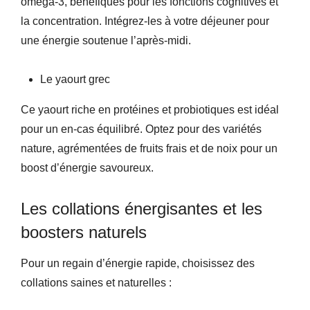
oméga-3, bénéfiques pour les fonctions cognitives et
la concentration. Intégrez-les à votre déjeuner pour
une énergie soutenue l’après-midi.
Le yaourt grec
Ce yaourt riche en protéines et probiotiques est idéal
pour un en-cas équilibré. Optez pour des variétés
nature, agrémentées de fruits frais et de noix pour un
boost d’énergie savoureux.
Les collations énergisantes et les
boosters naturels
Pour un regain d’énergie rapide, choisissez des
collations saines et naturelles :