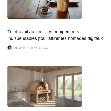
Télétravail au vert : les équipements
indispensables pour attirer les nomades digitaux
ADMIN6
5 MOIS
AGO