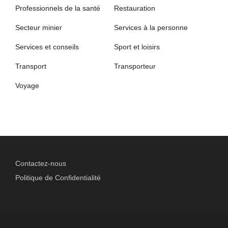
Professionnels de la santé
Restauration
Secteur minier
Services à la personne
Services et conseils
Sport et loisirs
Transport
Transporteur
Voyage
Contactez-nous
Politique de Confidentialité