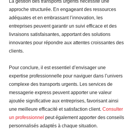
La gestion des transports urgents nécessite une
approche structurée. En engageant des ressources
adéquates et en embrassant l’innovation, les
entreprises peuvent garantir un suivi efficace et des
livraisons satisfaisantes, apportant des solutions
innovantes pour répondre aux attentes croissantes des
clients.
Pour conclure, il est essentiel d’envisager une
expertise professionnelle pour naviguer dans l’univers
complexe des transports urgents. Les services de
messagerie express peuvent apporter une valeur
ajoutée significative aux entreprises, favorisant ainsi
une meilleure efficacité et satisfaction client.
Consulter
un professionnel
peut également apporter des conseils
personnalisés adaptés à chaque situation.