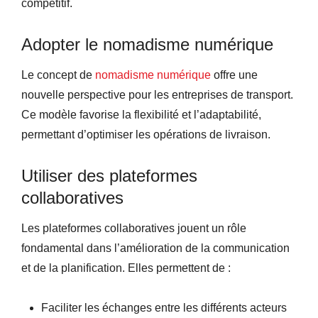
compétitif.
Adopter le nomadisme numérique
Le concept de
nomadisme numérique
offre une
nouvelle perspective pour les entreprises de transport.
Ce modèle favorise la flexibilité et l’adaptabilité,
permettant d’optimiser les opérations de livraison.
Utiliser des plateformes
collaboratives
Les plateformes collaboratives jouent un rôle
fondamental dans l’amélioration de la communication
et de la planification. Elles permettent de :
Faciliter les échanges entre les différents acteurs