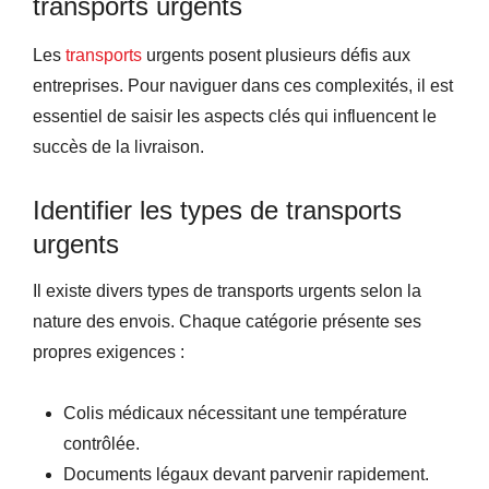
transports urgents
Les
transports
urgents posent plusieurs défis aux
entreprises. Pour naviguer dans ces complexités, il est
essentiel de saisir les aspects clés qui influencent le
succès de la livraison.
Identifier les types de transports
urgents
Il existe divers types de transports urgents selon la
nature des envois. Chaque catégorie présente ses
propres exigences :
Colis médicaux nécessitant une température
contrôlée.
Documents légaux devant parvenir rapidement.