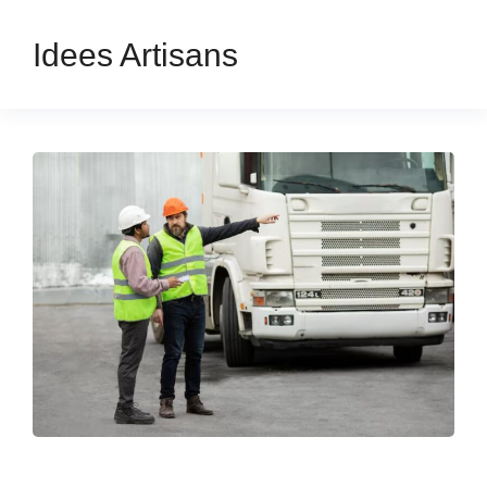
Idees Artisans