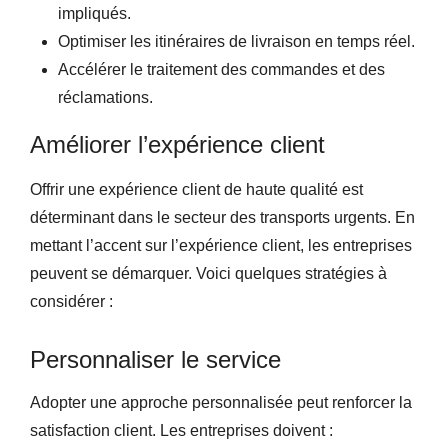
impliqués.
Optimiser les itinéraires de livraison en temps réel.
Accélérer le traitement des commandes et des
réclamations.
Améliorer l’expérience client
Offrir une expérience client de haute qualité est
déterminant dans le secteur des transports urgents. En
mettant l’accent sur l’expérience client, les entreprises
peuvent se démarquer. Voici quelques stratégies à
considérer :
Personnaliser le service
Adopter une approche personnalisée peut renforcer la
satisfaction client. Les entreprises doivent :