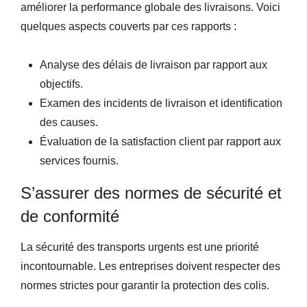
améliorer la performance globale des livraisons. Voici
quelques aspects couverts par ces rapports :
Analyse des délais de livraison par rapport aux
objectifs.
Examen des incidents de livraison et identification
des causes.
Évaluation de la satisfaction client par rapport aux
services fournis.
S’assurer des normes de sécurité et
de conformité
La sécurité des transports urgents est une priorité
incontournable. Les entreprises doivent respecter des
normes strictes pour garantir la protection des colis.