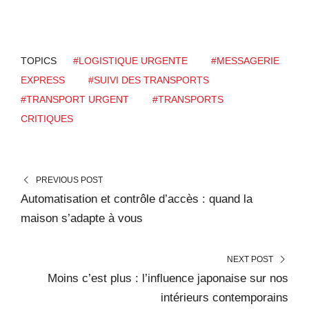
TOPICS
#LOGISTIQUE URGENTE
#MESSAGERIE
EXPRESS
#SUIVI DES TRANSPORTS
#TRANSPORT URGENT
#TRANSPORTS
CRITIQUES
PREVIOUS POST
Automatisation et contrôle d’accès : quand la
maison s’adapte à vous
NEXT POST
Moins c’est plus : l’influence japonaise sur nos
intérieurs contemporains