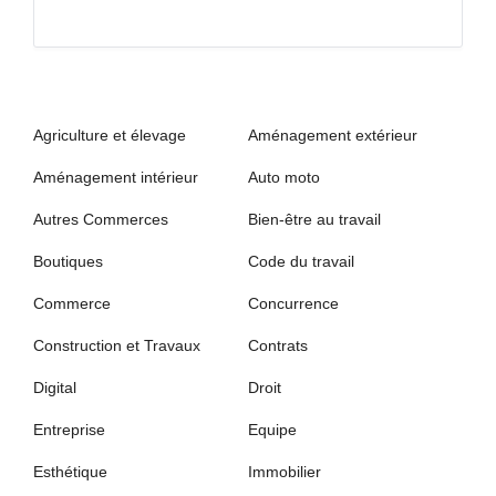
Agriculture et élevage
Aménagement extérieur
Aménagement intérieur
Auto moto
Autres Commerces
Bien-être au travail
Boutiques
Code du travail
Commerce
Concurrence
Construction et Travaux
Contrats
Digital
Droit
Entreprise
Equipe
Esthétique
Immobilier