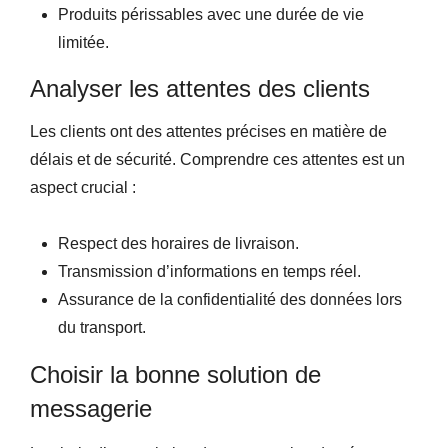
Produits périssables avec une durée de vie
limitée.
Analyser les attentes des clients
Les clients ont des attentes précises en matière de
délais et de sécurité. Comprendre ces attentes est un
aspect crucial :
Respect des horaires de livraison.
Transmission d’informations en temps réel.
Assurance de la confidentialité des données lors
du transport.
Choisir la bonne solution de
messagerie