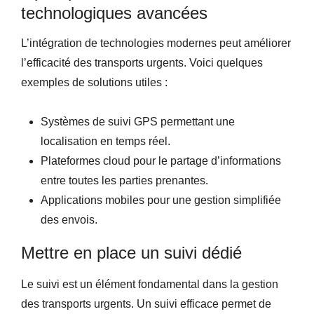
technologiques avancées
L’intégration de technologies modernes peut améliorer
l’efficacité des transports urgents. Voici quelques
exemples de solutions utiles :
Systèmes de suivi GPS permettant une
localisation en temps réel.
Plateformes cloud pour le partage d’informations
entre toutes les parties prenantes.
Applications mobiles pour une gestion simplifiée
des envois.
Mettre en place un suivi dédié
Le suivi est un élément fondamental dans la gestion
des transports urgents. Un suivi efficace permet de