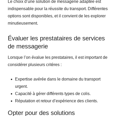
Le choix d’une solution de messagerie adaptée est
indispensable pour la réussite du transport. Différentes
options sont disponibles, et il convient de les explorer
minutieusement.
Évaluer les prestataires de services
de messagerie
Lorsque l’on évalue les prestataires, il est important de
considérer plusieurs critères :
Expertise avérée dans le domaine du transport
urgent.
Capacité à gérer différents types de colis.
Réputation et retour d’expérience des clients.
Opter pour des solutions