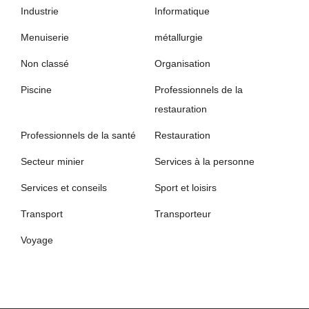
Industrie
Informatique
Menuiserie
métallurgie
Non classé
Organisation
Piscine
Professionnels de la
restauration
Professionnels de la santé
Restauration
Secteur minier
Services à la personne
Services et conseils
Sport et loisirs
Transport
Transporteur
Voyage