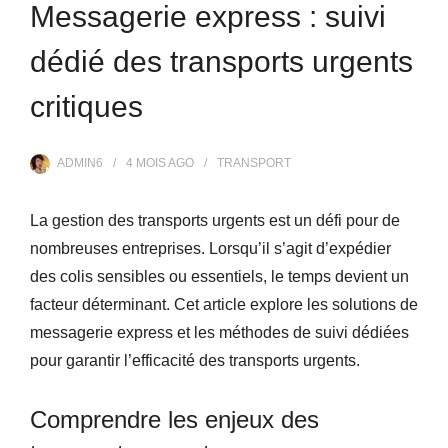
Messagerie express : suivi
dédié des transports urgents
critiques
ADMIN6
4 MOIS
AGO
TRANSPORT
La gestion des transports urgents est un défi pour de
nombreuses entreprises. Lorsqu’il s’agit d’expédier
des colis sensibles ou essentiels, le temps devient un
facteur déterminant. Cet article explore les solutions de
messagerie express et les méthodes de suivi dédiées
pour garantir l’efficacité des transports urgents.
Comprendre les enjeux des