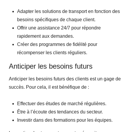
Adapter les solutions de transport en fonction des
besoins spécifiques de chaque client.
Offrir une assistance 24/7 pour répondre
rapidement aux demandes.
Créer des programmes de fidélité pour
récompenser les clients réguliers.
Anticiper les besoins futurs
Anticiper les besoins futurs des clients est un gage de
succès. Pour cela, il est bénéfique de :
Effectuer des études de marché régulières.
Être à l’écoute des tendances du secteur.
Investir dans des formations pour les équipes.