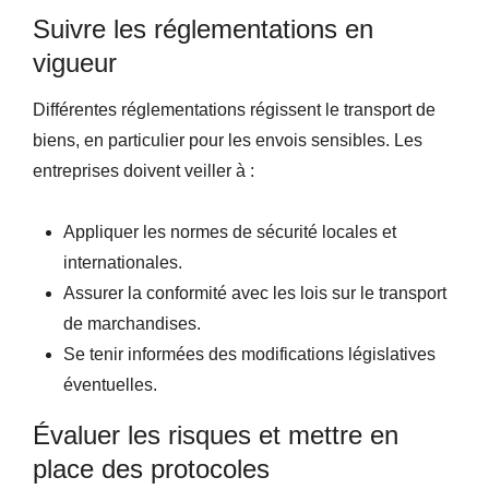
Suivre les réglementations en
vigueur
Différentes réglementations régissent le transport de
biens, en particulier pour les envois sensibles. Les
entreprises doivent veiller à :
Appliquer les normes de sécurité locales et
internationales.
Assurer la conformité avec les lois sur le transport
de marchandises.
Se tenir informées des modifications législatives
éventuelles.
Évaluer les risques et mettre en
place des protocoles