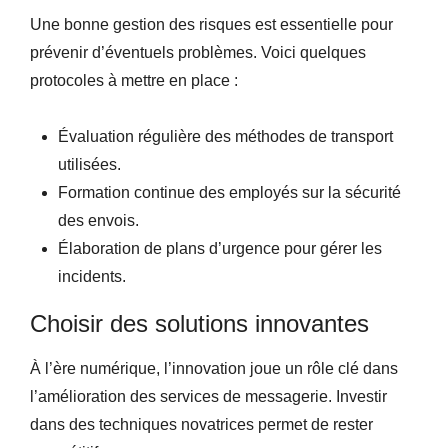
Une bonne gestion des risques est essentielle pour
prévenir d’éventuels problèmes. Voici quelques
protocoles à mettre en place :
Évaluation régulière des méthodes de transport
utilisées.
Formation continue des employés sur la sécurité
des envois.
Élaboration de plans d’urgence pour gérer les
incidents.
Choisir des solutions innovantes
À l’ère numérique, l’innovation joue un rôle clé dans
l’amélioration des services de messagerie. Investir
dans des techniques novatrices permet de rester