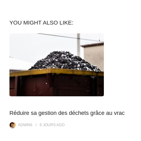
YOU MIGHT ALSO LIKE:
Réduire sa gestion des déchets grâce au vrac
ADMIN6
6 JOURS
AGO