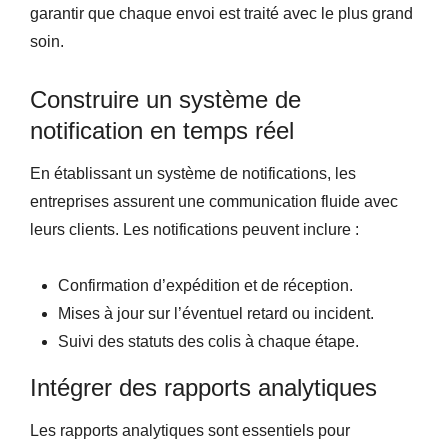
garantir que chaque envoi est traité avec le plus grand
soin.
Construire un système de
notification en temps réel
En établissant un système de notifications, les
entreprises assurent une communication fluide avec
leurs clients. Les notifications peuvent inclure :
Confirmation d’expédition et de réception.
Mises à jour sur l’éventuel retard ou incident.
Suivi des statuts des colis à chaque étape.
Intégrer des rapports analytiques
Les rapports analytiques sont essentiels pour