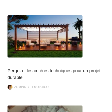
Pergola : les critères techniques pour un projet
durable
ADMIN6
1 MOIS
AGO