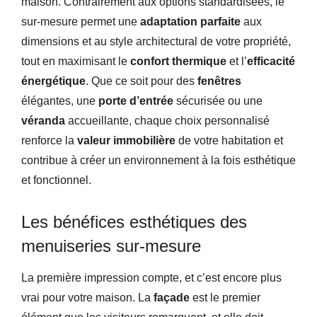
maison. Contrairement aux options standardisées, le
sur-mesure permet une
adaptation parfaite
aux
dimensions et au style architectural de votre propriété,
tout en maximisant le
confort thermique
et l’
efficacité
énergétique
. Que ce soit pour des
fenêtres
élégantes, une
porte d’entrée
sécurisée ou une
véranda
accueillante, chaque choix personnalisé
renforce la
valeur immobilière
de votre habitation et
contribue à créer un environnement à la fois esthétique
et fonctionnel.
Les bénéfices esthétiques des
menuiseries sur-mesure
La première impression compte, et c’est encore plus
vrai pour votre maison. La
façade
est le premier