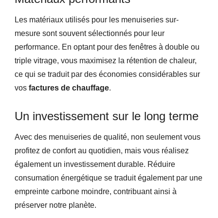
Les matériaux utilisés pour les menuiseries sur-
mesure sont souvent sélectionnés pour leur
performance. En optant pour des fenêtres à double ou
triple vitrage, vous maximisez la rétention de chaleur,
ce qui se traduit par des économies considérables sur
vos
factures de chauffage
.
Un investissement sur le long terme
Avec des menuiseries de qualité, non seulement vous
profitez de confort au quotidien, mais vous réalisez
également un investissement durable. Réduire
consumation énergétique se traduit également par une
empreinte carbone moindre, contribuant ainsi à
préserver notre planète.