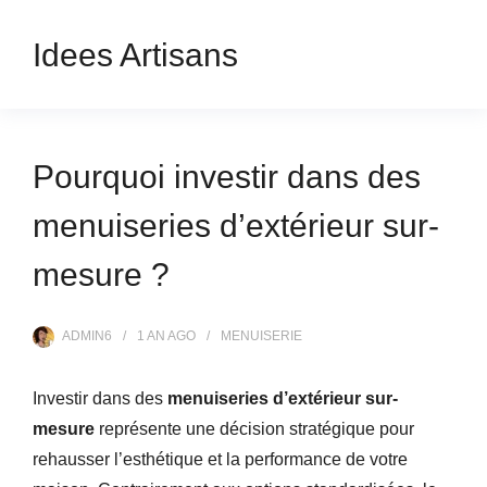
Idees Artisans
Pourquoi investir dans des
menuiseries d’extérieur sur-
mesure ?
ADMIN6
1 AN
AGO
MENUISERIE
Investir dans des
menuiseries d’extérieur sur-
mesure
représente une décision stratégique pour
rehausser l’esthétique et la performance de votre