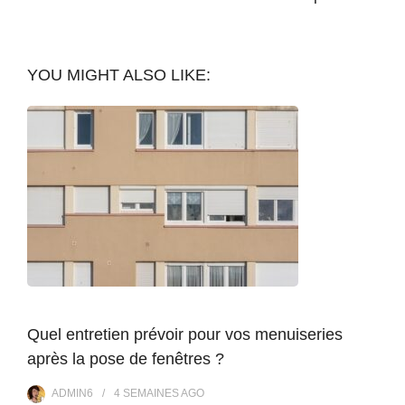
YOU MIGHT ALSO LIKE:
Quel entretien prévoir pour vos menuiseries
après la pose de fenêtres ?
ADMIN6
4 SEMAINES
AGO