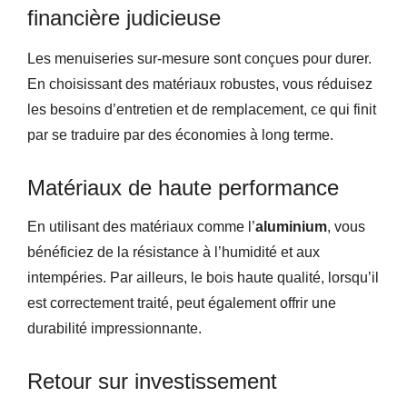
financière judicieuse
Les menuiseries sur-mesure sont conçues pour durer.
En choisissant des matériaux robustes, vous réduisez
les besoins d’entretien et de remplacement, ce qui finit
par se traduire par des économies à long terme.
Matériaux de haute performance
En utilisant des matériaux comme l’
aluminium
, vous
bénéficiez de la résistance à l’humidité et aux
intempéries. Par ailleurs, le bois haute qualité, lorsqu’il
est correctement traité, peut également offrir une
durabilité impressionnante.
Retour sur investissement