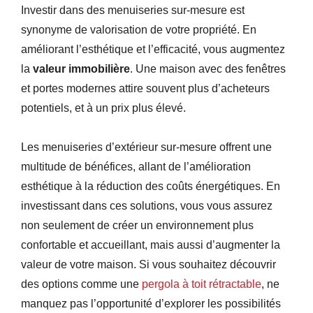
Investir dans des menuiseries sur-mesure est
synonyme de valorisation de votre propriété. En
améliorant l’esthétique et l’efficacité, vous augmentez
la
valeur immobilière
. Une maison avec des fenêtres
et portes modernes attire souvent plus d’acheteurs
potentiels, et à un prix plus élevé.
Les menuiseries d’extérieur sur-mesure offrent une
multitude de bénéfices, allant de l’amélioration
esthétique à la réduction des coûts énergétiques. En
investissant dans ces solutions, vous vous assurez
non seulement de créer un environnement plus
confortable et accueillant, mais aussi d’augmenter la
valeur de votre maison. Si vous souhaitez découvrir
des options comme une
pergola à toit rétractable
, ne
manquez pas l’opportunité d’explorer les possibilités