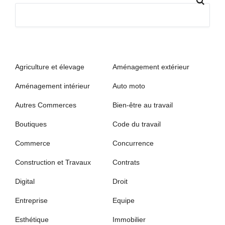
Agriculture et élevage
Aménagement extérieur
Aménagement intérieur
Auto moto
Autres Commerces
Bien-être au travail
Boutiques
Code du travail
Commerce
Concurrence
Construction et Travaux
Contrats
Digital
Droit
Entreprise
Equipe
Esthétique
Immobilier