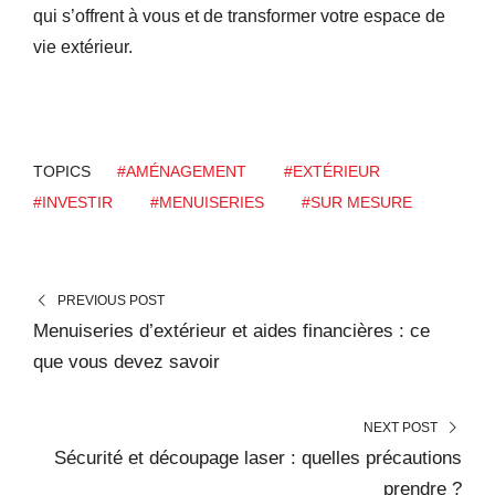
qui s’offrent à vous et de transformer votre espace de
vie extérieur.
TOPICS
#AMÉNAGEMENT
#EXTÉRIEUR
#INVESTIR
#MENUISERIES
#SUR MESURE
PREVIOUS POST
Menuiseries d’extérieur et aides financières : ce
que vous devez savoir
NEXT POST
Sécurité et découpage laser : quelles précautions
prendre ?