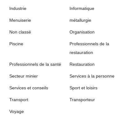
Industrie
Informatique
Menuiserie
métallurgie
Non classé
Organisation
Piscine
Professionnels de la
restauration
Professionnels de la santé
Restauration
Secteur minier
Services à la personne
Services et conseils
Sport et loisirs
Transport
Transporteur
Voyage