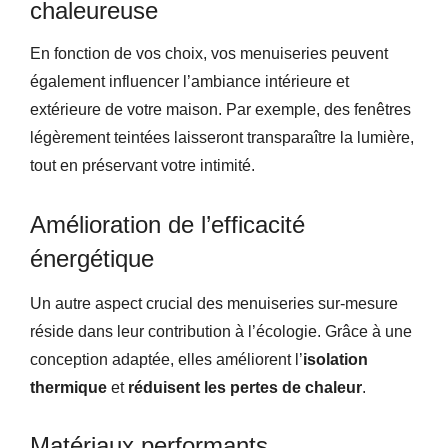
chaleureuse
En fonction de vos choix, vos menuiseries peuvent
également influencer l’ambiance intérieure et
extérieure de votre maison. Par exemple, des fenêtres
légèrement teintées laisseront transparaître la lumière,
tout en préservant votre intimité.
Amélioration de l’efficacité
énergétique
Un autre aspect crucial des menuiseries sur-mesure
réside dans leur contribution à l’écologie. Grâce à une
conception adaptée, elles améliorent l’
isolation
thermique
et
réduisent les pertes de chaleur
.
Matériaux performants