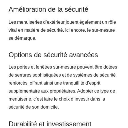
Amélioration de la sécurité
Les menuiseries d’extérieur jouent également un rôle
vital en matière de sécurité. Ici encore, le sur-mesure
se démarque.
Options de sécurité avancées
Les portes et fenêtres sur-mesure peuvent être dotées
de serrures sophistiquées et de systèmes de sécurité
renforcés, offrant ainsi une tranquillité d’esprit
supplémentaire aux propriétaires. Adopter ce type de
menuiserie, c’est faire le choix d’investir dans la
sécurité de son domicile.
Durabilité et investissement