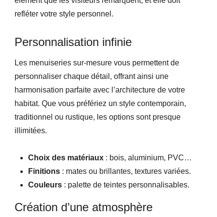
élément que les visiteurs remarquent, et elle doit
refléter votre style personnel.
Personnalisation infinie
Les menuiseries sur-mesure vous permettent de
personnaliser chaque détail, offrant ainsi une
harmonisation parfaite avec l’architecture de votre
habitat. Que vous préfériez un style contemporain,
traditionnel ou rustique, les options sont presque
illimitées.
Choix des matériaux
: bois, aluminium, PVC…
Finitions
: mates ou brillantes, textures variées.
Couleurs
: palette de teintes personnalisables.
Création d’une atmosphère