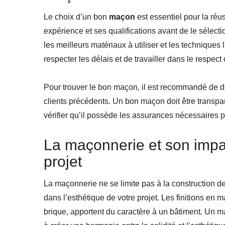
Le choix d’un bon
maçon
est essentiel pour la réuss
expérience et ses qualifications avant de le sélect
les meilleurs matériaux à utiliser et les techniques
respecter les délais et de travailler dans le respec
Pour trouver le bon maçon, il est recommandé de de
clients précédents. Un bon maçon doit être transpare
vérifier qu’il possède les assurances nécessaires po
La maçonnerie et son impac
projet
La maçonnerie ne se limite pas à la construction de
dans l’esthétique de votre projet. Les finitions en
brique, apportent du caractère à un bâtiment. Un m