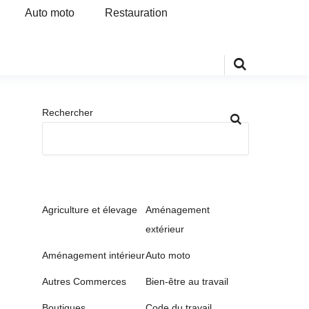
Auto moto
Restauration
Rechercher
Agriculture et élevage
Aménagement
extérieur
Aménagement intérieur
Auto moto
Autres Commerces
Bien-être au travail
Boutiques
Code du travail