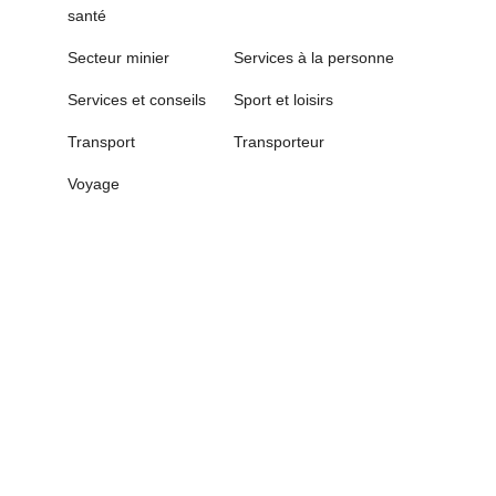
santé
Secteur minier
Services à la personne
Services et conseils
Sport et loisirs
Transport
Transporteur
Voyage