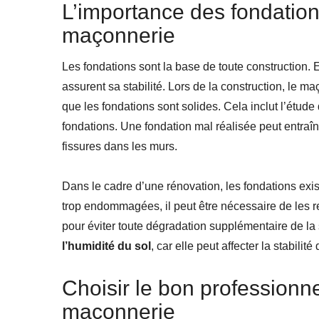
L’importance des fondation
maçonnerie
Les fondations sont la base de toute construction. 
assurent sa stabilité. Lors de la construction, le m
que les fondations sont solides. Cela inclut l’étude
fondations. Une fondation mal réalisée peut entra
fissures dans les murs.
Dans le cadre d’une rénovation, les fondations exi
trop endommagées, il peut être nécessaire de les re
pour éviter toute dégradation supplémentaire de la 
l’humidité du sol
, car elle peut affecter la stabilit
Choisir le bon professionn
maçonnerie