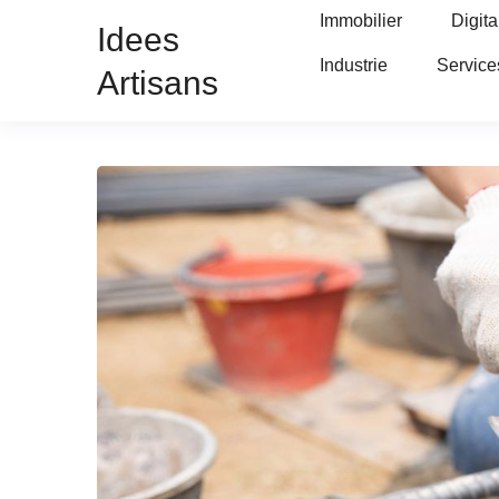
Immobilier
Digita
Idees
Industrie
Service
Artisans