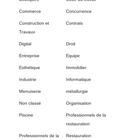
Commerce
Concurrence
Construction et
Contrats
Travaux
Digital
Droit
Entreprise
Equipe
Esthétique
Immobilier
Industrie
Informatique
Menuiserie
métallurgie
Non classé
Organisation
Piscine
Professionnels de la
restauration
Professionnels de la
Restauration