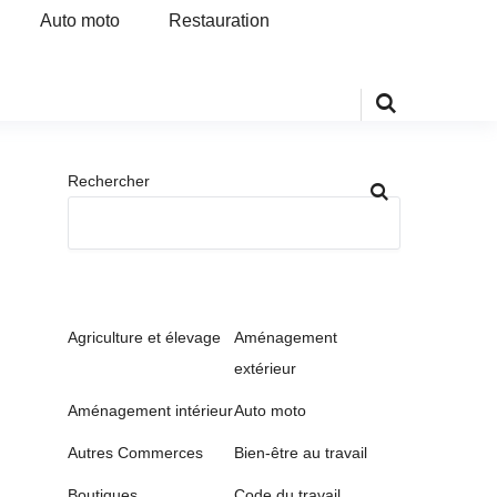
Auto moto
Restauration
Rechercher
Agriculture et élevage
Aménagement
extérieur
Aménagement intérieur
Auto moto
Autres Commerces
Bien-être au travail
Boutiques
Code du travail