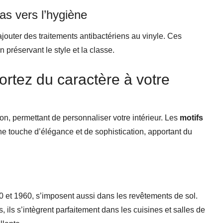
as vers l’hygiène
outer des traitements antibactériens au vinyle. Ces
n préservant le style et la classe.
ortez du caractère à votre
ion, permettant de personnaliser votre intérieur. Les
motifs
e touche d’élégance et de sophistication, apportant du
20 et 1960, s’imposent aussi dans les revêtements de sol.
 ils s’intègrent parfaitement dans les cuisines et salles de