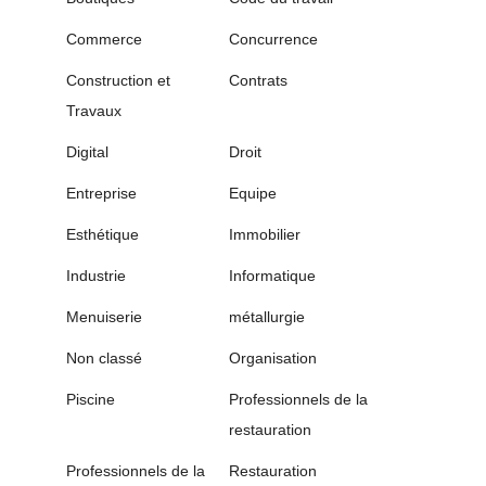
Commerce
Concurrence
Construction et
Contrats
Travaux
Digital
Droit
Entreprise
Equipe
Esthétique
Immobilier
Industrie
Informatique
Menuiserie
métallurgie
Non classé
Organisation
Piscine
Professionnels de la
restauration
Professionnels de la
Restauration