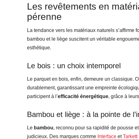
Les revêtements en matéria
pérenne
La tendance vers les matériaux naturels s’affirme 
bambou et le liège suscitent un véritable engouem
esthétique.
Le bois : un choix intemporel
Le parquet en bois, enfin, demeure un classique. 
durablement, garantissant une empreinte écologiqu
participent à l’
efficacité énergétique
, grâce à leur
Bambou et liège : à la pointe de l’
Le
bambou
, reconnu pour sa rapidité de pousse 
judicieux. Des marques comme
Interface
et
Tarkett