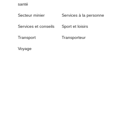
santé
Secteur minier
Services à la personne
Services et conseils
Sport et loisirs
Transport
Transporteur
Voyage