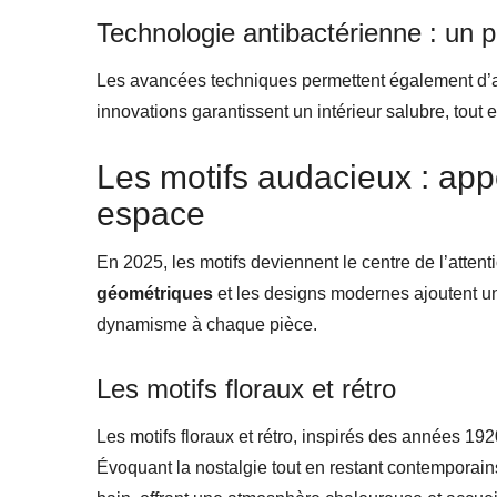
Technologie antibactérienne : un p
Les avancées techniques permettent également d’aj
innovations garantissent un intérieur salubre, tout e
Les motifs audacieux : app
espace
En 2025, les motifs deviennent le centre de l’attent
géométriques
et les designs modernes ajoutent un
dynamisme à chaque pièce.
Les motifs floraux et rétro
Les motifs floraux et rétro, inspirés des années 19
Évoquant la nostalgie tout en restant contemporains,