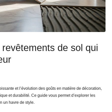
 revêtements de sol qui
eur
ssante et l’évolution des goûts en matière de décoration,
que et durabilité. Ce guide vous permet d’explorer les
n un havre de style.