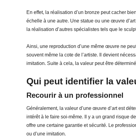
En effet, la réalisation d’un bronze peut cacher bie
échelle à une autre. Une statue ou une œuvre d’art 
la réalisation d’autres spécialistes tels que le sculp
Ainsi, une reproduction d’une même œuvre ne peut 
souvent même la cote de l’artiste. Il devient nécess
imitation. Suite à cela, la valeur peut être déterminé
Qui peut identifier la val
Recourir à un professionnel
Généralement, la valeur d’une œuvre d’art est déter
intérêt à le faire soi-même. Il y a un grand risque 
offre une certaine garantie et sécurité. Le professio
ou d’une imitation.