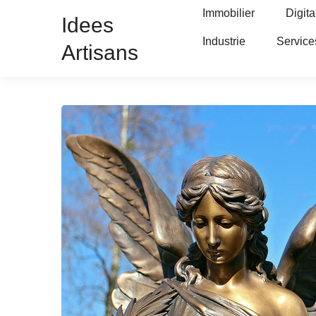
Immobilier
Digita
Idees
Industrie
Service
Artisans