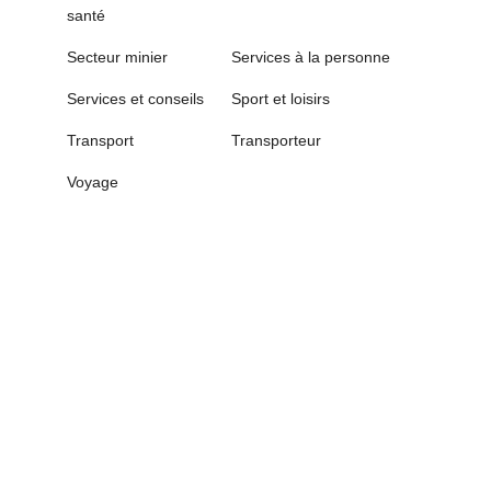
santé
Secteur minier
Services à la personne
Services et conseils
Sport et loisirs
Transport
Transporteur
Voyage