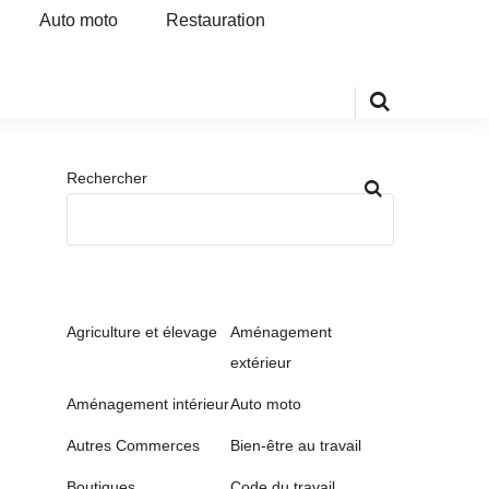
Auto moto
Restauration
Rechercher
Agriculture et élevage
Aménagement
extérieur
Aménagement intérieur
Auto moto
Autres Commerces
Bien-être au travail
Boutiques
Code du travail