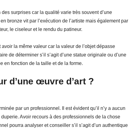
n des surprises car la qualité varie très souvent d’une
en bronze vit par l’exécution de l’artiste mais également par
teur, le ciseleur et le rendu du patineur.
avoir la même valeur car la valeur de l’objet dépasse
aire de déterminer s’il s’agit d’une statue originale ou d’une
e en fonction de la taille et de la forme.
eur d’une œuvre d’art ?
minée par un professionnel. Il est évident qu’il n’y a aucun
de duperie. Avoir recours à des professionnels de la chose
nnel pourra analyser et conseiller s’il s’agit d’un authentique