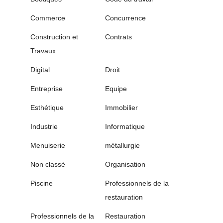
Commerce
Concurrence
Construction et
Contrats
Travaux
Digital
Droit
Entreprise
Equipe
Esthétique
Immobilier
Industrie
Informatique
Menuiserie
métallurgie
Non classé
Organisation
Piscine
Professionnels de la
restauration
Professionnels de la
Restauration