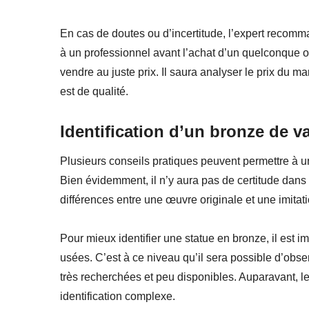
En cas de doutes ou d’incertitude, l’expert recomma
à un professionnel avant l’achat d’un quelconque obj
vendre au juste prix. Il saura analyser le prix du mar
est de qualité.
Identification d’un bronze de v
Plusieurs conseils pratiques peuvent permettre à 
Bien évidemment, il n’y aura pas de certitude dans
différences entre une œuvre originale et une imitati
Pour mieux identifier une statue en bronze, il est i
usées. C’est à ce niveau qu’il sera possible d’obse
très recherchées et peu disponibles. Auparavant, le
identification complexe.