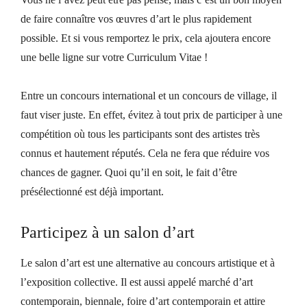
de faire connaître vos œuvres d’art le plus rapidement
possible. Et si vous remportez le prix, cela ajoutera encore
une belle ligne sur votre Curriculum Vitae !
Entre un concours international et un concours de village, il
faut viser juste. En effet, évitez à tout prix de participer à une
compétition où tous les participants sont des artistes très
connus et hautement réputés. Cela ne fera que réduire vos
chances de gagner. Quoi qu’il en soit, le fait d’être
présélectionné est déjà important.
Participez à un salon d’art
Le salon d’art est une alternative au concours artistique et à
l’exposition collective. Il est aussi appelé marché d’art
contemporain, biennale, foire d’art contemporain et attire