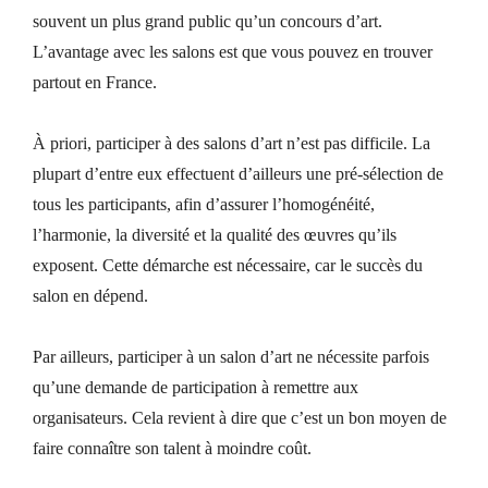
souvent un plus grand public qu’un concours d’art.
L’avantage avec les salons est que vous pouvez en trouver
partout en France.
À priori, participer à des salons d’art n’est pas difficile. La
plupart d’entre eux effectuent d’ailleurs une pré-sélection de
tous les participants, afin d’assurer l’homogénéité,
l’harmonie, la diversité et la qualité des œuvres qu’ils
exposent. Cette démarche est nécessaire, car le succès du
salon en dépend.
Par ailleurs, participer à un salon d’art ne nécessite parfois
qu’une demande de participation à remettre aux
organisateurs. Cela revient à dire que c’est un bon moyen de
faire connaître son talent à moindre coût.