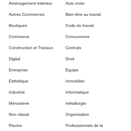
Aménagement intérieur
Auto moto
Autres Commerces
Bien-être au travail
Boutiques
Code du travail
Commerce
Concurrence
Construction et Travaux
Contrats
Digital
Droit
Entreprise
Equipe
Esthétique
Immobilier
Industrie
Informatique
Menuiserie
métallurgie
Non classé
Organisation
Piscine
Professionnels de la