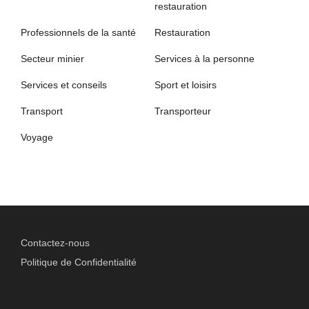
restauration
Professionnels de la santé
Restauration
Secteur minier
Services à la personne
Services et conseils
Sport et loisirs
Transport
Transporteur
Voyage
Contactez-nous
Politique de Confidentialité