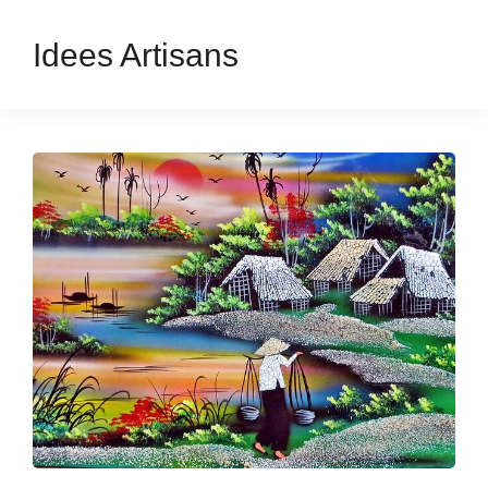
Idees Artisans