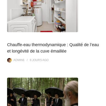
Chauffe-eau thermodynamique : Qualité de l’eau
et longévité de la cuve émaillée
ADMIN6
6 JOURS
AGO