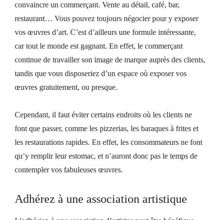
convaincre un commerçant. Vente au détail, café, bar,
restaurant… Vous pouvez toujours négocier pour y exposer
vos œuvres d’art. C’est d’ailleurs une formule intéressante,
car tout le monde est gagnant. En effet, le commerçant
continue de travailler son image de marque auprès des clients,
tandis que vous disposeriez d’un espace où exposer vos
œuvres gratuitement, ou presque.
Cependant, il faut éviter certains endroits où les clients ne
font que passer, comme les pizzerias, les baraques à frites et
les restaurations rapides. En effet, les consommateurs ne font
qu’y remplir leur estomac, et n’auront donc pas le temps de
contempler vos fabuleuses œuvres.
Adhérez à une association artistique