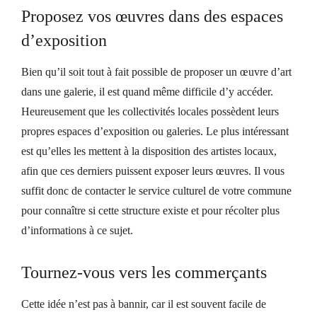
Proposez vos œuvres dans des espaces
d’exposition
Bien qu’il soit tout à fait possible de proposer un œuvre d’art
dans une galerie, il est quand même difficile d’y accéder.
Heureusement que les collectivités locales possèdent leurs
propres espaces d’exposition ou galeries. Le plus intéressant
est qu’elles les mettent à la disposition des artistes locaux,
afin que ces derniers puissent exposer leurs œuvres. Il vous
suffit donc de contacter le service culturel de votre commune
pour connaître si cette structure existe et pour récolter plus
d’informations à ce sujet.
Tournez-vous vers les commerçants
Cette idée n’est pas à bannir, car il est souvent facile de