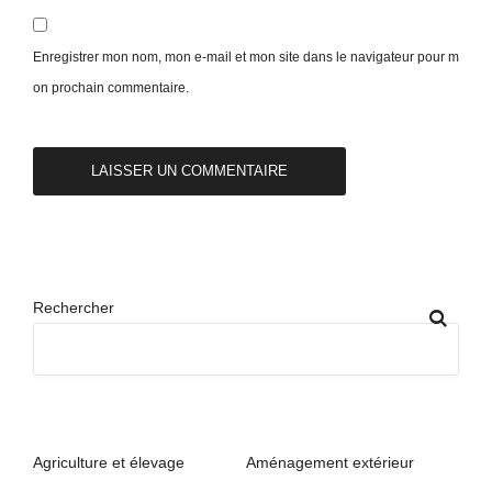
Enregistrer mon nom, mon e-mail et mon site dans le navigateur pour m
on prochain commentaire.
Rechercher
Agriculture et élevage
Aménagement extérieur