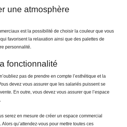
réer une atmosphère
erciaux est la possibilité de choisir la couleur que vous
ui favorisent la relaxation ainsi que des palettes de
tre personnalité.
a fonctionnalité
’oubliez pas de prendre en compte l’esthétique et la
Vous devez vous assurer que les salariés puissent se
 vente. En outre, vous devez vous assurer que l’espace
.
ous serez en mesure de créer un espace commercial
. Alors qu’attendez-vous pour mettre toutes ces