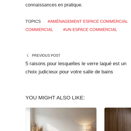
connaissances en pratique.
TOPICS
#AMÉNAGEMENT ESPACE COMMERCIAL
COMMERCIAL
#UN ESPACE COMMERCIAL
PREVIOUS POST
5 raisons pour lesquelles le verre laqué est un
choix judicieux pour votre salle de bains
YOU MIGHT ALSO LIKE: