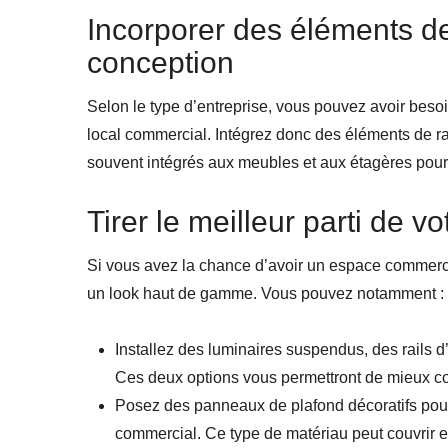
Incorporer des éléments d
conception
Selon le type d’entreprise, vous pouvez avoir bes
local commercial. Intégrez donc des éléments de ra
souvent intégrés aux meubles et aux étagères pour
Tirer le meilleur parti de v
Si vous avez la chance d’avoir un espace commercia
un look haut de gamme. Vous pouvez notamment :
Installez des luminaires suspendus, des rails 
Ces deux options vous permettront de mieux cont
Posez des panneaux de plafond décoratifs pour
commercial. Ce type de matériau peut couvrir et