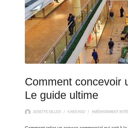
Comment concevoir u
Le guide ultime
JOSETTE GILLES
4 ANS
AGO
AMÉNAGEMENT INTÉ