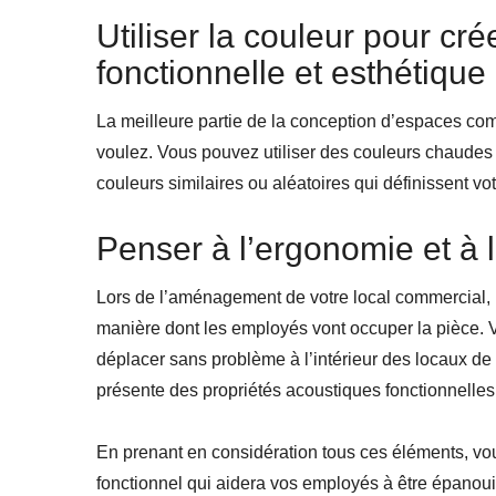
Utiliser la couleur pour c
fonctionnelle et esthétique
La meilleure partie de la conception d’espaces comm
voulez. Vous pouvez utiliser des couleurs chaudes q
couleurs similaires ou aléatoires qui définissent vo
Penser à l’ergonomie et à l
Lors de l’aménagement de votre local commercial, n
manière dont les employés vont occuper la pièce. 
déplacer sans problème à l’intérieur des locaux de
présente des propriétés acoustiques fonctionnelles
En prenant en considération tous ces éléments, v
fonctionnel qui aidera vos employés à être épanoui