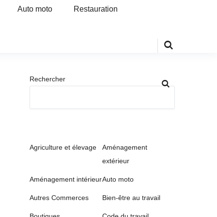
Auto moto
Restauration
Rechercher
Agriculture et élevage
Aménagement
extérieur
Aménagement intérieur
Auto moto
Autres Commerces
Bien-être au travail
Boutiques
Code du travail