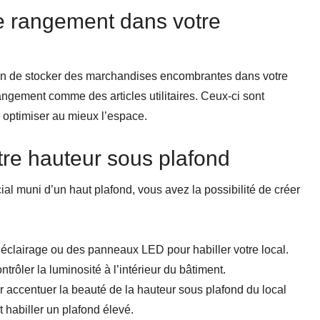
e rangement dans votre
oin de stocker des marchandises encombrantes dans votre
ngement comme des articles utilitaires. Ceux-ci sont
 optimiser au mieux l’espace.
otre hauteur sous plafond
l muni d’un haut plafond, vous avez la possibilité de créer
d’éclairage ou des panneaux LED pour habiller votre local.
rôler la luminosité à l’intérieur du bâtiment.
 accentuer la beauté de la hauteur sous plafond du local
 habiller un plafond élevé.