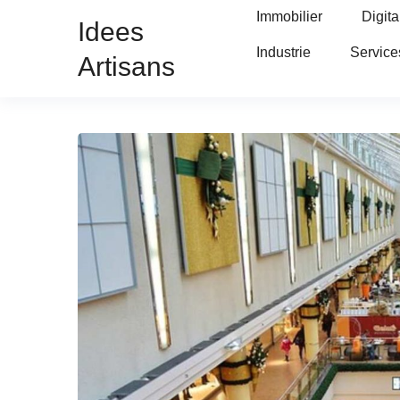
Immobilier
Digita
Idees
Industrie
Service
Artisans