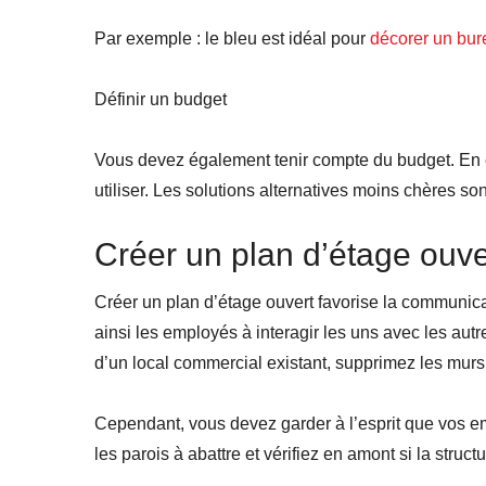
Par exemple : le bleu est idéal pour
décorer
un
bur
Définir un budget
Vous devez également tenir compte du budget. En effe
utiliser. Les solutions alternatives moins chères s
Créer un plan d’étage ouve
Créer un plan d’étage ouvert favorise la communic
ainsi les employés à interagir les uns avec les autr
d’un local commercial existant, supprimez les murs
Cependant, vous devez garder à l’esprit que vos em
les parois à abattre et vérifiez en amont si la struct