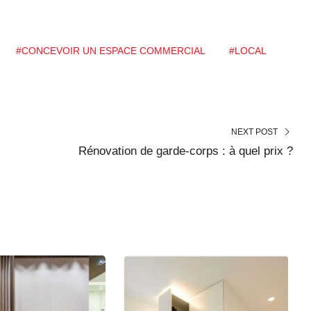
#CONCEVOIR UN ESPACE COMMERCIAL
#LOCAL
NEXT POST
Rénovation de garde-corps : à quel prix ?