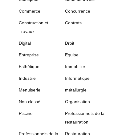
Commerce
Concurrence
Construction et
Contrats
Travaux
Digital
Droit
Entreprise
Equipe
Esthétique
Immobilier
Industrie
Informatique
Menuiserie
métallurgie
Non classé
Organisation
Piscine
Professionnels de la
restauration
Professionnels de la
Restauration