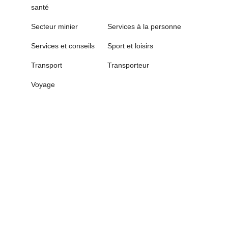
santé
Secteur minier
Services à la personne
Services et conseils
Sport et loisirs
Transport
Transporteur
Voyage