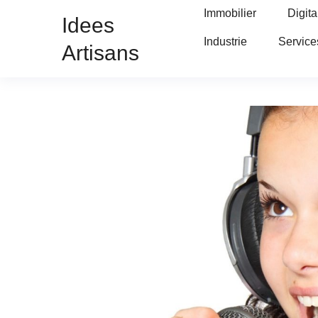
Immobilier
Digita
Idees
Industrie
Service
Artisans