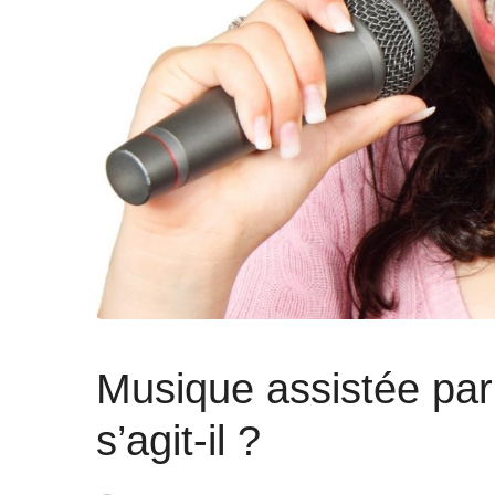
Musique assistée par 
s’agit-il ?