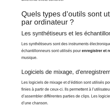
Quels types d’outils sont u
par ordinateur ?
Les synthétiseurs et les échantill
Les synthétiseurs sont des instruments électronique
échantillonneurs sont utilisés pour
enregistrer et 
musique.
Logiciels de mixage, d’enregistrem
Les logiciels de mixage et d’édition sont utilisés p
finies à partir de ceux-ci. Ils permettent à l’utilisat
d’assembler différentes parties de clips. Les logic
d’une chanson.