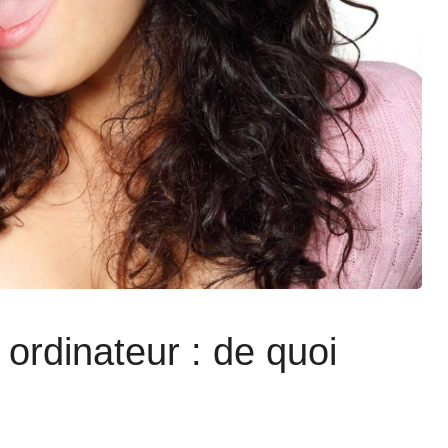
ordinateur : de quoi