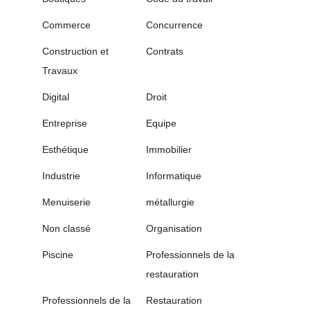
Commerce
Concurrence
Construction et
Contrats
Travaux
Digital
Droit
Entreprise
Equipe
Esthétique
Immobilier
Industrie
Informatique
Menuiserie
métallurgie
Non classé
Organisation
Piscine
Professionnels de la
restauration
Professionnels de la
Restauration