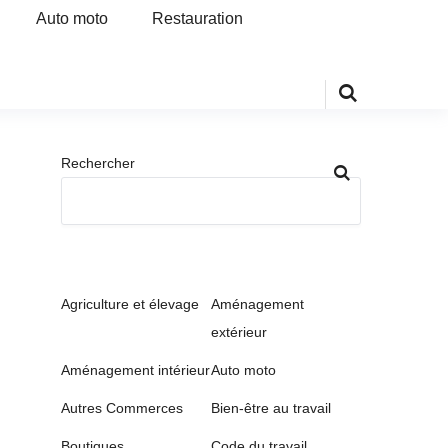
Auto moto
Restauration
Rechercher
Agriculture et élevage
Aménagement
extérieur
Aménagement intérieur
Auto moto
Autres Commerces
Bien-être au travail
Boutiques
Code du travail