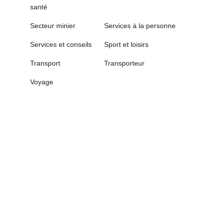
santé
Secteur minier
Services à la personne
Services et conseils
Sport et loisirs
Transport
Transporteur
Voyage