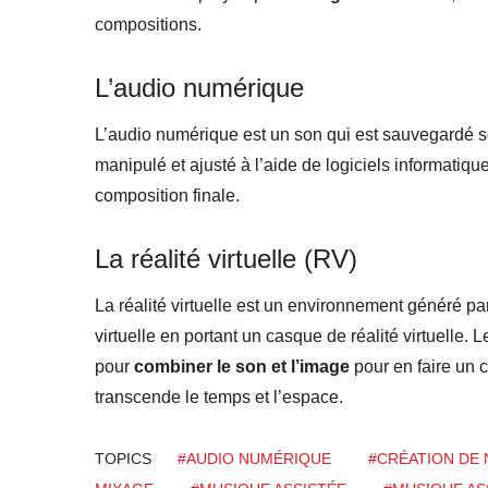
compositions.
L’audio numérique
L’audio numérique est un son qui est sauvegardé 
manipulé et ajusté à l’aide de logiciels informatiques
composition finale.
La réalité virtuelle (RV)
La réalité virtuelle est un environnement généré par
virtuelle en portant un casque de réalité virtuelle.
pour
c
ombine
r
le son et l’image
pour en faire un 
transcende le temps et l’espace.
TOPICS
#AUDIO NUMÉRIQUE
#CRÉATION DE