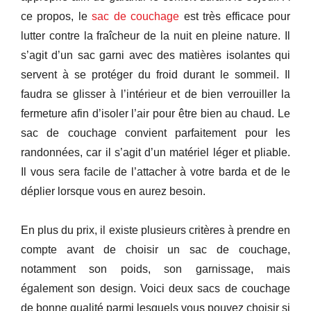
ce propos, le
sac de couchage
est très efficace pour
lutter contre la fraîcheur de la nuit en pleine nature. Il
s’agit d’un sac garni avec des matières isolantes qui
servent à se protéger du froid durant le sommeil. Il
faudra se glisser à l’intérieur et de bien verrouiller la
fermeture afin d’isoler l’air pour être bien au chaud. Le
sac de couchage convient parfaitement pour les
randonnées, car il s’agit d’un matériel léger et pliable.
Il vous sera facile de l’attacher à votre barda et de le
déplier lorsque vous en aurez besoin.
En plus du prix, il existe plusieurs critères à prendre en
compte avant de choisir un sac de couchage,
notamment son poids, son garnissage, mais
également son design. Voici deux sacs de couchage
de bonne qualité parmi lesquels vous pouvez choisir si