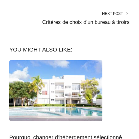
NEXT POST
Critères de choix d’un bureau à tiroirs
YOU MIGHT ALSO LIKE:
Pourquoi changer d’hébergement sélectionné