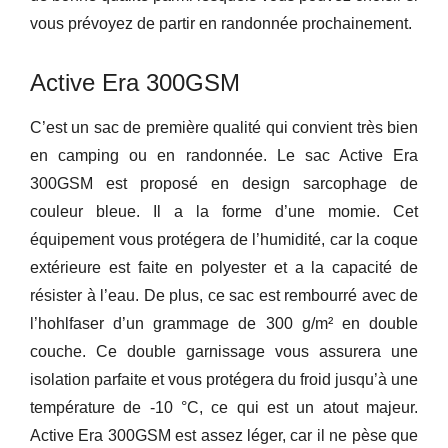
vous prévoyez de partir en randonnée prochainement.
Active Era 300GSM
C’est un sac de première qualité qui convient très bien
en camping ou en randonnée. Le sac Active Era
300GSM est proposé en design sarcophage de
couleur bleue. Il a la forme d’une momie. Cet
équipement vous protégera de l’humidité, car la coque
extérieure est faite en polyester et a la capacité de
résister à l’eau. De plus, ce sac est rembourré avec de
l’hohlfaser d’un grammage de 300 g/m² en double
couche. Ce double garnissage vous assurera une
isolation parfaite et vous protégera du froid jusqu’à une
température de -10 °C, ce qui est un atout majeur.
Active Era 300GSM est assez léger, car il ne pèse que