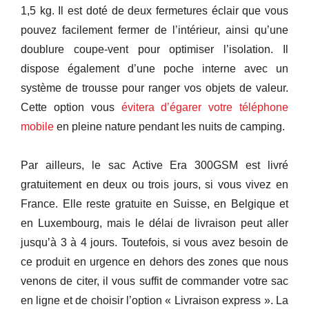
1,5 kg. Il est doté de deux fermetures éclair que vous
pouvez facilement fermer de l’intérieur, ainsi qu’une
doublure coupe-vent pour optimiser l’isolation. Il
dispose également d’une poche interne avec un
système de trousse pour ranger vos objets de valeur.
Cette option vous
évitera d’égarer votre téléphone
mobile
en pleine nature pendant les nuits de camping.
Par ailleurs, le sac Active Era 300GSM est livré
gratuitement en deux ou trois jours, si vous vivez en
France. Elle reste gratuite en Suisse, en Belgique et
en Luxembourg, mais le délai de livraison peut aller
jusqu’à 3 à 4 jours. Toutefois, si vous avez besoin de
ce produit en urgence en dehors des zones que nous
venons de citer, il vous suffit de commander votre sac
en ligne et de choisir l’option « Livraison express ». La