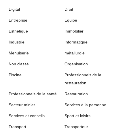
Digital
Droit
Entreprise
Equipe
Esthétique
Immobilier
Industrie
Informatique
Menuiserie
métallurgie
Non classé
Organisation
Piscine
Professionnels de la
restauration
Professionnels de la santé
Restauration
Secteur minier
Services à la personne
Services et conseils
Sport et loisirs
Transport
Transporteur