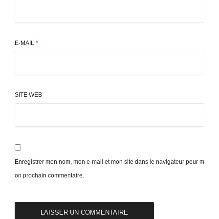
E-MAIL
*
SITE WEB
Enregistrer mon nom, mon e-mail et mon site dans le navigateur pour m
on prochain commentaire.