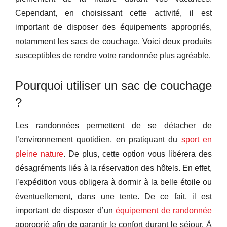
Cependant, en choisissant cette activité, il est
important de disposer des équipements appropriés,
notamment les sacs de couchage. Voici deux produits
susceptibles de rendre votre randonnée plus agréable.
Pourquoi utiliser un sac de couchage
?
Les randonnées permettent de se détacher de
l’environnement quotidien, en pratiquant du
sport en
pleine nature
. De plus, cette option vous libérera des
désagréments liés à la réservation des hôtels. En effet,
l’expédition vous obligera à dormir à la belle étoile ou
éventuellement, dans une tente. De ce fait, il est
important de disposer d’un
équipement de randonnée
approprié afin de garantir le confort durant le séjour. À