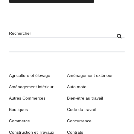
Rechercher
Agriculture et élevage
Aménagement extérieur
Aménagement intérieur
Auto moto
Autres Commerces
Bien-être au travail
Boutiques
Code du travail
Commerce
Concurrence
Construction et Travaux
Contrats