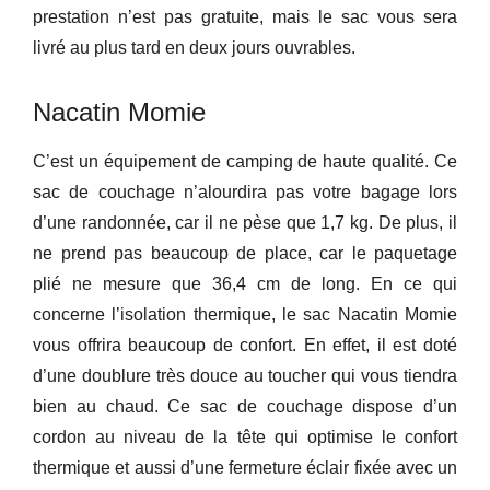
prestation n’est pas gratuite, mais le sac vous sera
livré au plus tard en deux jours ouvrables.
Nacatin Momie
C’est un équipement de camping de haute qualité. Ce
sac de couchage n’alourdira pas votre bagage lors
d’une randonnée, car il ne pèse que 1,7 kg. De plus, il
ne prend pas beaucoup de place, car le paquetage
plié ne mesure que 36,4 cm de long. En ce qui
concerne l’isolation thermique, le sac Nacatin Momie
vous offrira beaucoup de confort. En effet, il est doté
d’une doublure très douce au toucher qui vous tiendra
bien au chaud. Ce sac de couchage dispose d’un
cordon au niveau de la tête qui optimise le confort
thermique et aussi d’une fermeture éclair fixée avec un