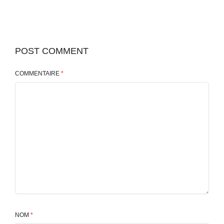
POST COMMENT
COMMENTAIRE
*
NOM
*