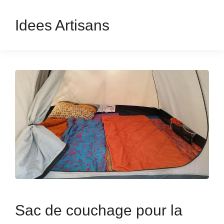
Idees Artisans
Sac de couchage pour la